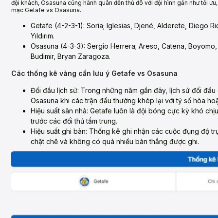
đội khách, Osasuna cũng hành quân đến thủ đô với đội hình gần như tối ưu, 
mạc Getafe vs Osasuna.
Getafe (4-2-3-1):
Soria; Iglesias, Djené, Alderete, Diego Ri
Yıldırım.
Osasuna (4-3-3): Sergio Herrera; Areso, Catena, Boyomo,
Budimir, Bryan Zaragoza.
Các thống kê vàng cần lưu ý Getafe vs Osasuna
Đối đầu lịch sử:
Trong những năm gần đây, lịch sử đối đầu
Osasuna khi các trận đấu thường khép lại với tỷ số hòa hoặc
Hiệu suất sân nhà: Getafe luôn là đội bóng cực kỳ khó chịu
trước các đối thủ tầm trung.
Hiệu suất ghi bàn: Thống kê ghi nhận các cuộc đụng độ tr
chặt chẽ và không có quá nhiều bàn thắng được ghi.