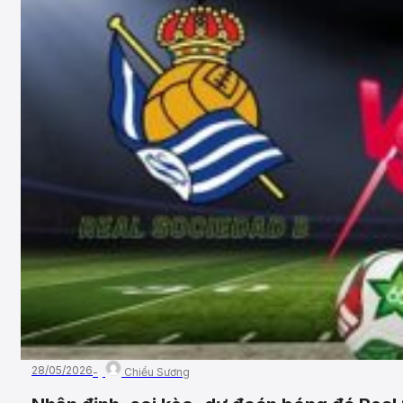
28/05/2026
Chiểu Sương