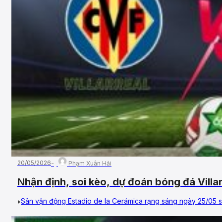
20/05/2026
Phạm Xuân Hải
Nhận định, soi kèo, dự đoán bóng đá Villa
25/05/2026 – Vòng 38, VĐQG Tây Ban Nh
Sân vận động Estadio de la Cerámica rạng sáng ngày 25/05 sẽ là