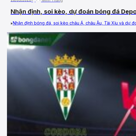
Minh Thắng
Nhận định, soi kèo, dự đoán bóng đá Depo
31/05/2026 – Vòng 42, Hạng 2 Tây Ban N
Nhận định bóng đá, soi kèo châu Á, châu Âu, Tài Xỉu và dự đoá