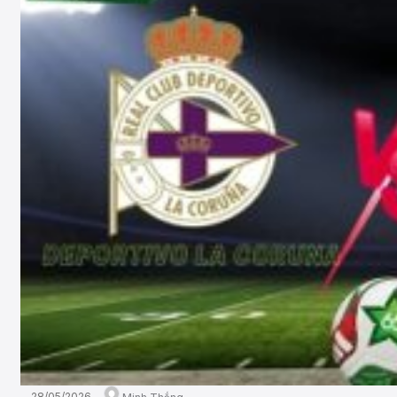
28/05/2026