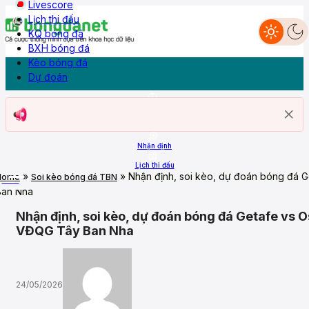
Livescore
Lịch thi đấu
KQ bóng đá
Dự đoán
BXH bóng đá
Nhận định
Livescore
Lịch thi đấu
KQ Bóng đá
BXH
Kèo bóng đá
Kèo bóng đá
Dự đoán
Trang chủ
ASEAN Cup 26
Nhận định
Lịch thi đấu
»
»
Nhận định, soi kèo, dự đoán bóng đá 
Home
Soi kèo bóng đá TBN
More
Ban Nha
Nhận định, soi kèo, dự đoán bóng đá Getafe vs
VĐQG Tây Ban Nha
24/05/2026