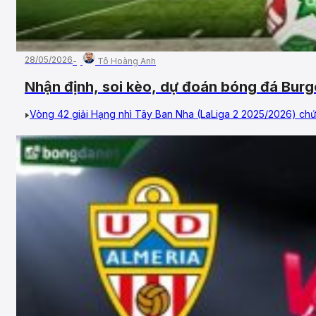
28/05/2026
Tô Hoàng Anh
Nhận định, soi kèo, dự đoán bóng đá Bur
31/05/2026 – Vòng 42, Hạng 2 Tây Ban Nh
Vòng 42 giải Hạng nhì Tây Ban Nha (LaLiga 2 2025/2026) chứng