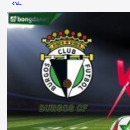
chú...