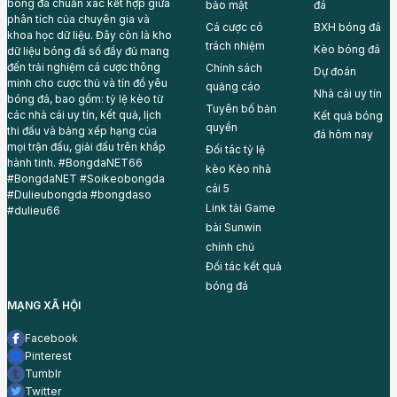
bóng đá chuẩn xác kết hợp giữa
bảo mật
đá
phân tích của chuyên gia và
Cá cược có
BXH bóng đá
khoa học dữ liệu. Đây còn là kho
trách nhiệm
Kèo bóng đá
dữ liệu bóng đá số đầy đủ mang
đến trải nghiệm cá cược thông
Chính sách
Dự đoán
minh cho cược thủ và tín đồ yêu
quảng cáo
Nhà cái uy tín
bóng đá, bao gồm: tỷ lệ kèo từ
Tuyên bố bản
các nhà cái uy tín, kết quả, lịch
Kết quả bóng
quyền
thi đấu và bảng xếp hạng của
đá hôm nay
mọi trận đấu, giải đấu trên khắp
Đối tác tỷ lệ
hành tinh. #BongdaNET66
kèo
Kèo nhà
#BongdaNET #Soikeobongda
cái 5
#Dulieubongda #bongdaso
Link tải Game
#dulieu66
bài
Sunwin
chính chủ
Đối tác
kết quả
bóng đá
MẠNG XÃ HỘI
Facebook
Pinterest
Tumblr
Twitter