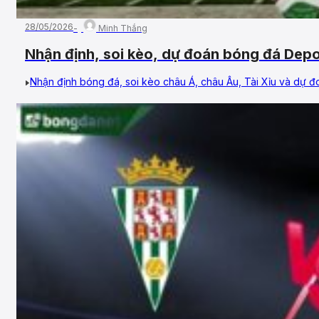
28/05/2026
Minh Thắng
Nhận định, soi kèo, dự đoán bóng đá Depo
31/05/2026 – Vòng 42, Hạng 2 Tây Ban N
Nhận định bóng đá, soi kèo châu Á, châu Âu, Tài Xỉu và dự đoá