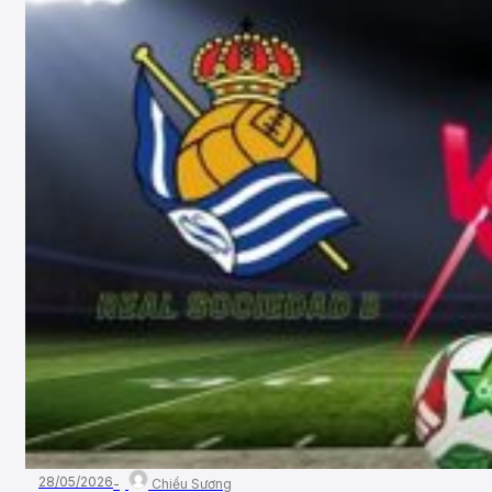
28/05/2026
Chiểu Sương