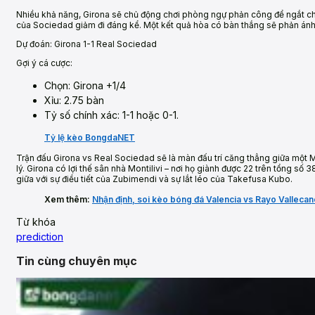
Nhiều khả năng, Girona sẽ chủ động chơi phòng ngự phản công để ngắt chu
của Sociedad giảm đi đáng kể. Một kết quả hòa có bàn thắng sẽ phản ánh đ
Dự đoán: Girona 1-1 Real Sociedad
Gợi ý cá cược:
Chọn: Girona +1/4
Xỉu: 2.75 bàn
Tỷ số chính xác: 1-1 hoặc 0-1.
Tỷ lệ kèo BongdaNET
Trận đấu Girona vs Real Sociedad sẽ là màn đấu trí căng thẳng giữa một 
lý. Girona có lợi thế sân nhà Montilivi – nơi họ giành được 22 trên tổng s
giữa với sự điều tiết của Zubimendi và sự lắt léo của Takefusa Kubo.
Xem thêm:
Nhận định, soi kèo bóng đá Valencia vs Rayo Vallec
Từ khóa
prediction
Tin cùng chuyên mục