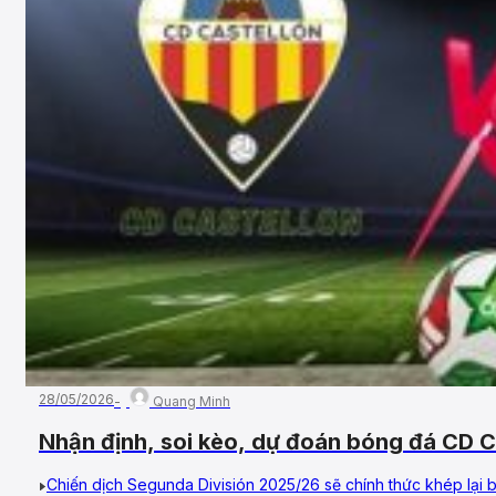
28/05/2026
Quang Minh
Nhận định, soi kèo, dự đoán bóng đá CD C
Vòng 42, Hạng 2 Tây Ban Nha
Chiến dịch Segunda División 2025/26 sẽ chính thức khép lại