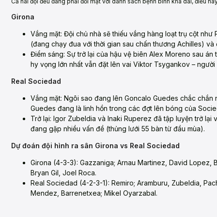
Cả hai đội đều đang phải đối mặt với danh sách bệnh binh khá dài, điều nà
Girona
Vắng mặt: Đội chủ nhà sẽ thiếu vắng hàng loạt trụ cột nh
(đang chạy đua với thời gian sau chấn thương Achilles) và đ
Điểm sáng: Sự trở lại của hậu vệ biên Alex Moreno sau án 
hy vọng lớn nhất vẫn đặt lên vai Viktor Tsygankov – người 
Real Sociedad
Vắng mặt: Ngôi sao đang lên Goncalo Guedes chắc chắn ng
Guedes đang là linh hồn trong các đợt lên bóng của Soci
Trở lại: Igor Zubeldia và Inaki Ruperez đã tập luyện trở l
đang gặp nhiều vấn đề (thủng lưới 55 bàn từ đầu mùa).
Dự đoán đội hình ra sân Girona vs Real Sociedad
Girona (4-3-3): Gazzaniga; Arnau Martinez, David Lopez, B
Bryan Gil, Joel Roca.
Real Sociedad (4-2-3-1): Remiro; Aramburu, Zubeldia, Pac
Mendez, Barrenetxea; Mikel Oyarzabal.