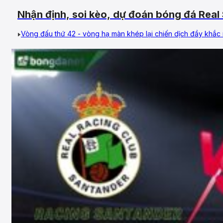
Nhận định, soi kèo, dự đoán bóng đá Real
ngày 31/05/2026 – Vòng 42, Hạng 2 Tây 
Vòng đấu thứ 42 - vòng hạ màn khép lại chiến dịch đầy khắc 