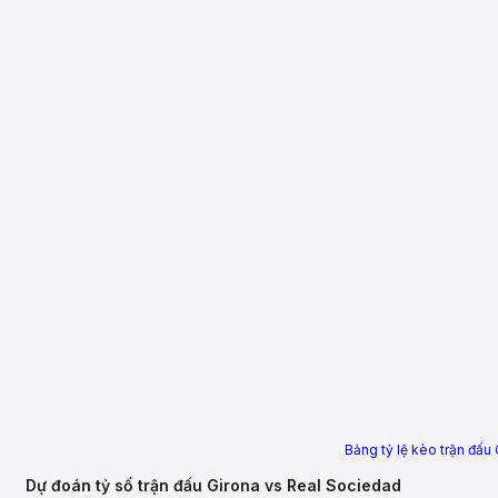
Bảng tỷ lệ kèo trận đấu
Dự đoán tỷ số trận đấu Girona vs Real Sociedad