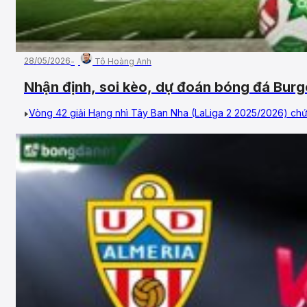
28/05/2026
Tô Hoàng Anh
Nhận định, soi kèo, dự đoán bóng đá Bur
31/05/2026 – Vòng 42, Hạng 2 Tây Ban Nh
Vòng 42 giải Hạng nhì Tây Ban Nha (LaLiga 2 2025/2026) chứng