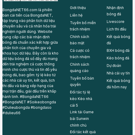
Giới thiệu
Nhận định
BongdaNET66.com là phiên
bóng đá
Liên hệ
bản cải tiến của BongdaNET,
tập trung vào phân tích dữ liệu
Livescore
Tuyên bố miễn
chuyên sâu và cá nhân hóa trải
trách nhiệm
Lịch thi đấu
nghiệm người dùng. Website
Chính sách
Kết quả bóng
cung cấp các bài nhận định
bóng đá chuẩn xác kết hợp giữa
bảo mật
đá
phân tích của chuyên gia và
Cá cược có
BXH bóng đá
khoa học dữ liệu. Đây còn là kho
trách nhiệm
Kèo bóng đá
dữ liệu bóng đá số đầy đủ mang
đến trải nghiệm cá cược thông
Chính sách
Dự đoán
minh cho cược thủ và tín đồ yêu
quảng cáo
Nhà cái uy tín
bóng đá, bao gồm: tỷ lệ kèo từ
Tuyên bố bản
các nhà cái uy tín, kết quả, lịch
Kết quả bóng
quyền
thi đấu và bảng xếp hạng của
đá hôm nay
mọi trận đấu, giải đấu trên khắp
Đối tác tỷ lệ
hành tinh. #BongdaNET66
kèo
Kèo nhà
#BongdaNET #Soikeobongda
cái 5
#Dulieubongda #bongdaso
Link tải Game
#dulieu66
bài
Sunwin
chính chủ
Đối tác
kết quả