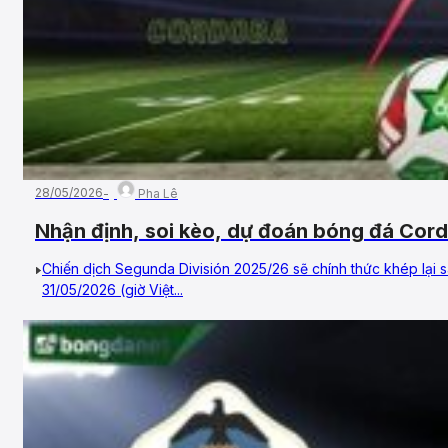
28/05/2026
Pha Lê
Nhận định, soi kèo, dự đoán bóng đá Cor
– Vòng 42, Hạng 2 Tây Ban Nha
Chiến dịch Segunda División 2025/26 sẽ chính thức khép lại
31/05/2026 (giờ Việt...