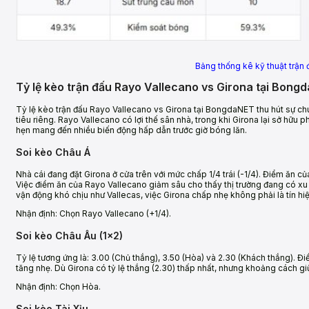
Bảng thống kê kỹ thuật trận
Tỷ lệ kèo trận đấu Rayo Vallecano vs Girona tại Bong
Tỷ lệ kèo trận đấu Rayo Vallecano vs Girona tại BongdaNET thu hút sự chú 
tiêu riêng. Rayo Vallecano có lợi thế sân nhà, trong khi Girona lại sở hữu
hẹn mang đến nhiều biến động hấp dẫn trước giờ bóng lăn.
Soi kèo Châu Á
Nhà cái đang đặt Girona ở cửa trên với mức chấp 1/4 trái (-1/4). Điểm ăn củ
Việc điểm ăn của Rayo Vallecano giảm sâu cho thấy thị trường đang có xu h
vận động khó chịu như Vallecas, việc Girona chấp nhẹ không phải là tín hi
Nhận định: Chọn Rayo Vallecano (+1/4).
Soi kèo Châu Âu (1×2)
Tỷ lệ tương ứng là: 3.00 (Chủ thắng), 3.50 (Hòa) và 2.30 (Khách thắng). 
tăng nhẹ. Dù Girona có tỷ lệ thắng (2.30) thấp nhất, nhưng khoảng cách g
Nhận định: Chọn Hòa.
Soi kèo Tài Xỉu