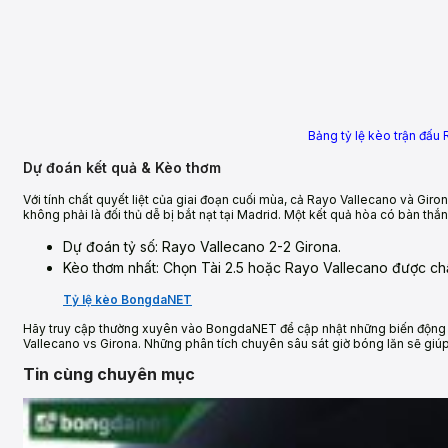
Bảng tỷ lệ kèo trận đấu
Dự đoán kết quả & Kèo thơm
Với tính chất quyết liệt của giai đoạn cuối mùa, cả Rayo Vallecano và Gir
không phải là đối thủ dễ bị bắt nạt tại Madrid. Một kết quả hòa có bàn thắ
Dự đoán tỷ số: Rayo Vallecano 2-2 Girona.
Kèo thơm nhất: Chọn Tài 2.5 hoặc Rayo Vallecano được chấ
Tỷ lệ kèo BongdaNET
Hãy truy cập thường xuyên vào BongdaNET để cập nhật những biến động mớ
Vallecano vs Girona. Những phân tích chuyên sâu sát giờ bóng lăn sẽ giúp
Tin cùng chuyên mục