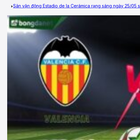
25/05/2026 – Vòng 38, VĐQG Tây Ban Nh
Sân vận động Estadio de la Cerámica rạng sáng ngày 25/05 sẽ là