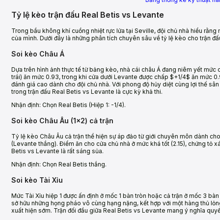
Tỷ lệ kèo trận đấu Real Betis vs Levante
Trong bầu không khí cuồng nhiệt rực lửa tại Seville, đội chủ nhà hiểu rằn
của mình. Dưới đây là những phân tích chuyên sâu về tỷ lệ kèo cho trận đấu
Soi kèo Châu Á
Dựa trên hình ảnh thực tế từ bảng kèo, nhà cái châu Á đang niêm yết mức
trái) ăn mức 0.93, trong khi cửa dưới Levante được chấp $+1/4$ ăn mức 0.9
đánh giá cao dành cho đội chủ nhà. Với phong độ hủy diệt cùng lợi thế sân 
trong trận đấu Real Betis vs Levante là cực kỳ khả thi.
Nhận định: Chọn Real Betis (Hiệp 1: -1/4).
Soi kèo Châu Âu (1×2) cả trận
Tỷ lệ kèo Châu Âu cả trận thể hiện sự áp đảo từ giới chuyên môn dành cho đ
(Levante thắng). Điểm ăn cho cửa chủ nhà ở mức khá tốt (2.15), chứng tỏ xá
Betis vs Levante là rất sáng sủa.
Nhận định: Chọn Real Betis thắng.
Soi kèo Tài Xỉu
Mức Tài Xỉu hiệp 1 được ấn định ở mốc 1 bàn tròn hoặc cả trận ở mốc 3 bàn
sở hữu những họng pháo vô cùng hạng nặng, kết hợp với một hàng thủ lỏng
xuất hiện sớm. Trận đối đầu giữa Real Betis vs Levante mang ý nghĩa quyết