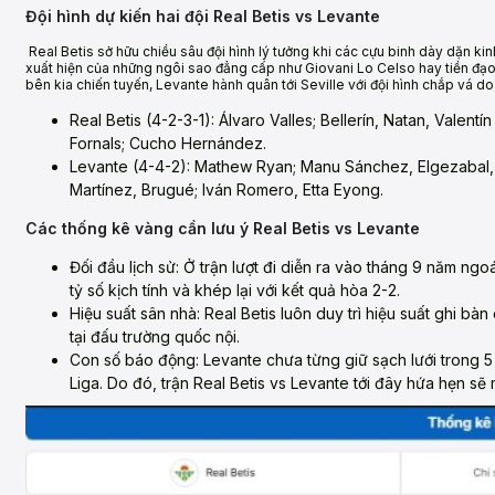
Đội hình dự kiến hai đội Real Betis vs Levante
Real Betis sở hữu chiều sâu đội hình lý tưởng khi các cựu binh dày dặn 
xuất hiện của những ngôi sao đẳng cấp như Giovani Lo Celso hay tiền đạ
bên kia chiến tuyến, Levante hành quân tới Seville với đội hình chắp vá 
Real Betis (4-2-3-1):
Álvaro Valles; Bellerín, Natan, Valentí
Fornals; Cucho Hernández.
Levante (4-4-2): Mathew Ryan; Manu Sánchez, Elgezabal, 
Martínez, Brugué; Iván Romero, Etta Eyong.
Các thống kê vàng cần lưu ý Real Betis vs Levante
Đối đầu lịch sử:
Ở trận lượt đi diễn ra vào tháng 9 năm ngoá
tỷ số kịch tính và khép lại với kết quả hòa 2-2.
Hiệu suất sân nhà: Real Betis luôn duy trì hiệu suất ghi bà
tại đấu trường quốc nội.
Con số báo động: Levante chưa từng giữ sạch lưới trong 5
Liga. Do đó, trận Real Betis vs Levante tới đây hứa hẹn sẽ