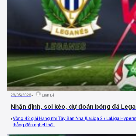
28/05/2026
Linh Lê
Nhận định, soi kèo, dự đoán bóng đá Leg
31/05/2026 – Vòng 42, Hạng 2 Tây Ban Nh
Vòng 42 giải Hạng nhì Tây Ban Nha (LaLiga 2 / LaLiga Hyper
thẳng đến nghẹt thở...