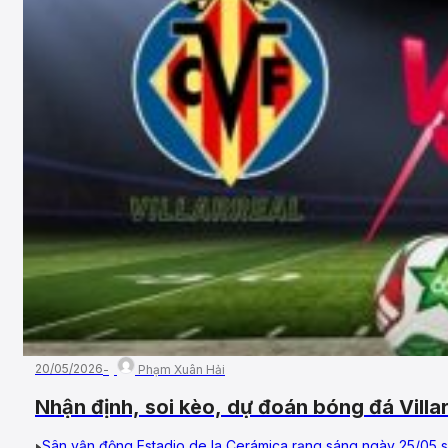
20/05/2026
Phạm Xuân Hải
Nhận định, soi kèo, dự đoán bóng đá Villa
25/05/2026 – Vòng 38, VĐQG Tây Ban Nh
Sân vận động Estadio de la Cerámica rạng sáng ngày 25/05 sẽ là