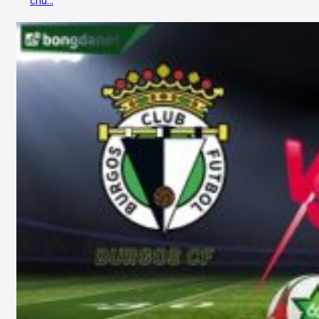
chú...