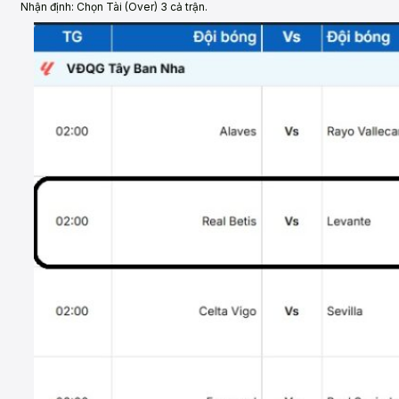
Nhận định: Chọn Tài (Over) 3 cả trận.