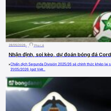
28/05/2026
Pha Lê
Nhận định, soi kèo, dự đoán bóng đá Cor
– Vòng 42, Hạng 2 Tây Ban Nha
Chiến dịch Segunda División 2025/26 sẽ chính thức khép lại
31/05/2026 (giờ Việt...