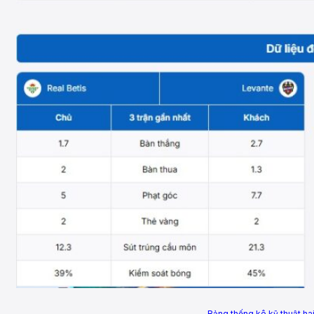
Bảng thống kê kỹ thuật hai