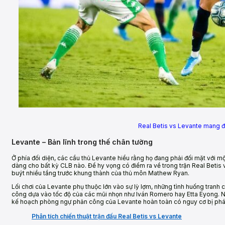
Real Betis vs Levante mang đ
Levante – Bản lĩnh trong thế chân tường
Ở phía đối diện, các cầu thủ Levante hiểu rằng họ đang phải đối mặt với mộ
dàng cho bất kỳ CLB nào. Để hy vọng có điểm ra về trong trận Real Betis v
buýt nhiều tầng trước khung thành của thủ môn Mathew Ryan.
Lối chơi của Levante phụ thuộc lớn vào sự lỳ lợm, những tình huống tranh
công dựa vào tốc độ của các mũi nhọn như Iván Romero hay Etta Eyong. Nế
kế hoạch phòng ngự phản công của Levante hoàn toàn có nguy cơ bị phá
Phân tích chiến thuật trận đấu Real Betis vs Levante