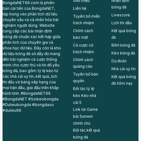
Giới thiệu
Nhận định
BongdaNET66.com là phiên
bóng đá
Liên hệ
bản cải tiến của BongdaNET,
tập trung vào phân tích dữ liệu
Livescore
Tuyên bố miễn
chuyên sâu và cá nhân hóa trải
trách nhiệm
Lịch thi đấu
nghiệm người dùng. Website
Chính sách
Kết quả bóng
cung cấp các bài nhận định
bóng đá chuẩn xác kết hợp giữa
bảo mật
đá
phân tích của chuyên gia và
Cá cược có
BXH bóng đá
khoa học dữ liệu. Đây còn là kho
trách nhiệm
Kèo bóng đá
dữ liệu bóng đá số đầy đủ mang
đến trải nghiệm cá cược thông
Chính sách
Dự đoán
minh cho cược thủ và tín đồ yêu
quảng cáo
Nhà cái uy tín
bóng đá, bao gồm: tỷ lệ kèo từ
Tuyên bố bản
các nhà cái uy tín, kết quả, lịch
Kết quả bóng
quyền
thi đấu và bảng xếp hạng của
đá hôm nay
mọi trận đấu, giải đấu trên khắp
Đối tác tỷ lệ
hành tinh. #BongdaNET66
kèo
Kèo nhà
#BongdaNET #Soikeobongda
cái 5
#Dulieubongda #bongdaso
Link tải Game
#dulieu66
bài
Sunwin
chính chủ
Đối tác
kết quả
bóng đá