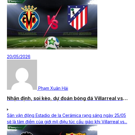
20/05/2026
Phạm Xuân Hải
Nhận định, soi kèo, dự đoán bóng đá Villarreal vs
Atletico Madrid, 02:00 ngày 25/05/2026 – Vòng
38, VĐQG Tây Ban Nha
Sân vận động Estadio de la Cerámica rạng sáng ngày 25/05
sẽ là tâm điểm của giới mộ điệu túc cầu giáo khi Villarreal vs...