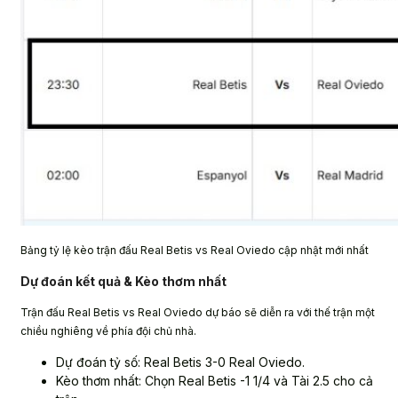
Bảng tỷ lệ kèo trận đấu Real Betis vs Real Oviedo cập nhật mới nhất
Dự đoán kết quả & Kèo thơm nhất
Trận đấu Real Betis vs Real Oviedo dự báo sẽ diễn ra với thế trận một
chiều nghiêng về phía đội chủ nhà.
Dự đoán tỷ số: Real Betis 3-0 Real Oviedo.
Kèo thơm nhất: Chọn Real Betis -1 1/4 và Tài 2.5 cho cả