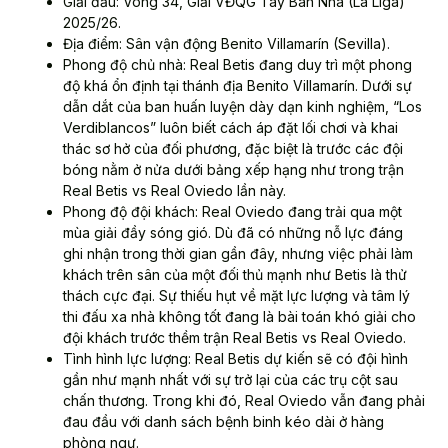
Giải đấu: Vòng 34, Giải VĐQG Tây Ban Nha (La Liga)
2025/26.
Địa điểm: Sân vận động Benito Villamarín (Sevilla).
Phong độ chủ nhà: Real Betis đang duy trì một phong
độ khá ổn định tại thánh địa Benito Villamarín. Dưới sự
dẫn dắt của ban huấn luyện dày dạn kinh nghiệm, “Los
Verdiblancos” luôn biết cách áp đặt lối chơi và khai
thác sơ hở của đối phương, đặc biệt là trước các đội
bóng nằm ở nửa dưới bảng xếp hạng như trong trận
Real Betis vs Real Oviedo lần này.
Phong độ đội khách: Real Oviedo đang trải qua một
mùa giải đầy sóng gió. Dù đã có những nỗ lực đáng
ghi nhận trong thời gian gần đây, nhưng việc phải làm
khách trên sân của một đối thủ mạnh như Betis là thử
thách cực đại. Sự thiếu hụt về mặt lực lượng và tâm lý
thi đấu xa nhà không tốt đang là bài toán khó giải cho
đội khách trước thềm trận Real Betis vs Real Oviedo.
Tình hình lực lượng: Real Betis dự kiến sẽ có đội hình
gần như mạnh nhất với sự trở lại của các trụ cột sau
chấn thương. Trong khi đó, Real Oviedo vẫn đang phải
đau đầu với danh sách bệnh binh kéo dài ở hàng
phòng ngự.