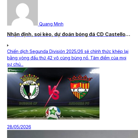
Quang Minh
Nhận định, soi kèo, dự đoán bóng đá CD Castellon
vs Eibar, 23h30 ngày 31/05/2026 – Vòng 42, Hạng
2 Tây Ban Nha
Chiến dịch Segunda División 2025/26 sẽ chính thức khép lại
bằng vòng đấu thứ 42 vô cùng bùng nổ. Tâm điểm của mọi
sự chú...
28/05/2026