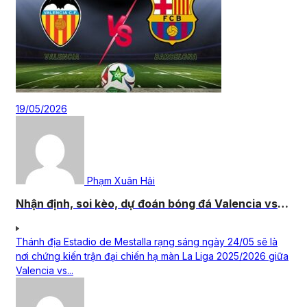
19/05/2026
Phạm Xuân Hải
Nhận định, soi kèo, dự đoán bóng đá Valencia vs
Barcelona, 02:00 ngày 24/05/2026 – Vòng 38,
VĐQG Tây Ban Nha
Thánh địa Estadio de Mestalla rạng sáng ngày 24/05 sẽ là
nơi chứng kiến trận đại chiến hạ màn La Liga 2025/2026 giữa
Valencia vs...