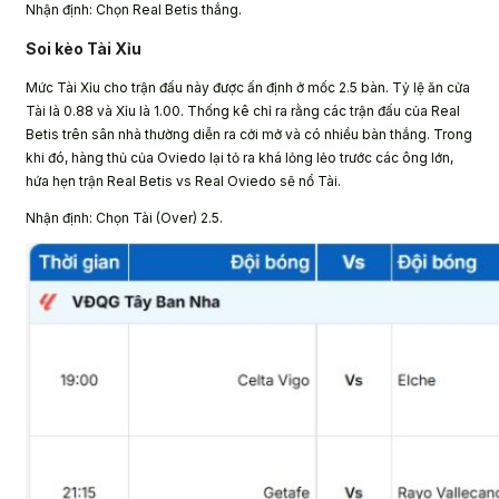
Nhận định: Chọn Real Betis thắng.
Soi kèo Tài Xỉu
Mức Tài Xỉu cho trận đấu này được ấn định ở mốc 2.5 bàn. Tỷ lệ ăn cửa
Tài là 0.88 và Xỉu là 1.00. Thống kê chỉ ra rằng các trận đấu của Real
Betis trên sân nhà thường diễn ra cởi mở và có nhiều bàn thắng. Trong
khi đó, hàng thủ của Oviedo lại tỏ ra khá lỏng lẻo trước các ông lớn,
hứa hẹn trận Real Betis vs Real Oviedo sẽ nổ Tài.
Nhận định: Chọn Tài (Over) 2.5.