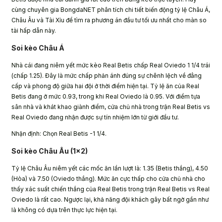
cùng chuyên gia BongdaNET phân tích chi tiết biến động tỷ lệ Châu Á,
Châu Âu và Tài Xỉu để tìm ra phương án đầu tư tối ưu nhất cho màn so
tài hấp dẫn này.
Soi kèo Châu Á
Nhà cái đang niêm yết mức kèo Real Betis chấp Real Oviedo 1 1/4 trái
(chấp 1.25). Đây là mức chấp phản ánh đúng sự chênh lệch về đẳng
cấp và phong độ giữa hai đội ở thời điểm hiện tại. Tỷ lệ ăn của Real
Betis đang ở mức 0.93, trong khi Real Oviedo là 0.95. Với điểm tựa
sân nhà và khát khao giành điểm, cửa chủ nhà trong trận Real Betis vs
Real Oviedo đang nhận được sự tín nhiệm lớn từ giới đầu tư.
Nhận định: Chọn Real Betis -1 1/4.
Soi kèo Châu Âu (1×2)
Tỷ lệ Châu Âu niêm yết các mốc ăn lần lượt là: 1.35 (Betis thắng), 4.50
(Hòa) và 7.50 (Oviedo thắng). Mức ăn cực thấp cho cửa chủ nhà cho
thấy xác suất chiến thắng của Real Betis trong trận Real Betis vs Real
Oviedo là rất cao. Ngược lại, khả năng đội khách gây bất ngờ gần như
là không có dựa trên thực lực hiện tại.