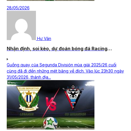
28/05/2026
Hư Vân
Nhận định, soi kèo, dự đoán bóng đá Racing
Santander vs Cadiz, 23:30 ngày 31/05/2026 –
Vòng 42, Hạng 2 Tây Ban Nha
Guồng quay của Segunda División mùa giải 2025/26 cuối
cùng đã đi đến những mét băng về đích. Vào lúc 23h30 ngày
31/05/2026, thánh địa...