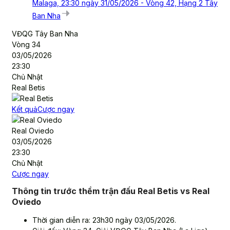
Malaga, 23:30 ngày 31/05/2026 - Vòng 42, Hạng 2 Tây
Ban Nha
VĐQG Tây Ban Nha
Vòng 34
03/05/2026
23:30
Chủ Nhật
Real Betis
Kết quả
Cược ngay
Real Oviedo
03/05/2026
23:30
Chủ Nhật
Cược ngay
Thông tin trước thềm trận đấu Real Betis vs Real
Oviedo
Thời gian diễn ra: 23h30 ngày 03/05/2026.