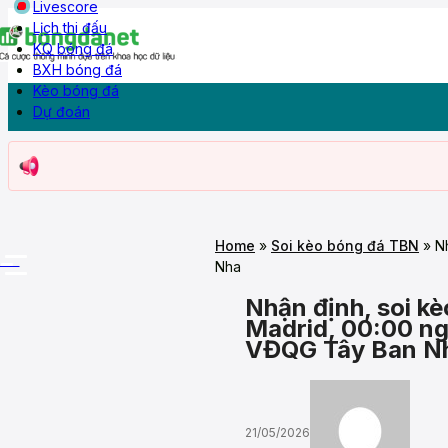
Livescore
Lịch thi đấu
KQ bóng đá
Dự đoán
BXH bóng đá
Nhận định
Livescore
Lịch thi đấu
KQ Bóng đá
BXH
Kèo bóng đá
Kèo bóng đá
Dự đoán
Home
»
Soi kèo bóng đá TBN
»
N
More
Nha
Nhận định, soi kè
Madrid, 00:00 ng
VĐQG Tây Ban N
21/05/2026