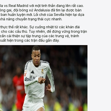
la vs Real Madrid với một tinh thần đang lên rất cao.
ng gai, đội bóng xứ Andalusia đã tìm lại được bản
an huấn luyện mới. Lối chơi của Sevilla hiện tại dựa
 khả năng chuyển trạng thái cực nhanh.
t thực thể rất khác. Sự cuồng nhiệt từ các khán đài
cho các cầu thủ. Tuy nhiên, để đứng vững trong trận
cần cải thiện sự tập trung của các trung vệ, tránh
uất hiện trong các trận đấu gần đây.