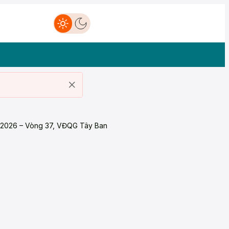
05/2026 – Vòng 37, VĐQG Tây Ban