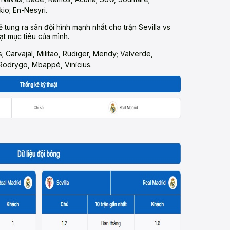
o; En-Nesyri.
 tung ra sân đội hình mạnh nhất cho trận Sevilla vs
t mục tiêu của mình.
s; Carvajal, Militao, Rüdiger, Mendy; Valverde,
Rodrygo, Mbappé, Vinícius.