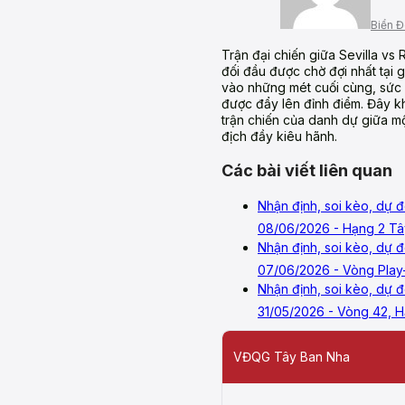
Biển 
Trận đại chiến giữa Sevilla vs
đối đầu được chờ đợi nhất tại
vào những mét cuối cùng, sức
được đẩy lên đỉnh điểm. Đây k
trận chiến của danh dự giữa mộ
địch đầy kiêu hãnh.
Các bài viết liên quan
Nhận định, soi kèo, dự 
08/06/2026 - Hạng 2 Tâ
Nhận định, soi kèo, dự 
07/06/2026 - Vòng Play
Nhận định, soi kèo, dự 
31/05/2026 - Vòng 42, 
VĐQG Tây Ban Nha