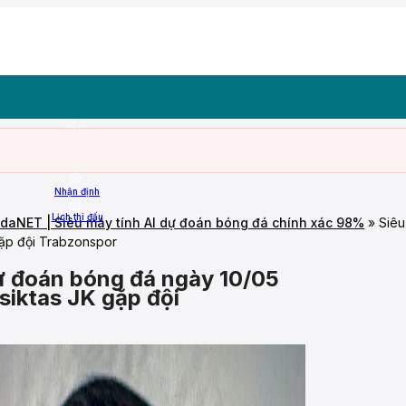
Trang chủ
ASEAN Cup 26
Nhận định
Lịch thi đấu
aNET | Siêu máy tính AI dự đoán bóng đá chính xác 98%
»
Siêu
gặp đội Trabzonspor
ự đoán bóng đá ngày 10/05
siktas JK gặp đội