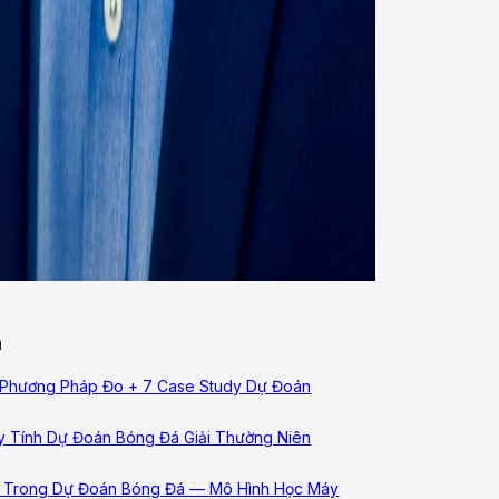
n
Phương Pháp Đo + 7 Case Study Dự Đoán
Tính Dự Đoán Bóng Đá Giải Thường Niên
ng Trong Dự Đoán Bóng Đá — Mô Hình Học Máy