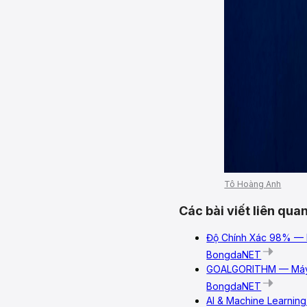
Tô Hoàng Anh
Các bài viết liên qua
Độ Chính Xác 98% — 
BongdaNET
GOALGORITHM — Máy 
BongdaNET
AI & Machine Learni