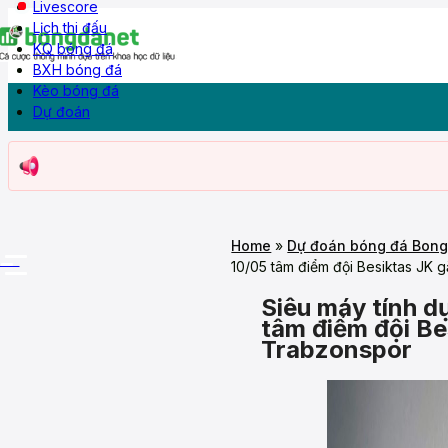
Livescore
Lịch thi đấu
KQ bóng đá
Dự đoán
BXH bóng đá
Nhận định
Livescore
Lịch thi đấu
KQ Bóng đá
BXH
Kèo bóng đá
Kèo bóng đá
Dự đoán
Home
»
Dự đoán bóng đá Bongd
More
10/05 tâm điểm đội Besiktas JK 
Siêu máy tính d
tâm điểm đội Be
Trabzonspor