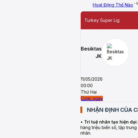
Hoạt Động Thế Nào
Turkey Super Lig
Besiktas
JK
11/05/2026
00:00
Thứ Hai
Cược ngay
NHẬN ĐỊNH CỦA C
•
Trí tuệ nhân tạo hiện đại:
hàng triệu biến số, tập trun
nhân.