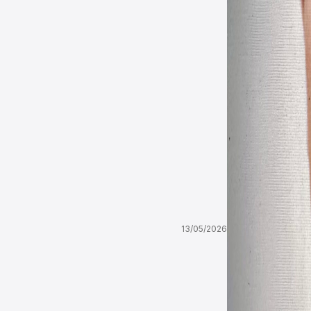
13/05/2026