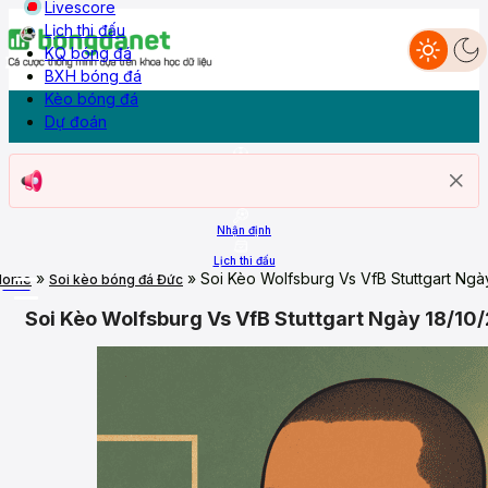
Livescore
Lịch thi đấu
KQ bóng đá
Dự đoán
BXH bóng đá
Nhận định
Livescore
Lịch thi đấu
KQ Bóng đá
BXH
Kèo bóng đá
Kèo bóng đá
Dự đoán
Trang chủ
ASEAN Cup 26
Nhận định
Lịch thi đấu
»
»
Soi Kèo Wolfsburg Vs VfB Stuttgart N
Home
Soi kèo bóng đá Đức
More
Soi Kèo Wolfsburg Vs VfB Stuttgart Ngày 18/