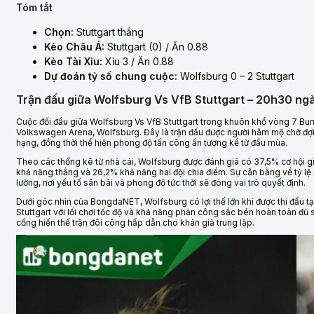
Tóm tắt
Chọn:
Stuttgart thắng
Kèo Châu Á:
Stuttgart (0) / Ăn 0.88
Kèo Tài Xỉu:
Xỉu 3 / Ăn 0.88
Dự đoán tỷ số chung cuộc:
Wolfsburg 0 – 2 Stuttgart
Trận đấu giữa Wolfsburg Vs VfB Stuttgart – 20h30 ng
Cuộc đối đầu giữa Wolfsburg Vs VfB Stuttgart trong khuôn khổ vòng 7 Bun
Volkswagen Arena, Wolfsburg. Đây là trận đấu được người hâm mộ chờ đợi 
hạng, đồng thời thể hiện phong độ tấn công ấn tượng kể từ đầu mùa.
Theo các thống kê từ nhà cái, Wolfsburg được đánh giá có 37,5% cơ hội g
khả năng thắng và 26,2% khả năng hai đội chia điểm. Sự cân bằng về tỷ lệ
lường, nơi yếu tố sân bãi và phong độ tức thời sẽ đóng vai trò quyết định.
Dưới góc nhìn của BongdaNET, Wolfsburg có lợi thế lớn khi được thi đấu t
Stuttgart với lối chơi tốc độ và khả năng phản công sắc bén hoàn toàn đủ s
cống hiến thế trận đôi công hấp dẫn cho khán giả trung lập.