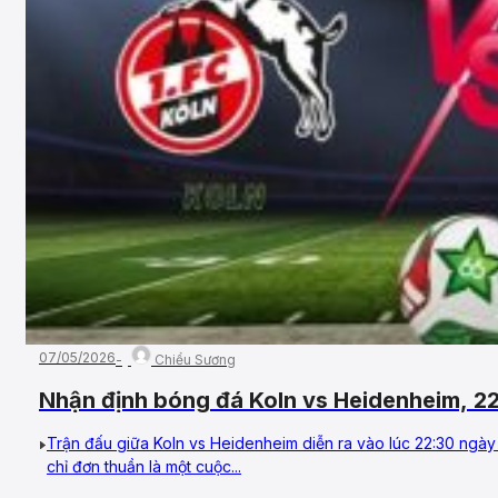
07/05/2026
Chiểu Sương
Nhận định bóng đá Koln vs Heidenheim, 
Đức
Trận đấu giữa Koln vs Heidenheim diễn ra vào lúc 22:30 ngà
chỉ đơn thuần là một cuộc...