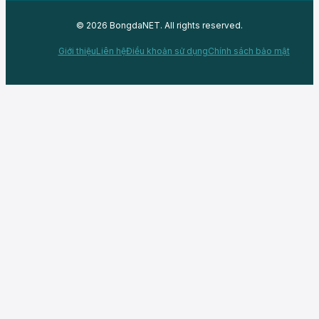
© 2026 BongdaNET. All rights reserved.
Giới thiệu
Liên hệ
Điều khoản sử dụng
Chính sách bảo mật