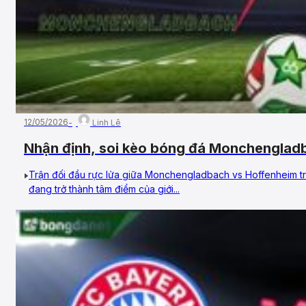
12/05/2026
Linh Lê
Nhận định, soi kèo bóng đá Monchenglad
16/05/2026 – Vòng 34, VĐQG Đức
Trận đối đầu rực lửa giữa Monchengladbach vs Hoffenheim t
đang trở thành tâm điểm của giới...