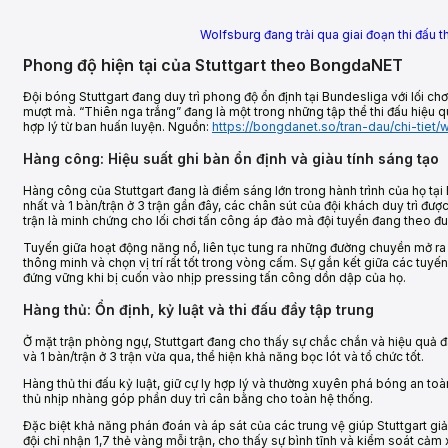
Wolfsburg đang trải qua giai đoạn thi đấu t
Phong độ hiện tại của Stuttgart theo BongdaNET
Đội bóng Stuttgart đang duy trì phong độ ổn định tại Bundesliga với lối chơ
mượt mà. “Thiên nga trắng” đang là một trong những tập thể thi đấu hiệu qu
hợp lý từ ban huấn luyện. Nguồn:
https://bongdanet.so/tran-dau/chi-tiet
Hàng công: Hiệu suất ghi bàn ổn định và giàu tính sáng tạo
Hàng công của Stuttgart đang là điểm sáng lớn trong hành trình của họ tại 
nhất và 1 bàn/trận ở 3 trận gần đây, các chân sút của đội khách duy trì đư
trận là minh chứng cho lối chơi tấn công áp đảo mà đội tuyển đang theo đu
Tuyến giữa hoạt động năng nổ, liên tục tung ra những đường chuyền mở ra 
thông minh và chọn vị trí rất tốt trong vòng cấm. Sự gắn kết giữa các tuyến 
đứng vững khi bị cuốn vào nhịp pressing tấn công dồn dập của họ.
Hàng thủ: Ổn định, kỷ luật và thi đấu đầy tập trung
Ở mặt trận phòng ngự, Stuttgart đang cho thấy sự chắc chắn và hiệu quả đán
và 1 bàn/trận ở 3 trận vừa qua, thể hiện khả năng bọc lót và tổ chức tốt.
Hàng thủ thi đấu kỷ luật, giữ cự ly hợp lý và thường xuyên phá bóng an t
thủ nhịp nhàng góp phần duy trì cân bằng cho toàn hệ thống.
Đặc biệt khả năng phán đoán và áp sát của các trung vệ giúp Stuttgart giả
đội chỉ nhận 1,7 thẻ vàng mỗi trận, cho thấy sự bình tĩnh và kiểm soát cảm xú