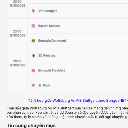
Tỷ lệ kèo giữa Wolfsburg Vs VfB Stuttgart theo BongdaNET
Trận đấu giữa Wolfsburg Vs VfB Stuttgart hứa hẹn sẽ mang đến những pha
bài phân tích, soi kèo chi tiết và dự đoán tỷ số độc quyền được cập nhật
kèo thơm, tỷ lệ chuẩn và những nhận định chuyên sâu từ đội ngũ chuyên g
Tin cùng chuyên mục