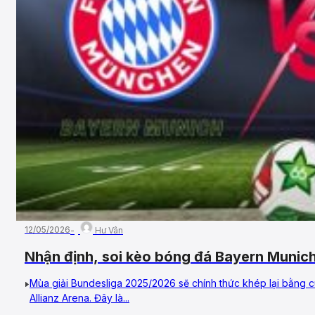
12/05/2026
Hư Vân
Nhận định, soi kèo bóng đá Bayern Munic
Vòng 34, VĐQG Đức
Mùa giải Bundesliga 2025/2026 sẽ chính thức khép lại bằng c
Allianz Arena. Đây là...