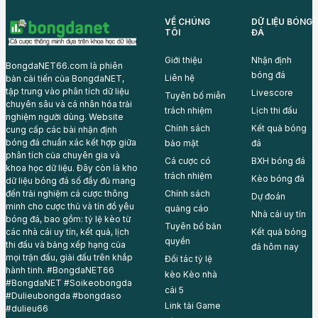
VỀ CHÚNG
DỮ LIỆU BÓNG
TÔI
ĐÁ
Giới thiệu
Nhận định
BongdaNET66.com là phiên
bóng đá
Liên hệ
bản cải tiến của BongdaNET,
tập trung vào phân tích dữ liệu
Livescore
Tuyên bố miễn
chuyên sâu và cá nhân hóa trải
trách nhiệm
Lịch thi đấu
nghiệm người dùng. Website
Chính sách
Kết quả bóng
cung cấp các bài nhận định
bóng đá chuẩn xác kết hợp giữa
bảo mật
đá
phân tích của chuyên gia và
Cá cược có
BXH bóng đá
khoa học dữ liệu. Đây còn là kho
trách nhiệm
Kèo bóng đá
dữ liệu bóng đá số đầy đủ mang
đến trải nghiệm cá cược thông
Chính sách
Dự đoán
minh cho cược thủ và tín đồ yêu
quảng cáo
Nhà cái uy tín
bóng đá, bao gồm: tỷ lệ kèo từ
Tuyên bố bản
các nhà cái uy tín, kết quả, lịch
Kết quả bóng
quyền
thi đấu và bảng xếp hạng của
đá hôm nay
mọi trận đấu, giải đấu trên khắp
Đối tác tỷ lệ
hành tinh. #BongdaNET66
kèo
Kèo nhà
#BongdaNET #Soikeobongda
cái 5
#Dulieubongda #bongdaso
Link tải Game
#dulieu66