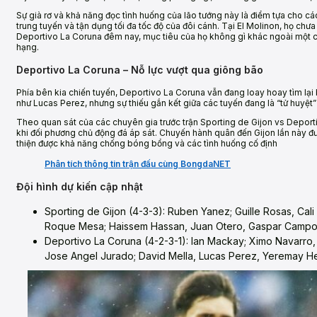
Sự già rơ và khả năng đọc tình huống của lão tướng này là điểm tựa cho các
trung tuyến và tận dụng tối đa tốc độ của đôi cánh. Tại El Molinon, họ chư
Deportivo La Coruna đêm nay, mục tiêu của họ không gì khác ngoài một ch
hạng.
Deportivo La Coruna – Nỗ lực vượt qua giông bão
Phía bên kia chiến tuyến, Deportivo La Coruna vẫn đang loay hoay tìm lại 
như Lucas Perez, nhưng sự thiếu gắn kết giữa các tuyến đang là “tử huyệt”
T
heo quan sát của các chuyên gia trước trận Sporting de Gijon vs Deporti
khi đối phương chủ động đá áp sát. Chuyến hành quân đến Gijon lần này đư
thiện được khả năng chống bóng bổng và các tình huống cố định
Phân tích thông tin trận đấu cùng BongdaNET
Đội hình dự kiến cập nhật
Sporting de Gijon (4-3-3): Ruben Yanez; Guille Rosas, Cal
Roque Mesa; Haissem Hassan, Juan Otero, Gaspar Campo
Deportivo La Coruna (4-2-3-1): Ian Mackay; Ximo Navarro,
Jose Angel Jurado; David Mella, Lucas Perez, Yeremay He