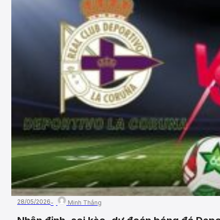
28/05/2026
Minh Thắng