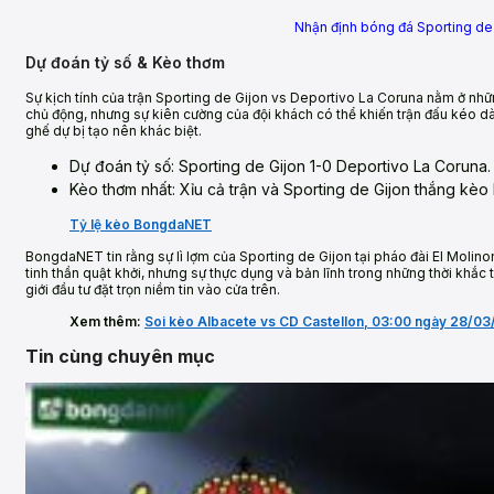
Nhận định bóng đá Sporting de
Dự đoán tỷ số & Kèo thơm
Sự kịch tính của trận Sporting de Gijon vs Deportivo La Coruna nằm ở n
chủ động, nhưng sự kiên cường của đội khách có thể khiến trận đấu kéo d
ghế dự bị tạo nên khác biệt.
Dự đoán tỷ số: Sporting de Gijon 1-0 Deportivo La Coruna.
Kèo thơm nhất: Xỉu cả trận và Sporting de Gijon thắng kèo 
Tỷ lệ kèo BongdaNET
BongdaNET tin rằng sự lì lợm của Sporting de Gijon tại pháo đài El Molin
tinh thần quật khởi, nhưng sự thực dụng và bản lĩnh trong những thời khắc 
giới đầu tư đặt trọn niềm tin vào cửa trên.
Xem thêm:
Soi kèo Albacete vs CD Castellon, 03:00 ngày 28/03
Tin cùng chuyên mục