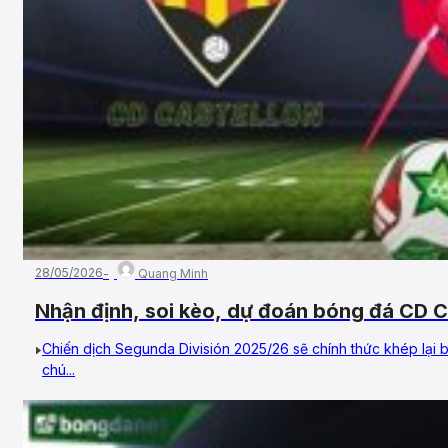
28/05/2026
Quang Minh
Nhận định, soi kèo, dự đoán bóng đá CD C
– Vòng 42, Hạng 2 Tây Ban Nha
Chiến dịch Segunda División 2025/26 sẽ chính thức khép lại
chú...