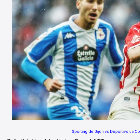
Sporting de Gijon vs Deportivo La Co