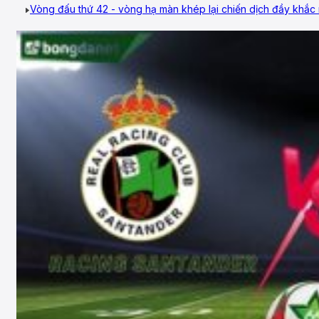
Vòng đấu thứ 42 - vòng hạ màn khép lại chiến dịch đầy khắc 