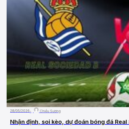
28/05/2026
Chiểu Sương
Nhận định, soi kèo, dự đoán bóng đá Real
ngày 31/05/2026 – Vòng 42, Hạng 2 Tây 