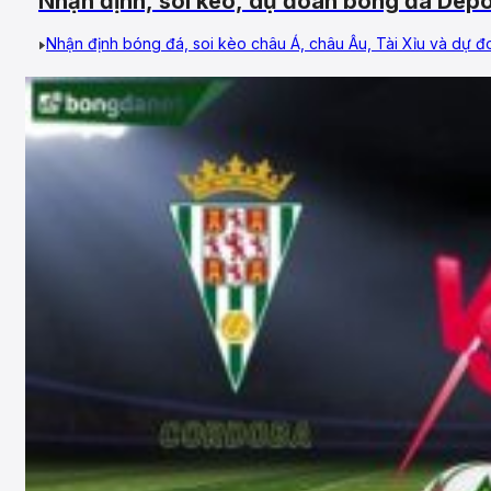
Nhận định, soi kèo, dự đoán bóng đá Depo
ngày 31/05/2026 – Vòng 42, Hạng 2 Tây 
Nhận định bóng đá, soi kèo châu Á, châu Âu, Tài Xỉu và dự đoá