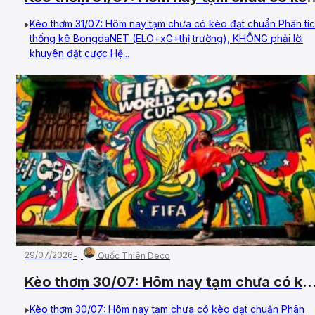
đạt chuẩn
Kèo thơm 31/07: Hôm nay tạm chưa có kèo đạt chuẩn Phân tí
thống kê BongdaNET (ELO+xG+thị trường), KHÔNG phải lời
khuyên đặt cược Hệ...
29/07/2026
Quốc Thiên Deco
Kèo thơm 30/07: Hôm nay tạm chưa có kè
đạt chuẩn
Kèo thơm 30/07: Hôm nay tạm chưa có kèo đạt chuẩn Phân