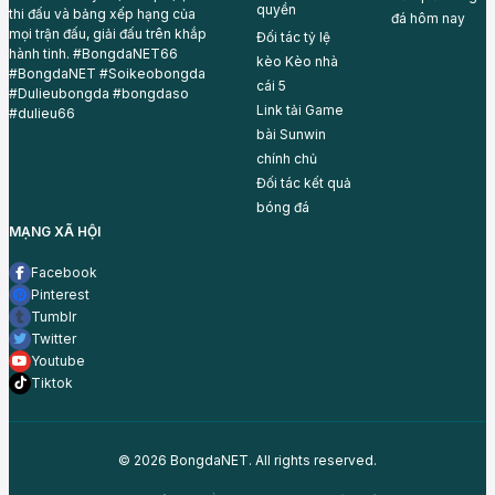
quyền
thi đấu và bảng xếp hạng của
đá hôm nay
mọi trận đấu, giải đấu trên khắp
Đối tác tỷ lệ
hành tinh. #BongdaNET66
kèo
Kèo nhà
#BongdaNET #Soikeobongda
cái 5
#Dulieubongda #bongdaso
Link tải Game
#dulieu66
bài
Sunwin
chính chủ
Đối tác
kết quả
bóng đá
MẠNG XÃ HỘI
Facebook
Pinterest
Tumblr
Twitter
Youtube
Tiktok
© 2026 BongdaNET. All rights reserved.