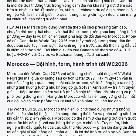
đội nào dễ kiểm soát. Jonathan David — chân sút hàng đầu của Canada 
là mối đe dọa thường trực trong vòng cấm địa với khả năng dứt điểm sắc
bén từ nhiều tư thế. Ở tuyến giữa, Atiba Hutchinson dù đã ở giai đoạn cuối 
nghiệp vẫn là nhân tố giữ nhịp quan trọng, trong khi Tajon Buchanan mang
lại chiều sâu tấn công từ cánh phải.
HLV Jesse Marsch xây dựng Canada theo lối chơi pressing tầm cao,
chuyển đổi trạng thái nhanh và khai thác khoảng trống sau lưng hàng thủ đ
phương — đây là vũ khí chiến thuật phù hợp để đối đầu với Morocco. Phon
độ của Canada tại World Cup 2026 cho thấy một đội bóng đang dần tìm
được bản sắc, tuy nhiên sự thiếu kinh nghiệm trước các đối thủ hàng đầu v
là điểm cần theo dõi. Đội hình dự kiến của Canada sẽ theo sơ đồ 4-3-3
hoặc 4-2-3-1 với Davies và Buchanan bung sức ở hai cánh.
Morocco — Đội hình, form, hành trình tới WC2026
Morocco đến World Cup 2026 với bộ khung chiến thuật được HLV Walid
Regragui mài giũa kỹ lưỡng sau kỳ tích Qatar 2022. Hakim Ziyech vẫn là
cầu nối sáng tạo quan trọng nhất của Morocco, với khả năng tạo ra cơ hội 
những tình huống tưởng như không có gì. Sofyan Amrabat — trái tim tuyến
giữa — tiếp tục đảm nhiệm vai trò phá vỡ nhịp tấn công đối phương và ph
phối bóng thông minh. Hàng thủ Morocco vẫn là nền tảng vững chắc nhất
của đội, với tổ chức phòng thủ kỷ luật và khả năng chịu áp lực cao.
Tại World Cup 2026, Morocco thể hiện lối chơi thực dụng nhưng không
thiếu chiều sâu kỹ thuật — sẵn sàng phòng thủ thấp và phản công sắc bé
khi cần thiết. Điểm yếu của Morocco có thể nằm ở khả năng dứt điểm trướ
cầu môn khi đối mặt với các hàng thủ được tổ chức tốt. Tuy nhiên, kinh
nghiệm thi đấu quốc tế của các cầu thủ Morocco — phần lớn đang thi đấu
tại các giải VĐQG hàng đầu châu Âu — là lợi thế khó bù đắp so với Canada