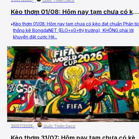
Quốc Thiên Deco
Kèo thơm 01/08: Hôm nay tạm chưa có kè
đạt chuẩn
Kèo thơm 01/08: Hôm nay tạm chưa có kèo đạt chuẩn Phân tí
thống kê BongdaNET (ELO+xG+thị trường), KHÔNG phải lời
khuyên đặt cược Hệ...
30/07/2026
Quốc Thiên Deco
Kèo thơm 31/07: Hôm nay tạm chưa có kè