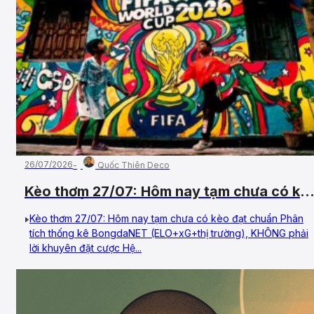
26/07/2026
Quốc Thiên Deco
Kèo thơm 27/07: Hôm nay tạm chưa có kè
đạt chuẩn
Kèo thơm 27/07: Hôm nay tạm chưa có kèo đạt chuẩn Phân
tích thống kê BongdaNET (ELO+xG+thị trường), KHÔNG phải
lời khuyên đặt cược Hệ...