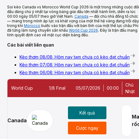
Soi kèo Canada vs Morocco World Cup 2026 là một trong những cuộc đối
đầu đáng chú ý nhất tại vòng bảng giải đấu lớn nhất hành tinh, diễn ra lúc
00:00 ngày 05/07 theo giờ Việt Nam.
Canada
— đội chủ nhà đồng tổ chức
— mang trong mình áp lực và khát vọng của một thế hệ vàng đang trỗi dậy
trong khi
Morocco
bước vào trận đấu với bản lĩnh của một thế lực châu Phi
đã từng làm rung chuyển sân khấu
World Cup 2026
. Đây là trận đấu mang
tính quyết định cao về mặt cục diện bảng đấu.
Các bài viết liên quan
Kèo thơm 08/08: Hôm nay tạm chưa có kèo đạt chuẩn
Kèo thơm 07/08: Hôm nay tạm chưa có kèo đạt chuẩn
Kèo thơm 06/08: Hôm nay tạm chưa có kèo đạt chuẩn
Chủ
World Cup
1/8 Final
05/07/2026
00:00
Nhật
Kết quả
Ma
Canada
rố
Cược ngay