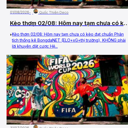
01/08/2026
Quốc Thiên Deco
Kèo thơm 02/08: Hôm nay tạm chưa có kè
đạt chuẩn
Kèo thơm 02/08: Hôm nay tạm chưa có kèo đạt chuẩn Phân
tích thống kê BongdaNET (ELO+xG+thị trường), KHÔNG phải
lời khuyên đặt cược Hệ...
31/07/2026