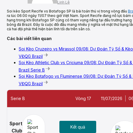
Linh Lê
Soi kèo Sport Recife vs Botafogo SP là bài toán thú vị trong vòng đấu
Bra
ra lúc 06:00 ngày 11/07 theo giờ Việt Nam. Sport Recife đang nỗ lực bám
hạng trong khi Botafogo SP cũng có tham vọng riêng tại đấu trường hạng 
bóng đá Brazil. Đây là cuộc đối đầu mang nhiều ý nghĩa về mặt thứ hạng lẫn
cả hai đội phải thể hiện bản lĩnh tối đa trên sân cỏ.
Các bài viết liên quan
Soi Kèo Cruzeiro vs Mirassol 09/08: Dự Đoán Tỷ Số & Kèo
VĐQG Brazil
Soi Kèo Athletic Club vs Criciuma 09/08: Dự Đoán Tỷ Số &
Brazil Serie B
Soi Kèo Botafogo vs Fluminense 09/08: Dự Đoán Tỷ Số &
VĐQG Brazil
Serie B
Vòng 17
11/07/2026
0
Sport
Kết quả
Club