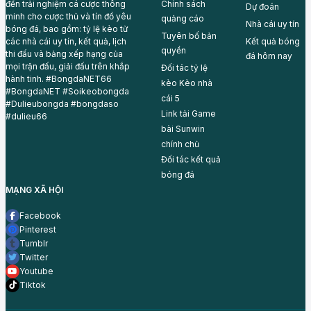
đến trải nghiệm cá cược thông
Chính sách
Dự đoán
minh cho cược thủ và tín đồ yêu
quảng cáo
Nhà cái uy tín
bóng đá, bao gồm: tỷ lệ kèo từ
Tuyên bố bản
các nhà cái uy tín, kết quả, lịch
Kết quả bóng
quyền
thi đấu và bảng xếp hạng của
đá hôm nay
mọi trận đấu, giải đấu trên khắp
Đối tác tỷ lệ
hành tinh. #BongdaNET66
kèo
Kèo nhà
#BongdaNET #Soikeobongda
cái 5
#Dulieubongda #bongdaso
Link tải Game
#dulieu66
bài
Sunwin
chính chủ
Đối tác
kết quả
bóng đá
MẠNG XÃ HỘI
Facebook
Pinterest
Tumblr
Twitter
Youtube
Tiktok