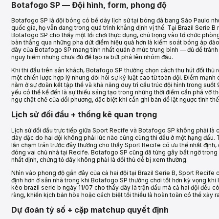
Botafogo SP — Đội hình, form, phong độ
Botafogo SP là đội bóng có bề dày lịch sử tại bóng đá bang São Paulo n
quốc gia, họ vẫn đang trong quá trình khẳng định vị thế. Tại Brazil Serie B
Botafogo SP cho thấy một lối chơi thực dụng, chú trọng vào tổ chức phòng
bàn thắng qua những pha dứt điểm hiệu quả hơn là kiểm soát bóng áp đả
đây của Botafogo SP mang tính nhất quán ở mức trung bình — đủ để tránh
nguy hiểm nhưng chưa đủ để tạo ra bứt phá lên nhóm đầu.
Khi thi đấu trên sân khách, Botafogo SP thường chọn cách thu hút đối thủ 
một chiến lược hợp lý nhưng đòi hỏi sự kỷ luật cao từ toàn đội. Điểm mạn
nằm ở sự đoàn kết tập thể và khả năng duy trì cấu trúc đội hình trong suốt
yếu có thể kể đến là sự thiếu sáng tạo trong những thời điểm cần phá vỡ t
ngự chặt chẽ của đối phương, đặc biệt khi cần ghi bàn để lật ngược tình thế
Lịch sử đối đầu + thống kê quan trọng
Lịch sử đối đầu trực tiếp giữa Sport Recife và Botafogo SP không phải là 
dày đặc do hai đội không phải lúc nào cũng cùng thi đấu ở một hạng đấu. 
lần chạm trán trước đây thường cho thấy Sport Recife có ưu thế nhất định, 
đóng vai chủ nhà tại Recife. Botafogo SP cũng đã từng gây bất ngờ trong 
nhất định, chứng tỏ đây không phải là đối thủ dễ bị xem thường.
Nhìn vào phong độ gần đây của cả hai đội tại Brazil Serie B, Sport Recife
định hơn ở sân nhà trong khi Botafogo SP thường chơi tốt hơn kỳ vọng khi 
kèo brazil serie b ngày 11/07 cho thấy đây là trận đấu mà cả hai đội đều có
ràng, khiến kịch bản hòa hoặc cách biệt tối thiểu là hoàn toàn có thể xảy ra
Dự đoán tỷ số + cặp matchup quyết định