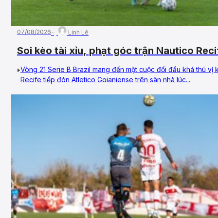
07/08/2026
Linh Lê
Soi kèo tài xỉu, phạt góc trận Nautico Reci
Atletico Goianiense, 02:00 ngày 10/08
Vòng 21 Serie B Brazil mang đến một cuộc đối đầu khá thú vị 
Recife tiếp đón Atletico Goianiense trên sân nhà lúc...