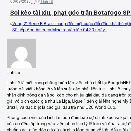
06/08/2026
Linh Lê
Soi kèo tài xỉu, phạt góc trận Botafogo SP
America Mineiro, 04:30 ngày 09/08
Vòng 21 Serie B Brazil mang đến một cuộc đối đầu khá thú vị 
SP tiếp đón America Mineiro vào lúc 04:30 ngày...
Linh Lê
Linh Lê là một trong những biên tập viên chủ chốt tại BongdaNET
lượng bài viết khổng lồ và tần suất cập nhật liên tục. Linh Lê chu
nhận định bóng đá và soi kèo cho nhiều giải đấu đa dạng trên t
giải vô địch quốc gia như La Liga, Ligue 1 đến giải Nhà nghề M
Brazil, và đặc biệt là các giải đấu trẻ như U20 World Cup.
Phong cách viết của Linh Lê luôn đảm bảo sự chính xác và kịp thờ
của cô đều tập trung vào việc phân tích tỷ lệ kèo và đưa ra dự 
chuẩn xác, giúp độc giả có cái nhìn tổng quan về trận đấu một 