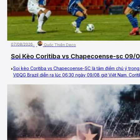
07/08/2026
Quốc Thiên Deco
Soi Kèo Coritiba vs Chapecoense-sc 09/0
Đoán Tỷ Số & Kèo Nhà Cái VĐQG Brazil
Soi kèo Coritiba vs Chapecoense-SC là tâm điểm chú ý tron
VĐQG Brazil diễn ra lúc 06:30 ngày 09/08 giờ Việt Nam. Coritib