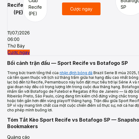
Recife
Cược ngay
(PE)
11/07/2026
06:00
Thứ Bảy
Cược ngay
Bối cảnh trận đấu — Sport Recife vs Botafogo SP
Trong bức tranh tổng thể của
nhận định bóng đá
Brazil Serie B mùa 2025, 
cái tên quen thuộc với lịch sử thăng trầm giữa hai hạng đấu cao nhất bóng 
lạc bộ đến từ Recife, Pernambuco này luôn đặt mục tiêu trở lại Série A và 
giai đoạn này đều có trọng lượng lớn trong cuộc đua thăng hạng. Botafo
nhầm lẫn với Botafogo de Futebol e Regatas ở Rio de Janeiro — là đội b
Ribeirão Preto, São Paulo, cũng đang tìm kiếm chỗ đứng vững chắc tron
hoặc tiến gần hơn đến vùng playoff thăng hạng. Trận đấu giữa Sport Rec
SP vì vậy mang tính chất của một cuộc chiến điểm số thực sự, nơi cả hai đ
cho phép mình buông lơi.
Tóm Tắt Kèo Sport Recife vs Botafogo SP — Snapsho
Bookmakers
Quảng cáo