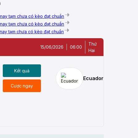
n
nay tạm chưa có kèo đạt chuẩn
nay tạm chưa có kèo đạt chuẩn
nay tạm chưa có kèo đạt chuẩn
Thứ
15/06/2026
06:00
Hai
Kết quả
Ecuador
Cược ngay