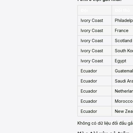
Đội
Đối thủ
Ivory Coast
Philadelp
Ivory Coast
France
Ivory Coast
Scotland
Ivory Coast
South Ko
Ivory Coast
Egypt
Ecuador
Guatema
Ecuador
Saudi Ar
Ecuador
Netherla
Ecuador
Morocco
Ecuador
New Zea
Không có dữ liệu đối đầu gầ