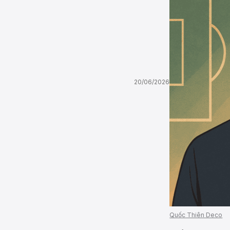
20/06/2026
Quốc Thiên Deco