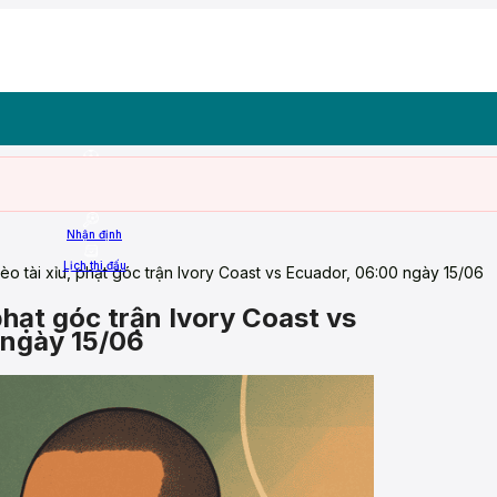
Trang chủ
ASEAN Cup 26
Nhận định
Lịch thi đấu
kèo tài xỉu, phạt góc trận Ivory Coast vs Ecuador, 06:00 ngày 15/06
 phạt góc trận Ivory Coast vs
 ngày 15/06