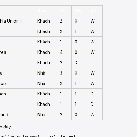
Sân
GF
GA
KQ
hia Union II
Khách
2
0
W
Khách
2
1
W
Khách
1
0
W
rea
Khách
4
0
W
Khách
2
3
L
la
Nhà
3
0
W
abia
Nhà
2
1
W
nds
Khách
1
1
D
Khách
1
1
D
land
Nhà
2
0
W
n đây.