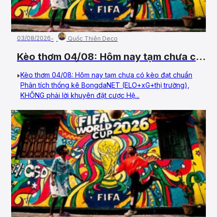
03/08/2026
Quốc Thiên Deco
Kèo thơm 04/08: Hôm nay tạm chưa có
kèo đạt chuẩn
Kèo thơm 04/08: Hôm nay tạm chưa có kèo đạt chuẩn
Phân tích thống kê BongdaNET (ELO+xG+thị trường),
KHÔNG phải lời khuyên đặt cược Hệ...