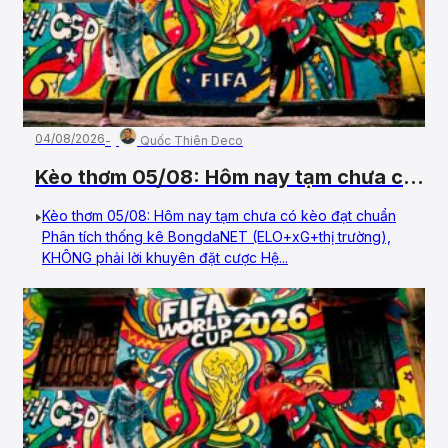
04/08/2026
Quốc Thiên Deco
Kèo thơm 05/08: Hôm nay tạm chưa có
kèo đạt chuẩn
Kèo thơm 05/08: Hôm nay tạm chưa có kèo đạt chuẩn
Phân tích thống kê BongdaNET (ELO+xG+thị trường),
KHÔNG phải lời khuyên đặt cược Hệ...