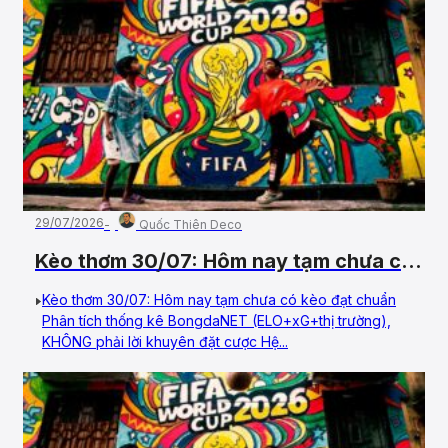
29/07/2026
Quốc Thiên Deco
Kèo thơm 30/07: Hôm nay tạm chưa có
kèo đạt chuẩn
Kèo thơm 30/07: Hôm nay tạm chưa có kèo đạt chuẩn
Phân tích thống kê BongdaNET (ELO+xG+thị trường),
KHÔNG phải lời khuyên đặt cược Hệ...