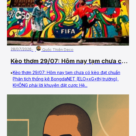
28/07/2026
Quốc Thiên Deco
Kèo thơm 29/07: Hôm nay tạm chưa có
kèo đạt chuẩn
Kèo thơm 29/07: Hôm nay tạm chưa có kèo đạt chuẩn
Phân tích thống kê BongdaNET (ELO+xG+thị trường),
KHÔNG phải lời khuyên đặt cược Hệ...