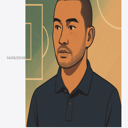
14/05/2026