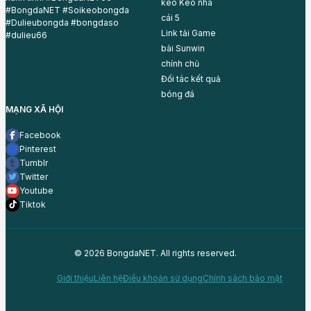
kèo
Kèo nhà
#BongdaNET #Soikeobongda
cái 5
#Dulieubongda #bongdaso
Link tải Game
#dulieu66
bài
Sunwin
chính chủ
Đối tác
kết quả
bóng đá
MẠNG XÃ HỘI
Facebook
Pinterest
Tumblr
Twitter
Youtube
Tiktok
© 2026 BongdaNET. All rights reserved.
Giới thiệu
Liên hệ
Điều khoản sử dụng
Chính sách bảo mật