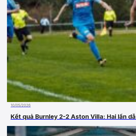
10/05/2026
Kết quả Burnley 2-2 Aston Villa: Hai lần 