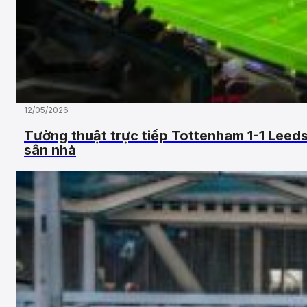
12/05/2026
Tường thuật trực tiếp Tottenham 1-1 Leeds
sân nhà