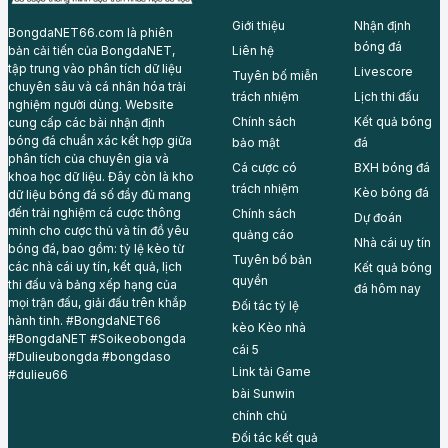
Giới thiệu
Nhận định
BongdaNET66.com là phiên
bóng đá
Liên hệ
bản cải tiến của BongdaNET,
tập trung vào phân tích dữ liệu
Livescore
Tuyên bố miễn
chuyên sâu và cá nhân hóa trải
trách nhiệm
Lịch thi đấu
nghiệm người dùng. Website
Chính sách
Kết quả bóng
cung cấp các bài nhận định
bóng đá chuẩn xác kết hợp giữa
bảo mật
đá
phân tích của chuyên gia và
Cá cược có
BXH bóng đá
khoa học dữ liệu. Đây còn là kho
trách nhiệm
Kèo bóng đá
dữ liệu bóng đá số đầy đủ mang
đến trải nghiệm cá cược thông
Chính sách
Dự đoán
minh cho cược thủ và tín đồ yêu
quảng cáo
Nhà cái uy tín
bóng đá, bao gồm: tỷ lệ kèo từ
Tuyên bố bản
các nhà cái uy tín, kết quả, lịch
Kết quả bóng
quyền
thi đấu và bảng xếp hạng của
đá hôm nay
mọi trận đấu, giải đấu trên khắp
Đối tác tỷ lệ
hành tinh. #BongdaNET66
kèo
Kèo nhà
#BongdaNET #Soikeobongda
cái 5
#Dulieubongda #bongdaso
Link tải Game
#dulieu66
bài
Sunwin
chính chủ
Đối tác
kết quả