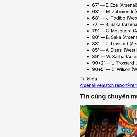
67′
— E. Eze (Arsenal
68′
— M. Zubimendi (A
68′
— J. Todibo (Wes
77′
— B. Saka (Arsena
79′
— C. Mosquera (Ar
80′
— B. Saka (Arsena
83′
— L. Trossard (Ars
85′
— A. Disasi (West
89′
— W. Saliba (Arse
90+2′
— L. Trossard (
90+5′
— C. Wilson (W
Từ khóa
Arsenal
live
match report
Prem
Tin cùng chuyên m