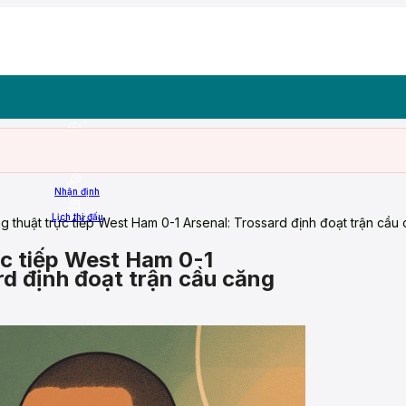
Trang chủ
ASEAN Cup 26
Nhận định
Lịch thi đấu
g thuật trực tiếp West Ham 0-1 Arsenal: Trossard định đoạt trận cầu
c tiếp West Ham 0-1
rd định đoạt trận cầu căng