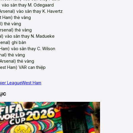
) vào sân thay M. Odegaard
rsenal) vào sân thay K. Havertz
t Ham) thẻ vàng
l) thẻ vàng
senal) thẻ vàng
l) vào sân thay N. Madueke
enal) ghi bàn
 Ham) vào sân thay C. Wilson
nal) thẻ vàng
Arsenal) thẻ vàng
est Ham) VAR can thiệp
ier League
West Ham
ục