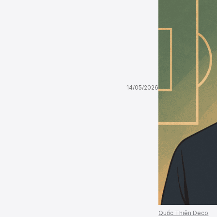
14/05/2026
Quốc Thiên Deco