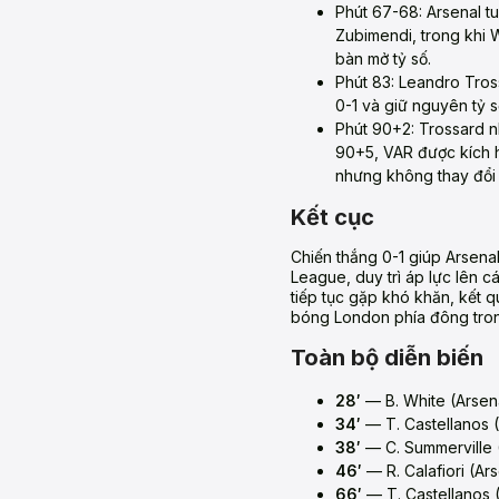
Phút 67-68: Arsenal t
Zubimendi, trong khi 
bàn mở tỷ số.
Phút 83: Leandro Tros
0-1 và giữ nguyên tỷ s
Phút 90+2: Trossard n
90+5, VAR được kích 
nhưng không thay đổi 
Kết cục
Chiến thắng 0-1 giúp Arsena
League, duy trì áp lực lên c
tiếp tục gặp khó khăn, kết 
bóng London phía đông trong
Toàn bộ diễn biến
28′
— B. White (Arsen
34′
— T. Castellanos 
38′
— C. Summerville 
46′
— R. Calafiori (Ar
66′
— T. Castellanos 