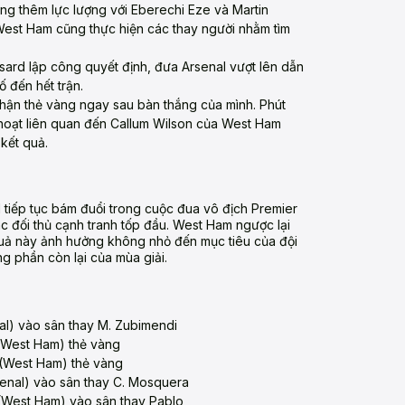
ung thêm lực lượng với Eberechi Eze và Martin
West Ham cũng thực hiện các thay người nhằm tìm
sard lập công quyết định, đưa Arsenal vượt lên dẫn
ố đến hết trận.
hận thẻ vàng ngay sau bàn thắng của mình. Phút
hoạt liên quan đến Callum Wilson của West Ham
kết quả.
l tiếp tục bám đuổi trong cuộc đua vô địch Premier
ác đối thủ cạnh tranh tốp đầu. West Ham ngược lại
quả này ảnh hưởng không nhỏ đến mục tiêu của đội
 phần còn lại của mùa giải.
al) vào sân thay M. Zubimendi
(West Ham) thẻ vàng
(West Ham) thẻ vàng
senal) vào sân thay C. Mosquera
(West Ham) vào sân thay Pablo