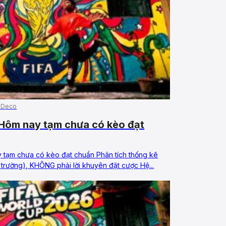
 Deco
Hôm nay tạm chưa có kèo đạt
 tạm chưa có kèo đạt chuẩn Phân tích thống kê
rường), KHÔNG phải lời khuyên đặt cược Hệ...