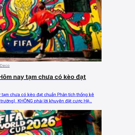
 Deco
Hôm nay tạm chưa có kèo đạt
 tạm chưa có kèo đạt chuẩn Phân tích thống kê
rường), KHÔNG phải lời khuyên đặt cược Hệ...