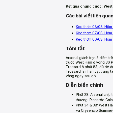
Kết quả chung cuộc: West
Các bài viết liên qua
Kèo thơm 08/08: Hôm 
Kèo thơm 07/08: Hôm 
Kèo thơm 06/08: Hôm 
Tóm tắt
Arsenal giành trọn 3 điểm tr
trước West Ham ở vòng 36 P
Trossard ở phút 83, đủ để A
Trossard là nhân vật trung t
vàng ngay sau đó.
Diễn biến chính
Phút 28: Arsenal chịu 
thương, Riccardo Calaf
Phút 34 & 38: West Ha
và Crysencio Summervil