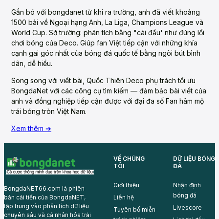
Gắn bó với bongdanet từ khi ra trường, anh đã viết khoảng
1500 bài về Ngoại hạng Anh, La Liga, Champions League và
World Cup. Sở trường: phân tích bằng "cái đầu' như đúng lối
chơi bóng của Deco. Giúp fan Việt tiếp cận với những khía
cạnh gai góc nhất của bóng đá quốc tế bằng ngòi bút bình
dân, dễ hiểu.
Song song với viết bài, Quốc Thiên Deco phụ trách tối ưu
BongdaNet với các công cụ tìm kiếm — đảm bảo bài viết của
anh và đồng nghiệp tiếp cận được với đại đa số Fan hâm mộ
trái bóng tròn Việt Nam.
Xem thêm ➔
VỀ CHÚNG
DỮ LIỆU BÓNG
TÔI
ĐÁ
Giới thiệu
Nhận định
BongdaNET66.com là phiên
bóng đá
Liên hệ
bản cải tiến của BongdaNET,
tập trung vào phân tích dữ liệu
Livescore
Tuyên bố miễn
chuyên sâu và cá nhân hóa trải