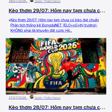
28/07/2026
Quốc Thiên Deco
Kèo thơm 29/07: Hôm nay tạm chưa có
kèo đạt chuẩn
Kèo thơm 29/07: Hôm nay tạm chưa có kèo đạt chuẩn
Phân tích thống kê BongdaNET (ELO+xG+thị trường),
KHÔNG phải lời khuyên đặt cược Hệ...
27/07/2026
Quốc Thiên Deco
Kèo thơm 28/07: Hôm nay tạm chưa có