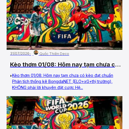
31/07/2026
Quốc Thiên Deco
Kèo thơm 01/08: Hôm nay tạm chưa có
kèo đạt chuẩn
Kèo thơm 01/08: Hôm nay tạm chưa có kèo đạt chuẩn
Phân tích thống kê BongdaNET (ELO+xG+thị trường),
KHÔNG phải lời khuyên đặt cược Hệ...