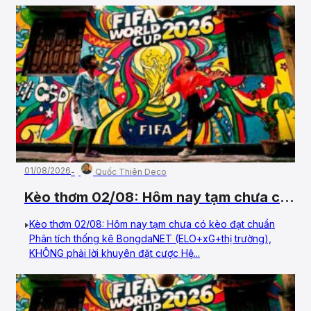
01/08/2026
Quốc Thiên Deco
Kèo thơm 02/08: Hôm nay tạm chưa có
kèo đạt chuẩn
Kèo thơm 02/08: Hôm nay tạm chưa có kèo đạt chuẩn
Phân tích thống kê BongdaNET (ELO+xG+thị trường),
KHÔNG phải lời khuyên đặt cược Hệ...