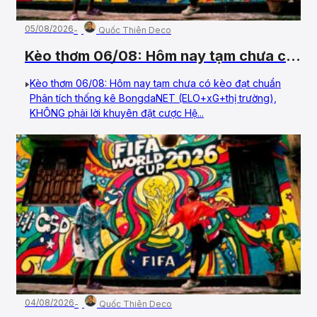
05/08/2026
Quốc Thiên Deco
Kèo thơm 06/08: Hôm nay tạm chưa có
kèo đạt chuẩn
Kèo thơm 06/08: Hôm nay tạm chưa có kèo đạt chuẩn
Phân tích thống kê BongdaNET (ELO+xG+thị trường),
KHÔNG phải lời khuyên đặt cược Hệ...
04/08/2026
Quốc Thiên Deco