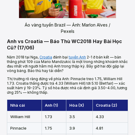
Áo vàng tuyển Brazil — Ảnh: Marlon Alves /
Pexels
Anh vs Croatia — Báo Thù WC2018 Hay Bài Học
Cũ? (17/06)
Năm 2018 tại Nga,
Croatia
đánh bại
tuyển Anh
2-1 ở bán kết — bàn
thắng phút 109 của Mario Mandzukic là một trong những khoảnh khắc
đau nhất với người hâm mộ Anh trong thập kỷ. Bây giờ hai đội gặp lại
vòng bảng. Báo thù hay tái diễn?
Thị trường rõ ràng đứng về phía Anh: Pinnacle treo 1.75, William Hill
1.73. Croatia thắng được trả 4.33 (William Hill) tới 5.10 (Betfair) — xác
suất hàm ý 19-23%. Tỷ số hòa được nhà cái định giá 3.50-4.00, tương
ứng 25% — không thấp.
Nhà cái
Anh (1)
Hòa (X)
Croatia (2)
William Hill
1.73
3.5
4.33
Pinnacle
1.75
3.9
4.81