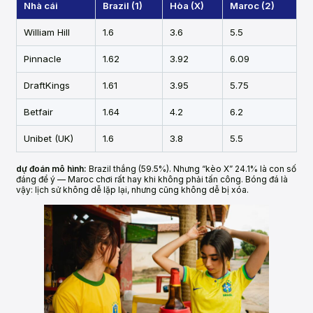
Nhà cái
Brazil (1)
Hòa (X)
Maroc (2)
William Hill
1.6
3.6
5.5
Pinnacle
1.62
3.92
6.09
DraftKings
1.61
3.95
5.75
Betfair
1.64
4.2
6.2
Unibet (UK)
1.6
3.8
5.5
dự đoán mô hình:
Brazil thắng (59.5%). Nhưng “kèo X” 24.1% là con số
đáng để ý — Maroc chơi rất hay khi không phải tấn công. Bóng đá là
vậy: lịch sử không dễ lặp lại, nhưng cũng không dễ bị xóa.