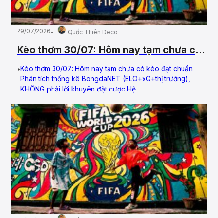
29/07/2026
Quốc Thiên Deco
Kèo thơm 30/07: Hôm nay tạm chưa có
kèo đạt chuẩn
Kèo thơm 30/07: Hôm nay tạm chưa có kèo đạt chuẩn
Phân tích thống kê BongdaNET (ELO+xG+thị trường),
KHÔNG phải lời khuyên đặt cược Hệ...