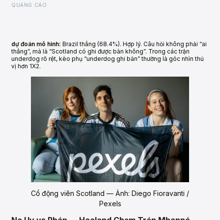
QUẢNG CÁO
dự đoán mô hình:
Brazil thắng (68.4%). Hợp lý. Câu hỏi không phải “ai
thắng”, mà là “Scotland có ghi được bàn không”. Trong các trận
underdog rõ rệt, kèo phụ “underdog ghi bàn” thường là góc nhìn thú
vị hơn 1X2.
Cổ động viên Scotland — Ảnh: Diego Fioravanti /
Pexels