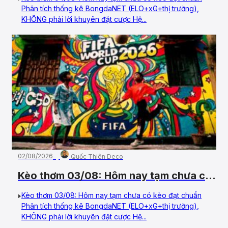
Phân tích thống kê BongdaNET (ELO+xG+thị trường),
KHÔNG phải lời khuyên đặt cược Hệ...
02/08/2026
Quốc Thiên Deco
Kèo thơm 03/08: Hôm nay tạm chưa có
kèo đạt chuẩn
Kèo thơm 03/08: Hôm nay tạm chưa có kèo đạt chuẩn
Phân tích thống kê BongdaNET (ELO+xG+thị trường),
KHÔNG phải lời khuyên đặt cược Hệ...