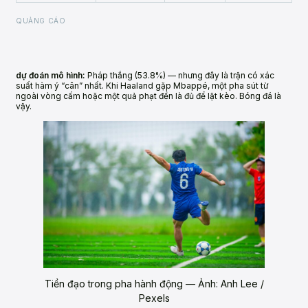
QUẢNG CÁO
dự đoán mô hình:
Pháp thắng (53.8%) — nhưng đây là trận có xác
suất hàm ý “cân” nhất. Khi Haaland gặp Mbappé, một pha sút từ
ngoài vòng cấm hoặc một quả phạt đền là đủ để lật kèo. Bóng đá là
vậy.
Tiền đạo trong pha hành động — Ảnh: Anh Lee /
Pexels