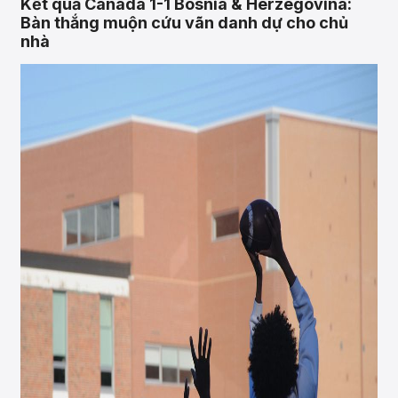
Kết quả Canada 1-1 Bosnia & Herzegovina:
Bàn thắng muộn cứu vãn danh dự cho chủ
nhà