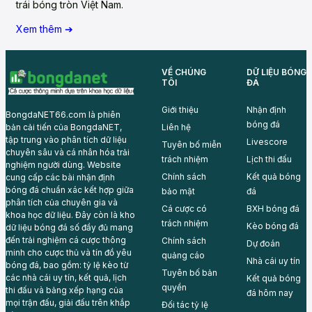
trái bóng tròn Việt Nam.
Xem thêm ➔
VỀ CHÚNG
DỮ LIỆU BÓNG
TÔI
ĐÁ
Giới thiệu
Nhận định
BongdaNET66.com là phiên
bóng đá
Liên hệ
bản cải tiến của BongdaNET,
tập trung vào phân tích dữ liệu
Livescore
Tuyên bố miễn
chuyên sâu và cá nhân hóa trải
trách nhiệm
Lịch thi đấu
nghiệm người dùng. Website
Chính sách
Kết quả bóng
cung cấp các bài nhận định
bóng đá chuẩn xác kết hợp giữa
bảo mật
đá
phân tích của chuyên gia và
Cá cược có
BXH bóng đá
khoa học dữ liệu. Đây còn là kho
trách nhiệm
Kèo bóng đá
dữ liệu bóng đá số đầy đủ mang
đến trải nghiệm cá cược thông
Chính sách
Dự đoán
minh cho cược thủ và tín đồ yêu
quảng cáo
Nhà cái uy tín
bóng đá, bao gồm: tỷ lệ kèo từ
Tuyên bố bản
các nhà cái uy tín, kết quả, lịch
Kết quả bóng
quyền
thi đấu và bảng xếp hạng của
đá hôm nay
mọi trận đấu, giải đấu trên khắp
Đối tác tỷ lệ