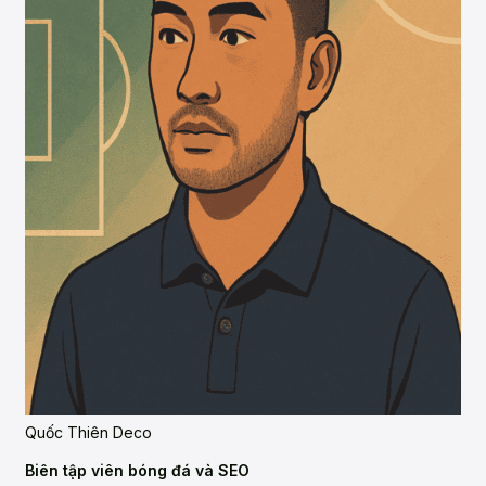
Quốc Thiên Deco
Biên tập viên bóng đá và SEO