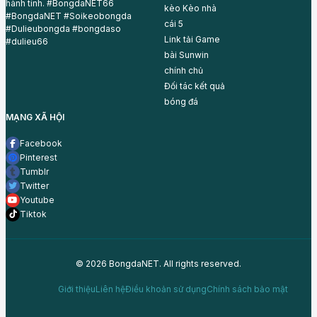
hành tinh. #BongdaNET66
kèo
Kèo nhà
#BongdaNET #Soikeobongda
cái 5
#Dulieubongda #bongdaso
Link tải Game
#dulieu66
bài
Sunwin
chính chủ
Đối tác
kết quả
bóng đá
MẠNG XÃ HỘI
Facebook
Pinterest
Tumblr
Twitter
Youtube
Tiktok
© 2026 BongdaNET. All rights reserved.
Giới thiệu
Liên hệ
Điều khoản sử dụng
Chính sách bảo mật