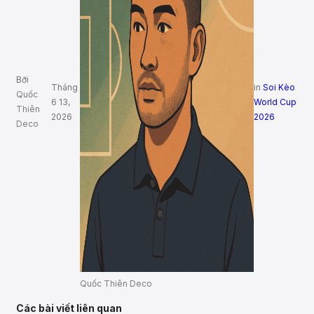
Bởi
Tháng
in
Soi Kèo
Quốc
6 13,
World Cup
Thiên
2026
2026
Deco
Quốc Thiên Deco
Các bài viết liên quan