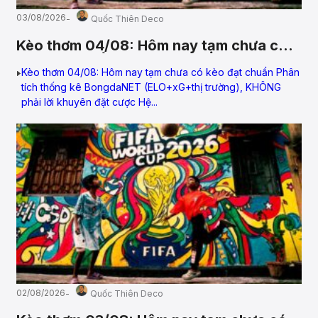
03/08/2026
Quốc Thiên Deco
Kèo thơm 04/08: Hôm nay tạm chưa có
kèo đạt chuẩn
Kèo thơm 04/08: Hôm nay tạm chưa có kèo đạt chuẩn Phân
tích thống kê BongdaNET (ELO+xG+thị trường), KHÔNG
phải lời khuyên đặt cược Hệ...
02/08/2026
Quốc Thiên Deco