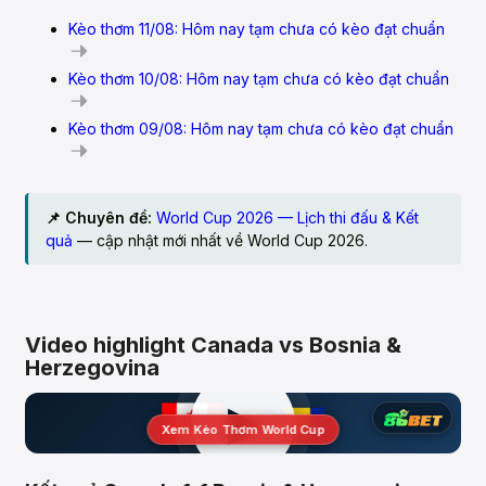
Kèo thơm 11/08: Hôm nay tạm chưa có kèo đạt chuẩn
Kèo thơm 10/08: Hôm nay tạm chưa có kèo đạt chuẩn
Kèo thơm 09/08: Hôm nay tạm chưa có kèo đạt chuẩn
📌 Chuyên đề:
World Cup 2026 — Lịch thi đấu & Kết
quả
— cập nhật mới nhất về World Cup 2026.
Video highlight Canada vs Bosnia &
Herzegovina
▶
VS
Xem Kèo Thơm World Cup