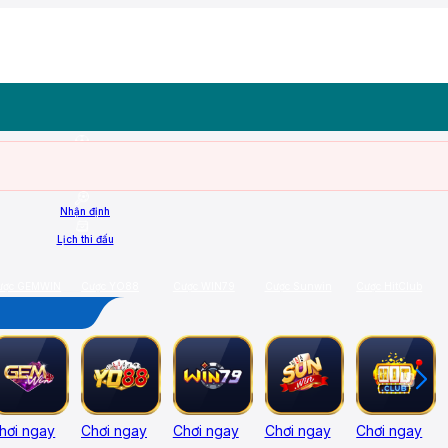
Trang chủ
ASEAN Cup 26
Nhận định
Lịch thi đấu
ược GEMWIN
Cược YO88
Cược WIN79
Cược Sunwin
Cược HitClub
hơi ngay
Chơi ngay
Chơi ngay
Chơi ngay
Chơi ngay