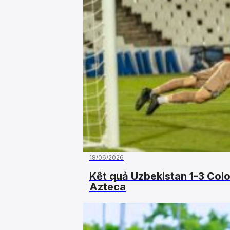
18/06/2026
Kết quả Uzbekistan 1-3 Colo
Azteca