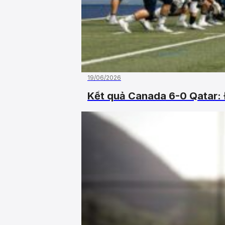
19/06/2026
Kết quả Canada 6-0 Qatar: 