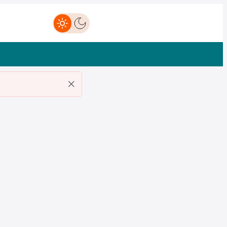
Cược Rikvip
Cược B52
Cược GO88
Cược 789CLUB
Chơi ngay
Chơi ngay
Chơi ngay
Chơi ngay