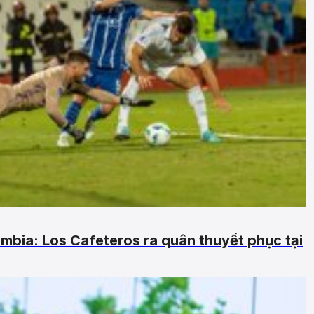
mbia: Los Cafeteros ra quân thuyết phục tại