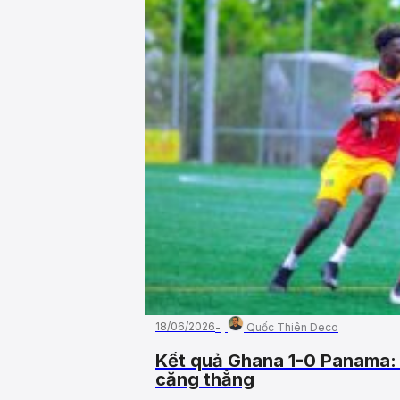
18/06/2026
Quốc Thiên Deco
Kết quả Ghana 1-0 Panama: 
căng thẳng