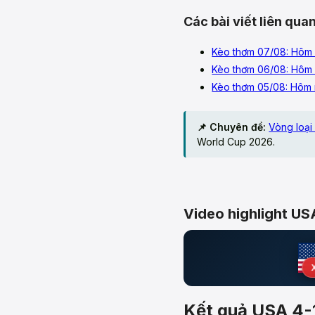
Các bài viết liên qua
Kèo thơm 07/08: Hôm 
Kèo thơm 06/08: Hôm 
Kèo thơm 05/08: Hôm 
📌 Chuyên đề:
Vòng loạ
World Cup 2026.
Video highlight U
Kết quả USA 4-