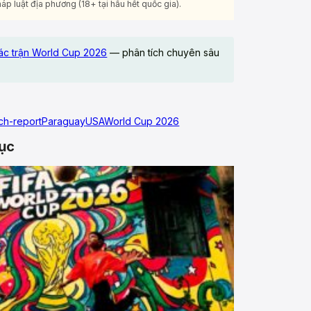
áp luật địa phương (18+ tại hầu hết quốc gia).
các trận World Cup 2026
— phân tích chuyên sâu
ch-report
Paraguay
USA
World Cup 2026
ục