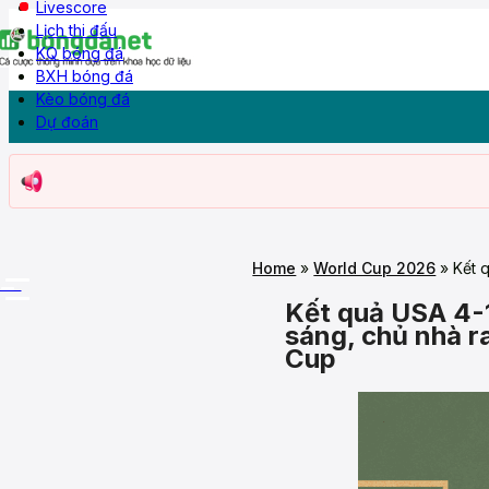
Livescore
Lịch thi đấu
KQ bóng đá
Dự đoán
BXH bóng đá
Nhận định
Livescore
Lịch thi đấu
KQ Bóng đá
BXH
Kèo bóng đá
Kèo bóng đá
Dự đoán
Home
»
World Cup 2026
»
Kết 
More
Kết quả USA 4-
sáng, chủ nhà r
Cup