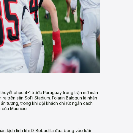
thuyết phục 4-1 trước Paraguay trong trận mở màn
 ra trên sân SoFi Stadium. Folarin Balogun là nhân
k ấn tượng, trong khi đội khách chỉ rút ngắn cách
g của Mauricio.
n kịch tính khi D. Bobadilla đưa bóng vào lưới