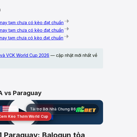
n
nay tạm chưa có kèo đạt chuẩn
nay tạm chưa có kèo đạt chuẩn
nay tạm chưa có kèo đạt chuẩn
i và VCK World Cup 2026
— cập nhật mới nhất về
SA vs Paraguay
▶
Tài trợ Bởi Nhà Chung 86
VS
Xem Kèo Thơm World Cup
1 Paraguay: Balogun tỏa