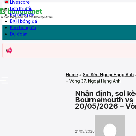
Livescore
Lịch thi đấu
KQ bóng đá
Dự đoán
BXH bóng đá
Nhận định
Livescore
Lịch thi đấu
KQ Bóng đá
BXH
Kèo bóng đá
Kèo bóng đá
Dự đoán
Home
»
Soi Kèo Ngoại Hạng Anh
More
– Vòng 37, Ngoại Hạng Anh
Nhận định, soi k
Bournemouth vs 
20/05/2026 – Vò
21/05/2026