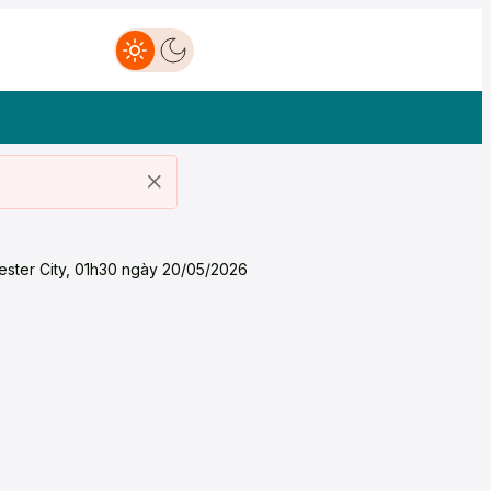
ster City, 01h30 ngày 20/05/2026