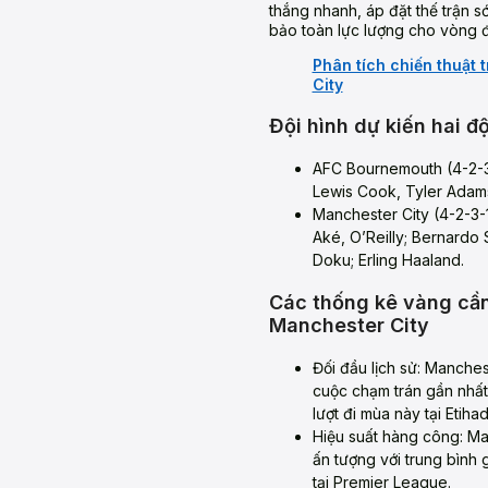
thắng nhanh, áp đặt thế trận s
bảo toàn lực lượng cho vòng 
Phân tích chiến thuật
City
Đội hình dự kiến hai 
AFC Bournemouth (4-2-3
Lewis Cook, Tyler Adams
Manchester City (4-2-3
Aké, O’Reilly; Bernardo 
Doku; Erling Haaland.
Các thống kê vàng cầ
Manchester City
Đối đầu lịch sử:
Manchest
cuộc chạm trán gần nhất
lượt đi mùa này tại Etiha
Hiệu suất hàng công: Ma
ấn tượng với trung bình
tại Premier League.