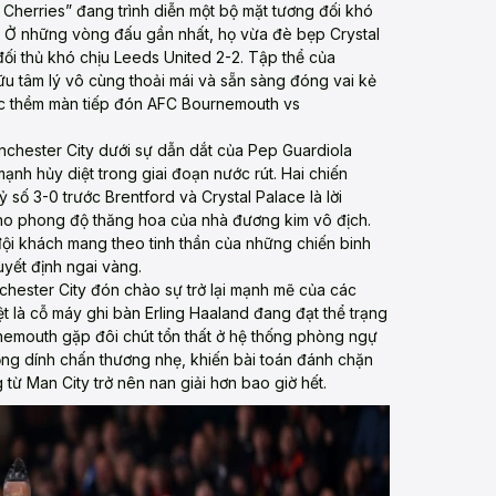
Cherries” đang trình diễn một bộ mặt tương đối khó
ty. Ở những vòng đấu gần nhất, họ vừa đè bẹp Crystal
ối thủ khó chịu Leeds United 2-2. Tập thể của
 tâm lý vô cùng thoải mái và sẵn sàng đóng vai kẻ
ớc thềm màn tiếp đón AFC Bournemouth vs
chester City dưới sự dẫn dắt của Pep Guardiola
nh hủy diệt trong giai đoạn nước rút. Hai chiến
tỷ số 3-0 trước Brentford và Crystal Palace là lời
ho phong độ thăng hoa của nhà đương kim vô địch.
đội khách mang theo tinh thần của những chiến binh
yết định ngai vàng.
chester City đón chào sự trở lại mạnh mẽ của các
ệt là cỗ máy ghi bàn Erling Haaland đang đạt thể trạng
rnemouth gặp đôi chút tổn thất ở hệ thống phòng ngự
động dính chấn thương nhẹ, khiến bài toán đánh chặn
từ Man City trở nên nan giải hơn bao giờ hết.