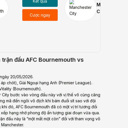
Kết quả
Manchester
City
Cược ngay
m trận đấu AFC Bournemouth vs
0 ngày 20/05/2026.
 áp chót), Giải Ngoại hạng Anh (Premier League).
itality (Bournemouth).
ter City bước vào vòng đấu này với vị thế vô cùng căng
g mã đến ngôi vô địch khi bám đuổi sít sao với đội
 khi đó, AFC Bournemouth đã có một vị trí tương đối
 xếp hạng nhờ phong độ ấn tượng giai đoạn vừa qua.
rận đấu này là “một mất một còn” đối với tham vọng vô
 Manchester.