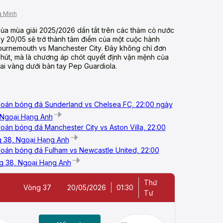
 Minh
của mùa giải 2025/2026 dần tắt trên các thảm cỏ nước
ày 20/05 sẽ trở thành tâm điểm của một cuộc hành
ournemouth vs Manchester City. Đây không chỉ đơn
phút, mà là chương áp chót quyết định vận mệnh của
i vàng dưới bàn tay Pep Guardiola.
 đoán bóng đá Sunderland vs Chelsea FC, 22:00 ngày
 Ngoại Hạng Anh
đoán bóng đá Manchester City vs Aston Villa, 22:00
 38, Ngoại Hạng Anh
đoán bóng đá Fulham vs Newcastle United, 22:00
g 38, Ngoại Hạng Anh
Thứ
Vòng 37
20/05/2026
01:30
Tư