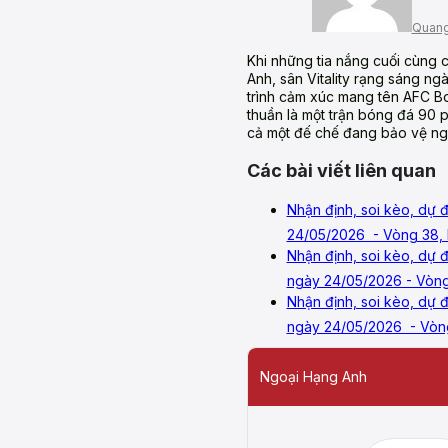
Quang
Khi những tia nắng cuối cùng 
Anh, sân Vitality rạng sáng ng
trình cảm xúc mang tên AFC B
thuần là một trận bóng đá 90 
cả một đế chế đang bảo vệ nga
Các bài viết liên quan
Nhận định, soi kèo, dự
24/05/2026 - Vòng 38,
Nhận định, soi kèo, dự 
ngày 24/05/2026 - Vòng
Nhận định, soi kèo, dự 
ngày 24/05/2026 - Vòn
Ngoại Hạng Anh