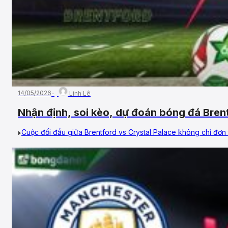
14/05/2026
Linh Lê
Nhận định, soi kèo, dự đoán bóng đá Brent
17/05/2026 – Vòng 37, Ngoại Hạng Anh
Cuộc đối đầu giữa Brentford vs Crystal Palace không chỉ đơn t