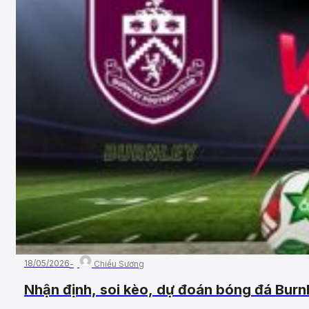
18/05/2026
Chiểu Sương
Nhận định, soi kèo, dự đoán bóng đá Bur
Vòng 38, Ngoại Hạng Anh