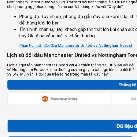
Nottingham Forest bước vào Old Trafford với hành trang là sự tự tin từ quá
chơi phòng ngự phản công của họ cực kỳ tương khắc với “Quỷ đỏ”.
Phong độ: Tuy nhiên, phong độ gần đây của Forest lại khiến
để thủng lưới 10 bàn.
Tình hình nhân sự: Đội khách gặp tổn thất lớn khi chân s
hay Ola Aina vắng mặt vì chấn thương.
Phân tích trận đối đầu Manchester United vs Nottingham Forest
Lịch sử đối đầu Manchester United vs Nottingham For
Lịch sử gọi tên Manchester United với 49 chiến thắng sau 106 lần đối đầu.
về Nottingham Forest khi họ thường xuyên gây ra bất ngờ lớn cho đối thủ t
59.6%, MU vẫn là đội cửa trên rõ rệt trong màn tái đấu này.