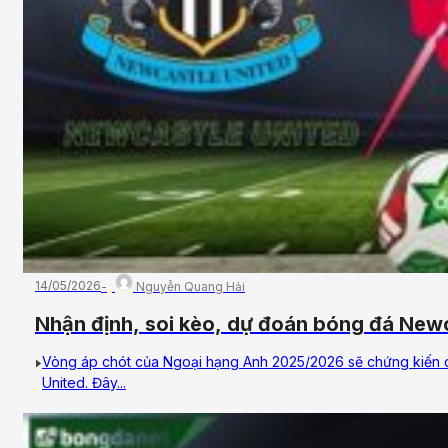
14/05/2026
Nguyễn Quang Hải
Nhận định, soi kèo, dự đoán bóng đá New
ngày 17/05/2026 – Vòng 37, Ngoại Hạng 
Vòng áp chót của Ngoại hạng Anh 2025/2026 sẽ chứng kiến 
United. Đây...