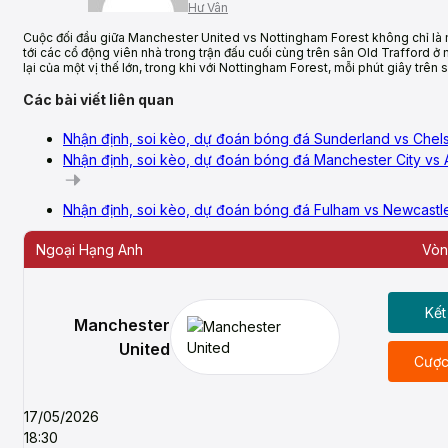
Hư Vân
Cuộc đối đầu giữa Manchester United vs Nottingham Forest không chỉ là mộ
tới các cổ động viên nhà trong trận đấu cuối cùng trên sân Old Trafford ở
lại của một vị thế lớn, trong khi với Nottingham Forest, mỗi phút giây trên
Các bài viết liên quan
Nhận định, soi kèo, dự đoán bóng đá Sunderland vs Che
Nhận định, soi kèo, dự đoán bóng đá Manchester City vs 
Nhận định, soi kèo, dự đoán bóng đá Fulham vs Newcastl
Ngoại Hạng Anh
Vòn
Kết
Manchester
United
Cược
17/05/2026
18:30