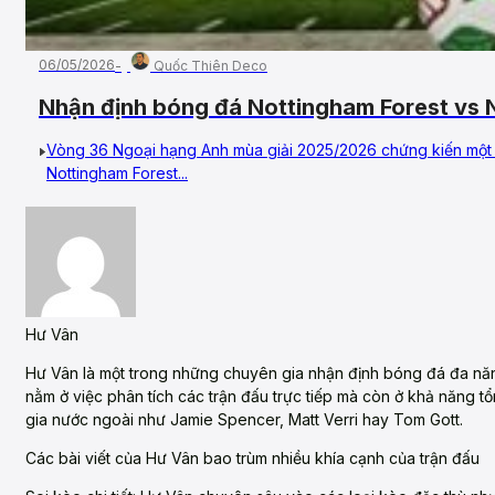
06/05/2026
Quốc Thiên Deco
Nhận định bóng đá Nottingham Forest vs
– Vòng 36 Ngoại hạng Anh
Vòng 36 Ngoại hạng Anh mùa giải 2025/2026 chứng kiến một t
Nottingham Forest...
Hư Vân
Hư Vân là một trong những chuyên gia nhận định bóng đá đa nă
nằm ở việc phân tích các trận đấu trực tiếp mà còn ở khả năng t
gia nước ngoài như Jamie Spencer, Matt Verri hay Tom Gott.
Các bài viết của Hư Vân bao trùm nhiều khía cạnh của trận đấu