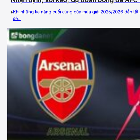
ngày 20/05/2026 – Vòng 37, Ngoại Hạng 
Khi những tia nắng cuối cùng của mùa giải 2025/2026 dần tắt 
sẽ...