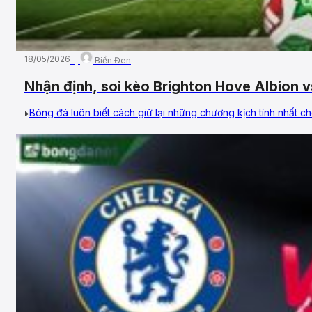
18/05/2026
Biển Đen
Nhận định, soi kèo Brighton Hove Albion 
24/05/2026 – Vòng 38, Ngoại Hạng Anh
Bóng đá luôn biết cách giữ lại những chương kịch tính nhất c