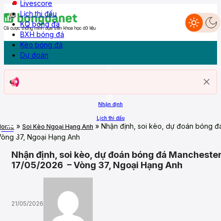
Livescore
Lịch thi đấu
KQ bóng đá
Dự đoán
BXH bóng đá
Nhận định
Livescore
Lịch thi đấu
KQ Bóng đá
BXH
Kèo bóng đá
Kèo bóng đá
Dự đoán
Trang chủ
ASEAN Cup 26
Nhận định
Lịch thi đấu
»
»
Nhận định, soi kèo, dự đoán bóng đ
Home
Soi Kèo Ngoại Hạng Anh
More
Vòng 37, Ngoại Hạng Anh
Nhận định, soi kèo, dự đoán bóng đá Manchester
17/05/2026 – Vòng 37, Ngoại Hạng Anh
21/05/2026