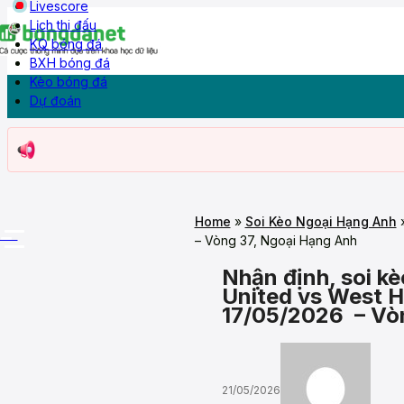
Livescore
Lịch thi đấu
KQ bóng đá
Dự đoán
BXH bóng đá
Nhận định
Livescore
Lịch thi đấu
KQ Bóng đá
BXH
Kèo bóng đá
Kèo bóng đá
Dự đoán
Home
»
Soi Kèo Ngoại Hạng Anh
More
– Vòng 37, Ngoại Hạng Anh
Nhận định, soi k
United vs West H
17/05/2026 – Vò
21/05/2026