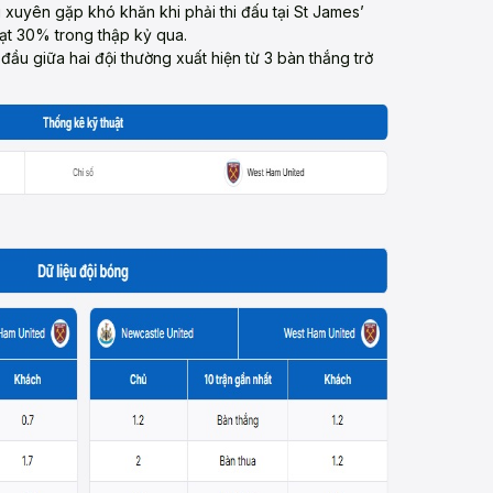
xuyên gặp khó khăn khi phải thi đấu tại St James’
 đạt 30% trong thập kỷ qua.
đầu giữa hai đội thường xuất hiện từ 3 bàn thắng trở