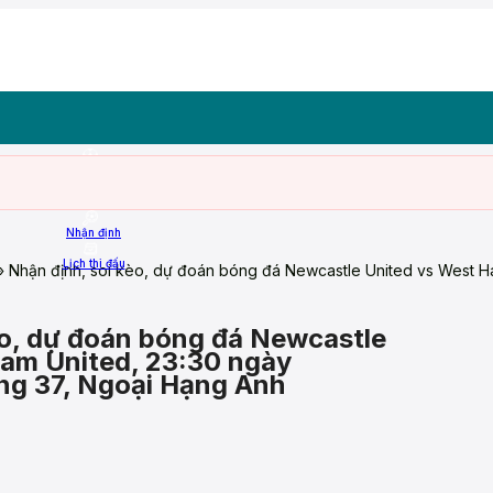
Trang chủ
ASEAN Cup 26
Nhận định
Lịch thi đấu
»
Nhận định, soi kèo, dự đoán bóng đá Newcastle United vs West H
èo, dự đoán bóng đá Newcastle
am United, 23:30 ngày
ng 37, Ngoại Hạng Anh