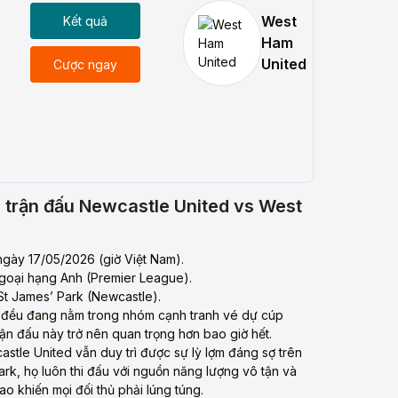
West
Kết quả
Ham
United
Cược ngay
 trận đấu Newcastle United vs West
 ngày 17/05/2026 (giờ Việt Nam).
Ngoại hạng Anh (Premier League).
St James’ Park (Newcastle).
đội đều đang nằm trong nhóm cạnh tranh vé dự cúp
rận đấu này trở nên quan trọng hơn bao giờ hết.
stle United vẫn duy trì được sự lỳ lợm đáng sợ trên
ark, họ luôn thi đấu với nguồn năng lượng vô tận và
o khiến mọi đối thủ phải lúng túng.