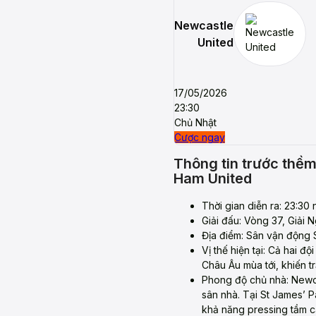
Newcastle
United
17/05/2026
23:30
Chủ Nhật
Cược ngay
Thông tin trước thềm
Ham United
Thời gian diễn ra: 23:30
Giải đấu: Vòng 37, Giải 
Địa điểm: Sân vận động 
Vị thế hiện tại: Cả hai 
Châu Âu mùa tới, khiến t
Phong độ chủ nhà: Newca
sân nhà. Tại St James’ P
khả năng pressing tầm ca