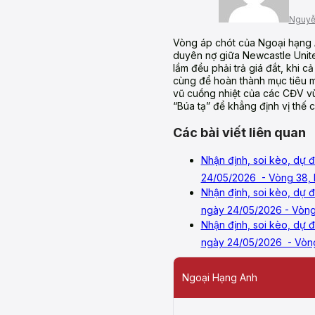
Nguyễ
Vòng áp chót của Ngoại hạng 
duyên nợ giữa Newcastle Unite
lầm đều phải trả giá đắt, khi c
cùng để hoàn thành mục tiêu mù
vũ cuồng nhiệt của các CĐV v
“Búa tạ” để khẳng định vị thế 
Các bài viết liên quan
Nhận định, soi kèo, dự 
24/05/2026 - Vòng 38,
Nhận định, soi kèo, dự đ
ngày 24/05/2026 - Vòng
Nhận định, soi kèo, dự 
ngày 24/05/2026 - Vòn
Ngoại Hạng Anh