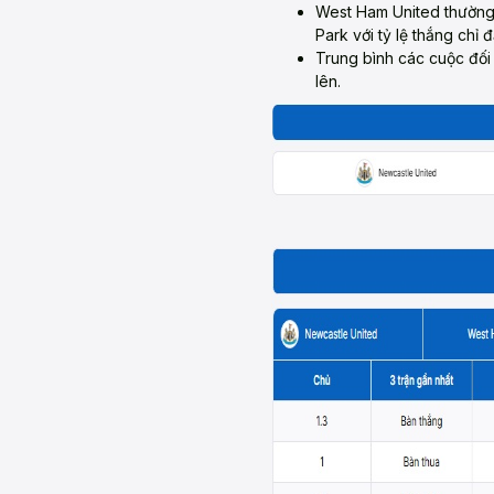
West Ham United thường 
Park với tỷ lệ thắng chỉ
Trung bình các cuộc đối 
lên.