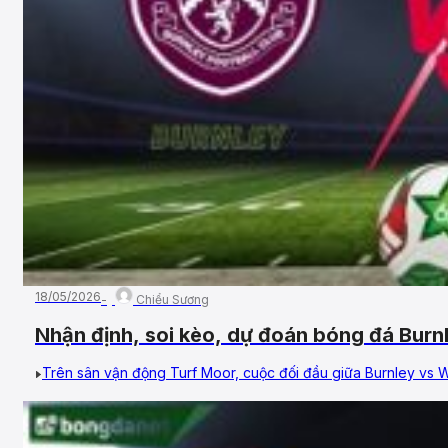
18/05/2026
Chiểu Sương
Nhận định, soi kèo, dự đoán bóng đá Bur
Vòng 38, Ngoại Hạng Anh
Trên sân vận động Turf Moor, cuộc đối đầu giữa Burnley vs Wol