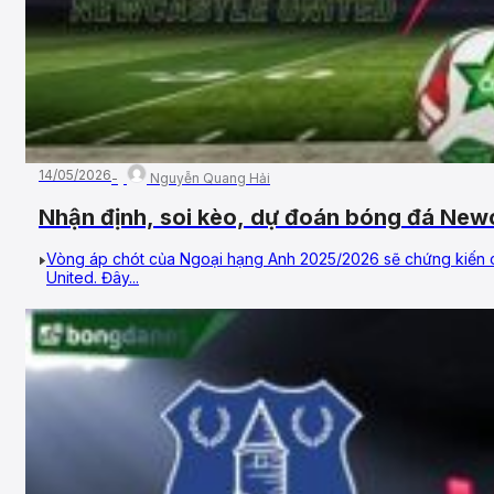
14/05/2026
Nguyễn Quang Hải
Nhận định, soi kèo, dự đoán bóng đá New
ngày 17/05/2026 – Vòng 37, Ngoại Hạng 
Vòng áp chót của Ngoại hạng Anh 2025/2026 sẽ chứng kiến 
United. Đây...