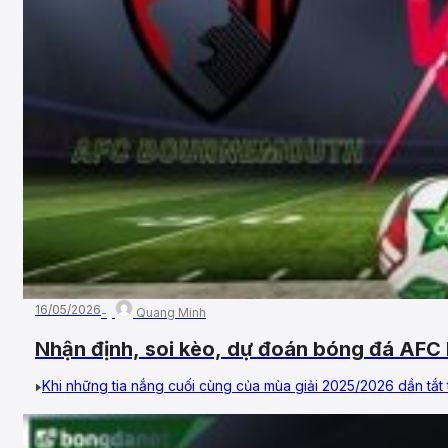
16/05/2026
Quang Minh
Nhận định, soi kèo, dự đoán bóng đá AFC
ngày 20/05/2026 – Vòng 37, Ngoại Hạng 
Khi những tia nắng cuối cùng của mùa giải 2025/2026 dần tắt t