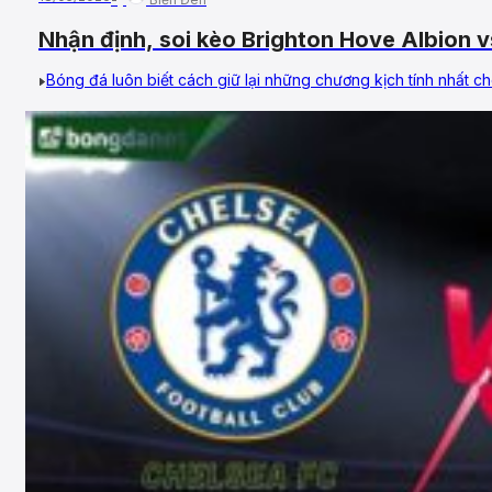
Nhận định, soi kèo Brighton Hove Albion 
24/05/2026 – Vòng 38, Ngoại Hạng Anh
Bóng đá luôn biết cách giữ lại những chương kịch tính nhất c