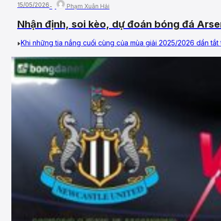
15/05/2026
Phạm Xuân Hải
Nhận định, soi kèo, dự đoán bóng đá Arse
Vòng 37, Ngoại Hạng Anh
Khi những tia nắng cuối cùng của mùa giải 2025/2026 dần tắt t