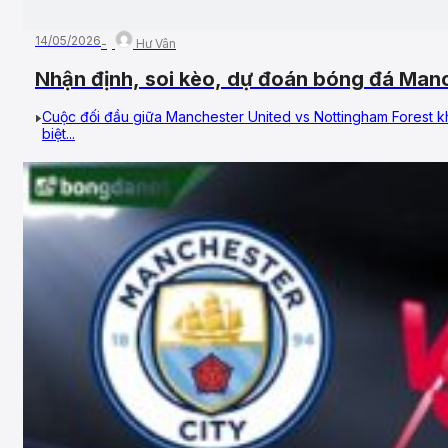
14/05/2026
Hư Vân
Nhận định, soi kèo, dự đoán bóng đá Manc
ngày 17/05/2026 – Vòng 37, Ngoại Hạng 
Cuộc đối đầu giữa Manchester United vs Nottingham Forest khô
biệt...