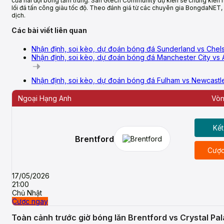
của hai đội bóng tầm trung. Sân Gtech Community dự kiến sẽ chứng kiến mộ
lối đá tấn công giàu tốc độ. Theo đánh giá từ các chuyên gia BongdaNET,
dịch.
Các bài viết liên quan
Nhận định, soi kèo, dự đoán bóng đá Sunderland vs Che
Nhận định, soi kèo, dự đoán bóng đá Manchester City vs 
Nhận định, soi kèo, dự đoán bóng đá Fulham vs Newcastl
Ngoại Hạng Anh
Vòn
Kết
Brentford
Cược
17/05/2026
21:00
Chủ Nhật
Cược ngay
Toàn cảnh trước giờ bóng lăn Brentford vs Crystal Pa