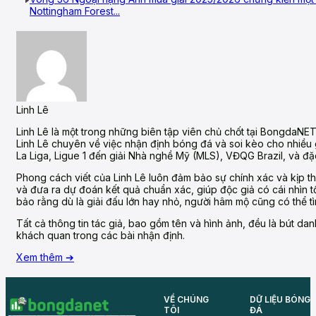
Nottingham Forest...
Linh Lê
Linh Lê là một trong những biên tập viên chủ chốt tại BongdaNET 6
Linh Lê chuyên về việc nhận định bóng đá và soi kèo cho nhiều g
La Liga, Ligue 1 đến giải Nhà nghề Mỹ (MLS), VĐQG Brazil, và đặc
Phong cách viết của Linh Lê luôn đảm bảo sự chính xác và kịp thời
và đưa ra dự đoán kết quả chuẩn xác, giúp độc giả có cái nhìn 
bảo rằng dù là giải đấu lớn hay nhỏ, người hâm mộ cũng có thể 
Tất cả thông tin tác giả, bao gồm tên và hình ảnh, đều là bút da
khách quan trong các bài nhận định.
Xem thêm ➔
VỀ CHÚNG
DỮ LIỆU BÓNG
TÔI
ĐÁ