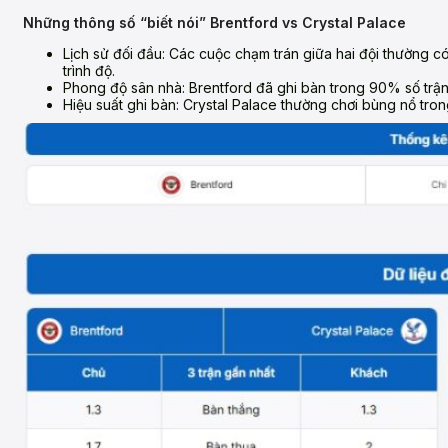
Những thông số “biết nói” Brentford vs Crystal Palace
Lịch sử đối đầu: Các cuộc chạm trán giữa hai đội thường có
trình độ.
Phong độ sân nhà: Brentford đã ghi bàn trong 90% số trận
Hiệu suất ghi bàn: Crystal Palace thường chơi bùng nổ tron