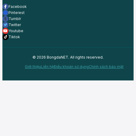
Facebook
Pinterest
Tumblr
Twitter
Youtube
Tiktok
© 2026 BongdaNET. All rights reserved.
Giới thiệu
Liên hệ
Điều khoản sử dụng
Chính sách bảo mật