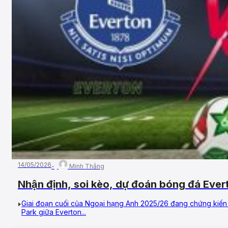
14/05/2026
Minh Thắng
Nhận định, soi kèo, dự đoán bóng đá Eve
– Vòng 37, Ngoại Hạng Anh
Giai đoạn cuối của Ngoại hạng Anh 2025/26 đang chứng kiến 
Park giữa Everton...