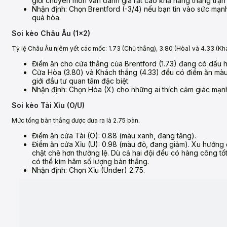
giới chuyên môn vẫn đánh giá rất cao khả năng thắng trận
Nhận định: Chọn Brentford (-3/4) nếu bạn tin vào sức mạn
quả hòa.
Soi kèo Châu Âu (1×2)
Tỷ lệ Châu Âu niêm yết các mốc: 1.73 (Chủ thắng), 3.80 (Hòa) và 4.33 (Kh
Điểm ăn cho cửa thắng của Brentford (1.73) đang có dấu hi
Cửa Hòa (3.80) và Khách thắng (4.33) đều có điểm ăn mà
giới đầu tư quan tâm đặc biệt.
Nhận định: Chọn Hòa (X) cho những ai thích cảm giác mạnh
Soi kèo Tài Xỉu (O/U)
Mức tổng bàn thắng được đưa ra là 2.75 bàn.
Điểm ăn cửa Tài (O): 0.88 (màu xanh, đang tăng).
Điểm ăn cửa Xỉu (U): 0.98 (màu đỏ, đang giảm). Xu hướng 
chặt chẽ hơn thường lệ. Dù cả hai đội đều có hàng công tốt
có thể kìm hãm số lượng bàn thắng.
Nhận định: Chọn Xỉu (Under) 2.75.