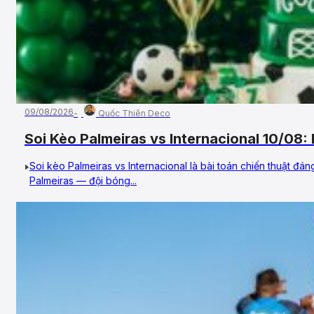
09/08/2026
Quốc Thiên Deco
Soi Kèo Palmeiras vs Internacional 10/08
Brazil
Soi kèo Palmeiras vs Internacional là bài toán chiến thuật đ
Palmeiras — đội bóng...