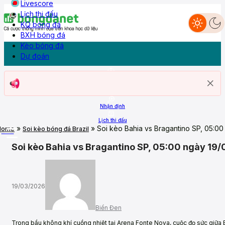
Livescore
Lịch thi đấu
KQ bóng đá
Dự đoán
BXH bóng đá
Nhận định
Livescore
Lịch thi đấu
KQ Bóng đá
BXH
Kèo bóng đá
Kèo bóng đá
Dự đoán
Trang chủ
ASEAN Cup 26
Nhận định
Lịch thi đấu
»
»
Soi kèo Bahia vs Bragantino SP, 05:0
Home
Soi kèo bóng đá Brazil
More
Soi kèo Bahia vs Bragantino SP, 05:00 ngày 19/
19/03/2026
Biển Đen
Trong bầu không khí cuồng nhiệt tại Arena Fonte Nova, cuộc đọ sức giữa B