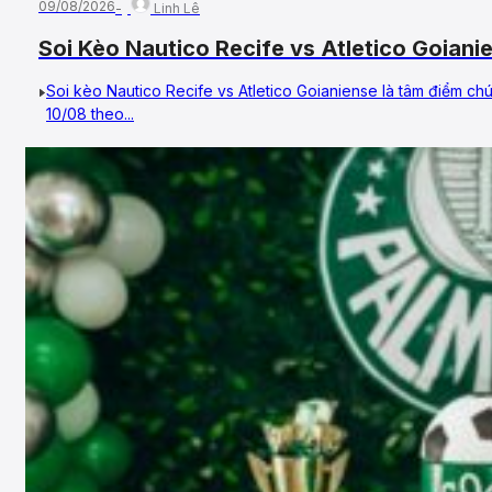
09/08/2026
Linh Lê
Soi Kèo Nautico Recife vs Atletico Goian
Cái Brazil Serie B
Soi kèo Nautico Recife vs Atletico Goianiense là tâm điểm chú
10/08 theo...