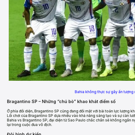
Bahia không thực sự gây ấn tượng 
Bragantino SP – Những “chú bò” khao khát điểm số
Ở phía đối diện, Bragantino SP cũng đang đối mặt với bài toán lực lượng k
Lối chơi của Bragantino SP dựa nhiều vào khả năng sáng tạo và sự càn lướ
Bahia vs Bragantino SP, đại diện từ Sao Paulo chắc chắn sẽ không ngần n
lại trong cuộc đua vô địch.
Đội hình dự kiến