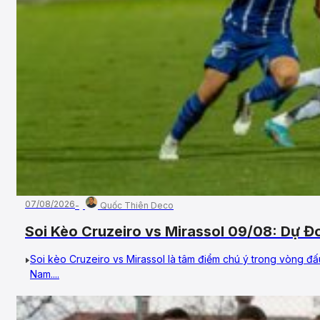
07/08/2026
Quốc Thiên Deco
Soi Kèo Cruzeiro vs Mirassol 09/08: Dự Đ
Soi kèo Cruzeiro vs Mirassol là tâm điểm chú ý trong vòng đấ
Nam....