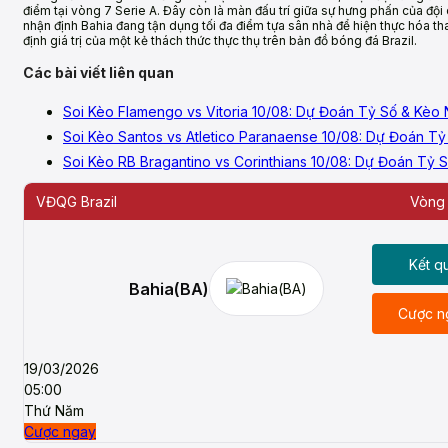
điểm tại vòng 7 Serie A. Đây còn là màn đấu trí giữa sự hưng phấn của đội
nhận định Bahia đang tận dụng tối đa điểm tựa sân nhà để hiện thực hóa t
định giá trị của một kẻ thách thức thực thụ trên bản đồ bóng đá Brazil.
Các bài viết liên quan
Soi Kèo Flamengo vs Vitoria 10/08: Dự Đoán Tỷ Số & Kèo 
Soi Kèo Santos vs Atletico Paranaense 10/08: Dự Đoán Tỷ
Soi Kèo RB Bragantino vs Corinthians 10/08: Dự Đoán Tỷ 
VĐQG Brazil
Vòng
Kết q
Bahia(BA)
Cược n
19/03/2026
05:00
Thứ Năm
Cược ngay