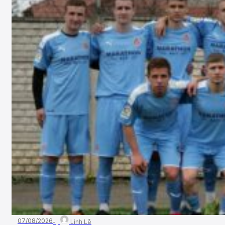
07/08/2026
Linh Lê