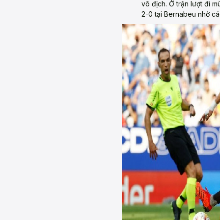
vô địch. Ở trận lượt đi 
2-0 tại Bernabeu nhờ cá