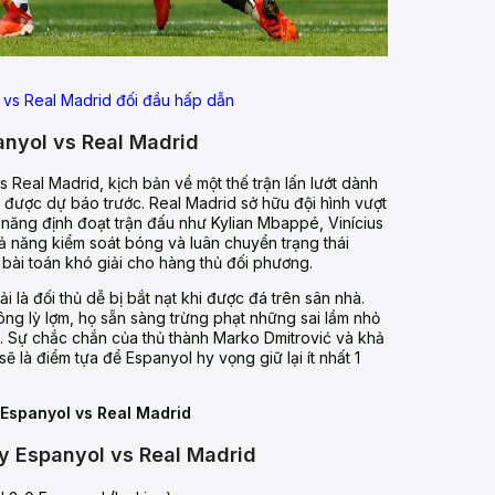
 vs Real Madrid đối đầu hấp dẫn
anyol vs Real Madrid
 Real Madrid, kịch bản về một thế trận lấn lướt dành
ã được dự báo trước. Real Madrid sở hữu đội hình vượt
 năng định đoạt trận đấu như Kylian Mbappé, Vinícius
ả năng kiểm soát bóng và luân chuyển trạng thái
 bài toán khó giải cho hàng thủ đối phương.
 là đối thủ dễ bị bắt nạt khi được đá trên sân nhà.
ông lỳ lợm, họ sẵn sàng trừng phạt những sai lầm nhỏ
. Sự chắc chắn của thủ thành Marko Dmitrović và khả
ẽ là điểm tựa để Espanyol hy vọng giữ lại ít nhất 1
u Espanyol vs Real Madrid
ây Espanyol vs Real Madrid