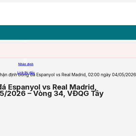
Trang chủ
ASEAN Cup 26
Nhận định
Lịch thi đấu
hận định bóng đá Espanyol vs Real Madrid, 02:00 ngày 04/05/202
á Espanyol vs Real Madrid,
5/2026 – Vòng 34, VĐQG Tây