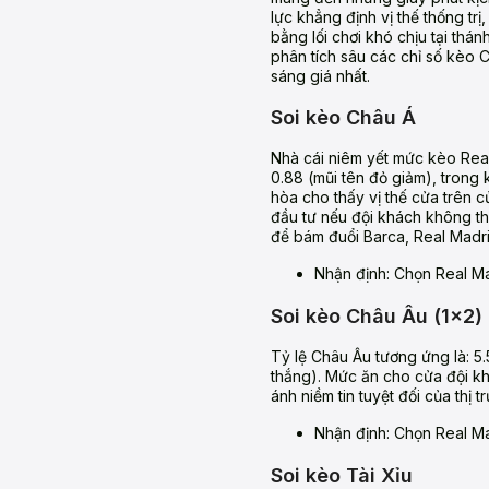
lực khẳng định vị thế thống trị
bằng lối chơi khó chịu tại th
phân tích sâu các chỉ số kèo C
sáng giá nhất.
Soi kèo Châu Á
Nhà cái niêm yết mức kèo Real 
0.88 (mũi tên đỏ giảm), trong 
hòa cho thấy vị thế cửa trên 
đầu tư nếu đội khách không th
để bám đuổi Barca, Real Madrid
Nhận định: Chọn Real Mad
Soi kèo Châu Âu (1×2)
Tỷ lệ Châu Âu tương ứng là: 5.
thắng). Mức ăn cho cửa đội kh
ánh niềm tin tuyệt đối của thị 
Nhận định: Chọn Real Ma
Soi kèo Tài Xỉu