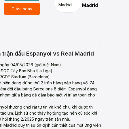
Madrid
Cược ngay
 trận đấu Espanyol vs Real Madrid
0 ngày 04/05/2026 (giờ Việt Nam).
 VĐQG Tây Ban Nha (La Liga).
 RCDE Stadium (Barcelona).
drid hiện đang đứng thứ 2 trên bảng xếp hạng với 74
kém đội đầu bảng Barcelona 8 điểm. Espanyol đang
ở nhóm giữa bảng để đảm bảo một vị trí an toàn cho
ol thường chơi rất tự tin và khó chịu khi được thi
tadium. Lịch sử cho thấy họ từng tạo nên cú sốc khi
0 hồi tháng 2/2025 ngay trên sân nhà.
 Madrid duy trì sự ổn định cần thiết của một ứng viên