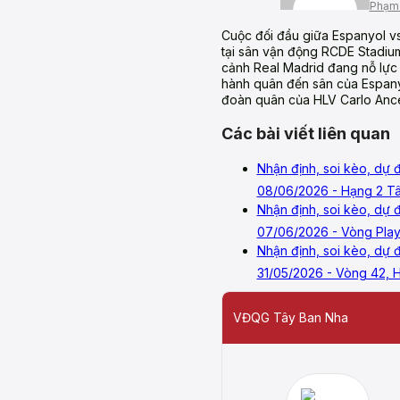
Phạm 
Cuộc đối đầu giữa Espanyol v
tại sân vận động RCDE Stadium
cảnh Real Madrid đang nỗ lực
hành quân đến sân của Espany
đoàn quân của HLV Carlo Ancel
Các bài viết liên quan
Nhận định, soi kèo, dự
08/06/2026 - Hạng 2 T
Nhận định, soi kèo, dự 
07/06/2026 - Vòng Play
Nhận định, soi kèo, dự
31/05/2026 - Vòng 42, 
VĐQG Tây Ban Nha