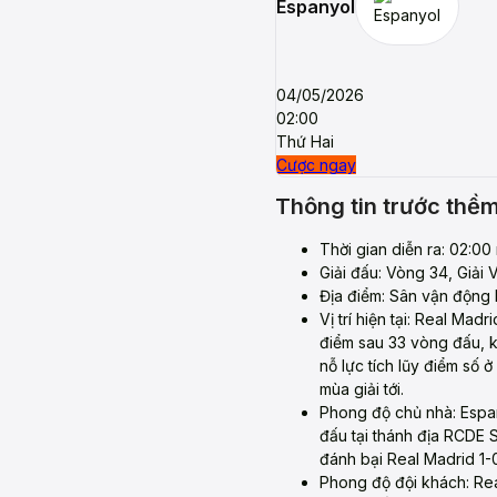
Espanyol
04/05/2026
02:00
Thứ Hai
Cược ngay
Thông tin trước thềm
Thời gian diễn ra: 02:0
Giải đấu: Vòng 34, Giải
Địa điểm: Sân vận động
Vị trí hiện tại: Real Ma
điểm sau 33 vòng đấu, 
nỗ lực tích lũy điểm số 
mùa giải tới.
Phong độ chủ nhà: Espany
đấu tại thánh địa RCDE S
đánh bại Real Madrid 1-
Phong độ đội khách: Real