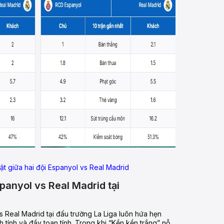
ật giữa hai đội Espanyol vs Real Madrid
panyol vs Real Madrid tại
 Real Madrid tại đấu trường La Liga luôn hứa hẹn
tính và đầy toan tính. Trong khi “Kền kền trắng” nỗ