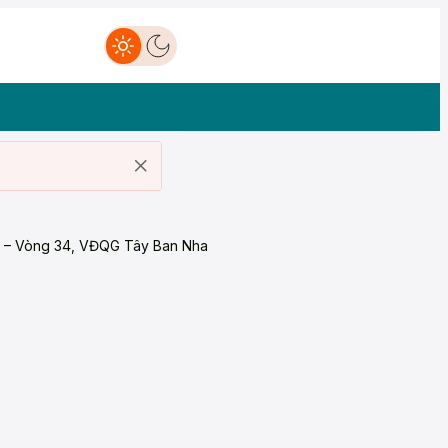
6 – Vòng 34, VĐQG Tây Ban Nha