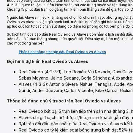
Bước vào vòng đấu áp chót, toan tính chiến thuật của cả hai huấn luyện vi
4-2-3-1 quen thuộc, ưu tiên kiểm soát khu vực trung tuyến và tận dụng kh
khoảng 15 phút đầu trận, cố gắng tìm kiếm bàn thắng sớm để giải tỏa áp lự
Ngược lại, Alaves nhiều khả năng sẽ chọn lối chơi rình rập, phòng ngự chặt
Oviedo vs Alaves, việc giữ sạch lưới trước khi nghĩ đến ghi bàn là ưu tiên
áp lực cực lớn từ các chân sút đang có điểm rơi phong độ tốt bên phía đội 
Sự kịch tính của cặp đấu Real Oviedo vs Alaves còn nằm ở lịch sử đối đầu.
trận cầu có ít bàn thắng nhưng thừa quyết liệt. Điều này dự báo một kịch 
cho một trong hai bên.
Phân tích thông tin trận đấu Real Oviedo vs Alaves
Đội hình dự kiến Real Oviedo vs Alaves
Real Oviedo (4-2-3-1)
: Leo Román; Viti Rozada, Dani Calv
Sebas Moyano, Jaime Seoane, Borja Sánchez; Alexandre
Alaves (4-3-3): Antonio Sivera; Nahuel Tenaglia, Abdel Ab
Guridi, Ander Guevara; Carlos Vicente, Kike García, Giulia
Thống kê đáng chú ý trước trận Real Oviedo vs Alaves
Real Oviedo bất bại 5 trận liên tiếp trên sân nhà (thắng 3, 
Alaves chỉ giữ sạch lưới được 1/6 trận sân khách gần đây n
3/4 trận đối đầu gần nhất giữa Real Oviedo vs Alaves kết t
Real Oviedo có tỷ lệ kiểm soát bóng trung bình đạt 52% tại