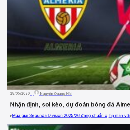
28/05/2026
Nguyễn Quang Hải
Nhận định, soi kèo, dự đoán bóng đá Almer
31/05/2026 – Vòng 42, Hạng 2 Tây Ban Nh
Mùa giải Segunda División 2025/26 đang chuẩn bị hạ màn với