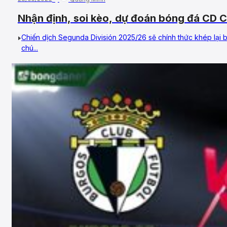
Nhận định, soi kèo, dự đoán bóng đá CD C
Vòng 42, Hạng 2 Tây Ban Nha
Chiến dịch Segunda División 2025/26 sẽ chính thức khép lại
chú...