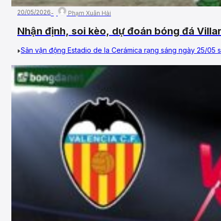
20/05/2026
Phạm Xuân Hải
Nhận định, soi kèo, dự đoán bóng đá Villa
25/05/2026 – Vòng 38, VĐQG Tây Ban Nh
Sân vận động Estadio de la Cerámica rạng sáng ngày 25/05 sẽ là