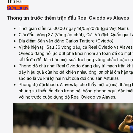
Thứ Hai
Cược ngay
Thông tin trước thềm trận đấu Real Oviedo vs Alaves
Thời gian diễn ra: 00:00 ngày 18/05/2026 (giờ Việt Nam).
Giải đấu: Vòng 37 (Vòng áp chót), Giải Vô địch Quốc gia T
Địa điểm: Sân vận động Carlos Tartiere (Oviedo).
Vị thế hiện tại: Sau 36 vòng đấu, cả Real Oviedo vs Alave
Oviedo đang nỗ lực bứt phá khỏi nhóm an toàn để có một vị 
số tối đa để đảm bảo một suất trụ hạng vững chắc hoặc cạ
Phong độ chủ nhà: Real Oviedo đang duy trì mạch trận khá 
đầy hiệu quả của họ đã khiến nhiều ông lớn phải ôm hận tại
sắc áo là vũ khí lợi hại nhất của đội chủ sân Asturias.
Phong độ đội khách: Alaves lại cho thấy một bộ mặt thăng
nhưng sự thiếu ổn định trong hệ thống phòng ngự, đặc biệt
với họ trước cuộc đụng độ Real Oviedo vs Alaves.