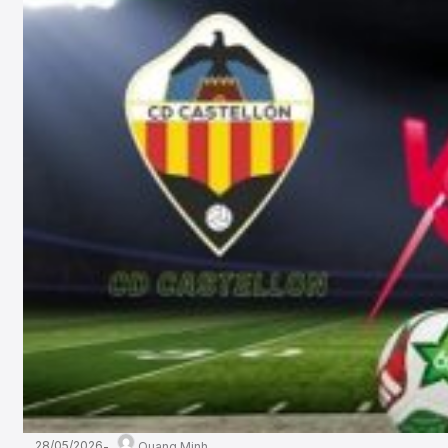
28/05/2026
Quang Minh