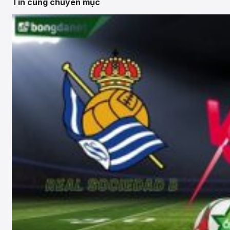
Tin cùng chuyên mục