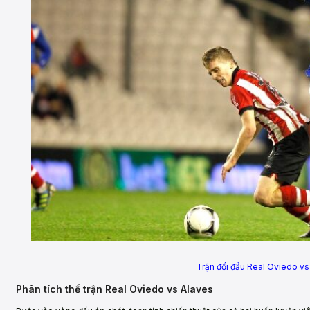
Trận đối đầu Real Oviedo vs
Phân tích thế trận Real Oviedo vs Alaves