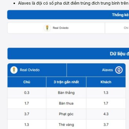
Alaves là đội có số pha dứt điểm trúng đích trung bình trên 