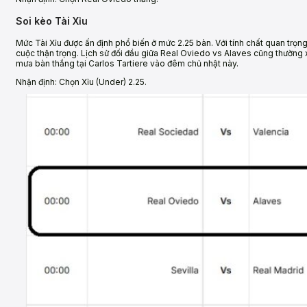
Soi kèo Tài Xỉu
Mức Tài Xỉu được ấn định phổ biến ở mức 2.25 bàn. Với tính chất quan trọ
cuộc thận trọng. Lịch sử đối đầu giữa Real Oviedo vs Alaves cũng thường 
mưa bàn thắng tại Carlos Tartiere vào đêm chủ nhật này.
Nhận định: Chọn Xỉu (Under) 2.25.