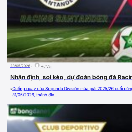
28/05/2026
Hư Vân
Nhận định, soi kèo, dự đoán bóng đá Raci
31/05/2026 – Vòng 42, Hạng 2 Tây Ban N
Guồng quay của Segunda División mùa giải 2025/26 cuối cùn
31/05/2026, thánh địa...