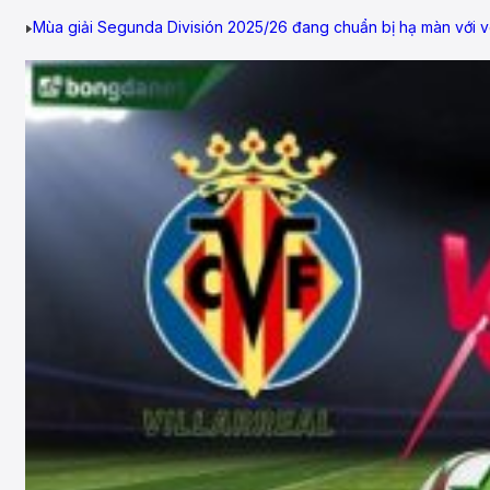
31/05/2026 – Vòng 42, Hạng 2 Tây Ban Nha
Mùa giải Segunda División 2025/26 đang chuẩn bị hạ màn với 