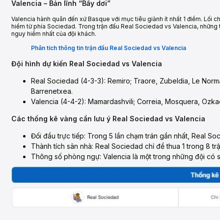
Valencia – Bản lĩnh “Bầy dơi”
Valencia hành quân đến xứ Basque với mục tiêu giành ít nhất 1 điểm. Lối 
hiểm từ phía Sociedad. Trong trận đấu Real Sociedad vs Valencia, những t
nguy hiểm nhất của đội khách.
Phân tích thông tin trận đấu Real Sociedad vs Valencia
Đội hình dự kiến Real Sociedad vs Valencia
Real Sociedad (4-3-3): Remiro; Traore, Zubeldia, Le Nor
Barrenetxea.
Valencia (4-4-2): Mamardashvili; Correia, Mosquera, Ozka
Các thống kê vàng cần lưu ý Real Sociedad vs Valencia
Đối đầu trực tiếp: Trong 5 lần chạm trán gần nhất, Real So
Thành tích sân nhà: Real Sociedad chỉ để thua 1 trong 8 trậ
Thông số phòng ngự: Valencia là một trong những đội có số 