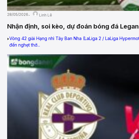
28/05/2026
Linh Lê
Nhận định, soi kèo, dự đoán bóng đá Lega
– Vòng 42, Hạng 2 Tây Ban Nha
Vòng 42 giải Hạng nhì Tây Ban Nha (LaLiga 2 / LaLiga Hypermo
đến nghẹt thở...