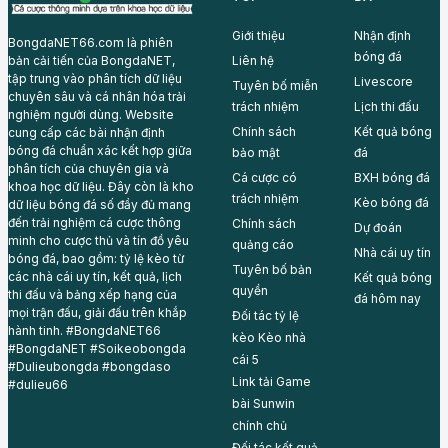
Giới thiệu
Nhận định
BongdaNET66.com là phiên
bóng đá
Liên hệ
bản cải tiến của BongdaNET,
tập trung vào phân tích dữ liệu
Livescore
Tuyên bố miễn
chuyên sâu và cá nhân hóa trải
trách nhiệm
Lịch thi đấu
nghiệm người dùng. Website
Chính sách
Kết quả bóng
cung cấp các bài nhận định
bóng đá chuẩn xác kết hợp giữa
bảo mật
đá
phân tích của chuyên gia và
Cá cược có
BXH bóng đá
khoa học dữ liệu. Đây còn là kho
trách nhiệm
Kèo bóng đá
dữ liệu bóng đá số đầy đủ mang
đến trải nghiệm cá cược thông
Chính sách
Dự đoán
minh cho cược thủ và tín đồ yêu
quảng cáo
Nhà cái uy tín
bóng đá, bao gồm: tỷ lệ kèo từ
Tuyên bố bản
các nhà cái uy tín, kết quả, lịch
Kết quả bóng
quyền
thi đấu và bảng xếp hạng của
đá hôm nay
mọi trận đấu, giải đấu trên khắp
Đối tác tỷ lệ
hành tinh. #BongdaNET66
kèo
Kèo nhà
#BongdaNET #Soikeobongda
cái 5
#Dulieubongda #bongdaso
Link tải Game
#dulieu66
bài
Sunwin
chính chủ
Đối tác
kết quả