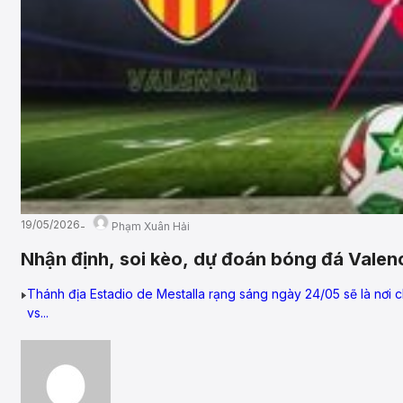
19/05/2026
Phạm Xuân Hải
Nhận định, soi kèo, dự đoán bóng đá Valen
Vòng 38, VĐQG Tây Ban Nha
Thánh địa Estadio de Mestalla rạng sáng ngày 24/05 sẽ là nơi 
vs...