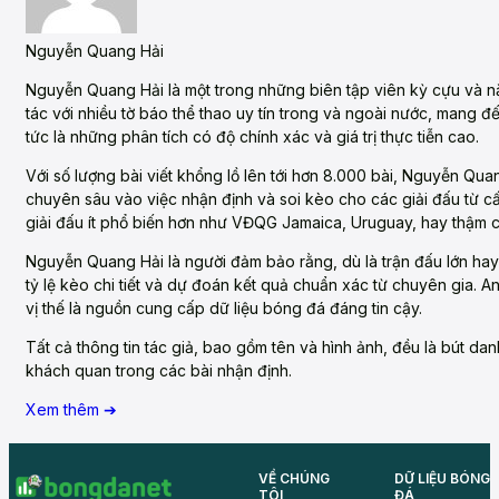
Nguyễn Quang Hải
Nguyễn Quang Hải là một trong những biên tập viên kỳ cựu và 
tác với nhiều tờ báo thể thao uy tín trong và ngoài nước, mang đ
tức là những phân tích có độ chính xác và giá trị thực tiễn cao.
Với số lượng bài viết khổng lồ lên tới hơn 8.000 bài, Nguyễn Qu
chuyên sâu vào việc nhận định và soi kèo cho các giải đấu từ c
giải đấu ít phổ biến hơn như VĐQG Jamaica, Uruguay, hay thậm c
Nguyễn Quang Hải là người đảm bảo rằng, dù là trận đấu lớn hay 
tỷ lệ kèo chi tiết và dự đoán kết quả chuẩn xác từ chuyên gia. 
vị thế là nguồn cung cấp dữ liệu bóng đá đáng tin cậy.
Tất cả thông tin tác giả, bao gồm tên và hình ảnh, đều là bút da
khách quan trong các bài nhận định.
Xem thêm ➔
VỀ CHÚNG
DỮ LIỆU BÓNG
TÔI
ĐÁ