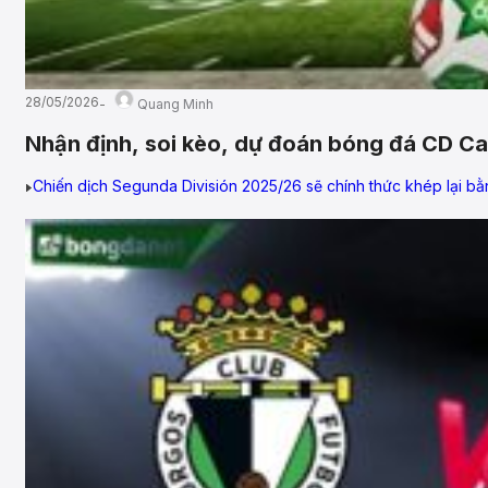
28/05/2026
Quang Minh
Nhận định, soi kèo, dự đoán bóng đá CD Ca
Vòng 42, Hạng 2 Tây Ban Nha
Chiến dịch Segunda División 2025/26 sẽ chính thức khép lại bằ