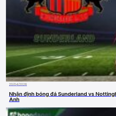
20/04/2026
Nhận định bóng đá Sunderland vs Nottin
Anh