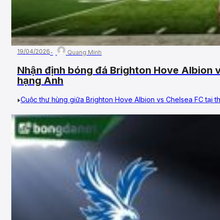
19/04/2026
Quang Minh
Nhận định bóng đá Brighton Hove Albion 
hạng Anh
Cuộc thư hùng giữa Brighton Hove Albion vs Chelsea FC tại t