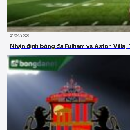
21/04/2026
Nhận định bóng đá Fulham vs Aston Villa