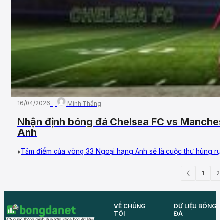
16/04/2026
Minh Thắng
Nhận định bóng đá Chelsea FC vs Manches
Anh
Tâm điểm của vòng 33 Ngoại hạng Anh sẽ là cuộc thư hùng rực
1
2
VỀ CHÚNG
DỮ LIỆU BÓNG
TÔI
ĐÁ