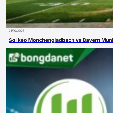
21/10/2025
Soi kèo Monchengladbach vs Bayern Muni