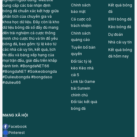
Chính sách
Kết quả bóng
cung cấp các bài nhận định
bóng đá chuẩn xác kết hợp giữa
bảo mật
đá
phân tích của chuyên gia và
Cá cược có
BXH bóng đá
khoa học dữ liệu. Đây còn là kho
trách nhiệm
Kèo bóng đá
dữ liệu bóng đá số đầy đủ mang
đến trải nghiệm cá cược thông
Chính sách
Dự đoán
minh cho cược thủ và tín đồ yêu
quảng cáo
Nhà cái uy tín
bóng đá, bao gồm: tỷ lệ kèo từ
Tuyên bố bản
các nhà cái uy tín, kết quả, lịch
Kết quả bóng
quyền
thi đấu và bảng xếp hạng của
đá hôm nay
mọi trận đấu, giải đấu trên khắp
Đối tác tỷ lệ
hành tinh. #BongdaNET66
kèo
Kèo nhà
#BongdaNET #Soikeobongda
cái 5
#Dulieubongda #bongdaso
Link tải Game
#dulieu66
bài
Sunwin
chính chủ
Đối tác
kết quả
bóng đá
MẠNG XÃ HỘI
Facebook
Pinterest