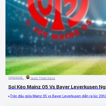
11/10/2025
Quốc Thiên Deco
Soi Kèo Mainz 05 Vs Bayer Leverkusen N
Trận đấu giữa Mainz 05 vs Bayer Leverkusen diễn ra lúc 20h