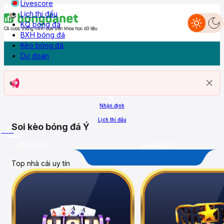
Livescore
Lịch thi đấu
KQ bóng đá
Dự đoán
BXH bóng đá
Nhận định
Livescore
Lịch thi đấu
KQ Bóng đá
BXH
Kèo bóng đá
Kèo bóng đá
Dự đoán
Trang chủ
ASEAN Cup 26
Nhận định
Lịch thi đấu
Soi kèo bóng đá Ý
More
Cược HAYWIN
Cược NHATVIP
Top nhà cái uy tín