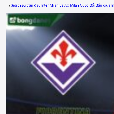
Giới thiệu trận đấu Inter Milan vs AC Milan Cuộc đối đầu giữa 