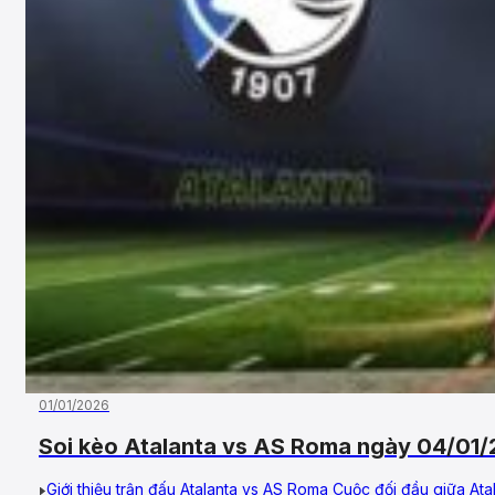
01/01/2026
Soi kèo Atalanta vs AS Roma ngày 04/01
Giới thiệu trận đấu Atalanta vs AS Roma Cuộc đối đầu giữa A