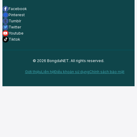
Facebook
Pinterest
Tumblr
Twitter
Youtube
Tiktok
© 2026 BongdaNET. All rights reserved.
Giới thiệu
Liên hệ
Điều khoản sử dụng
Chính sách bảo mật