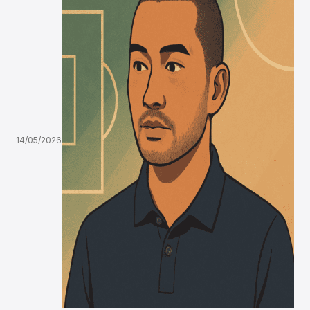
14/05/2026