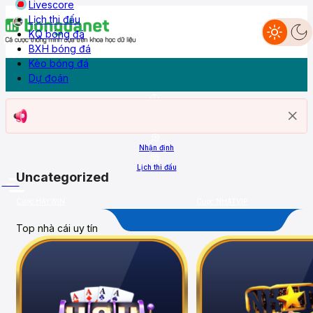
Livescore
Lịch thi đấu
KQ bóng đá
Dự đoán
BXH bóng đá
Nhận định
Livescore
Lịch thi đấu
KQ Bóng đá
BXH
Kèo bóng đá
Kèo bóng đá
Dự đoán
Trang chủ
ASEAN Cup 26
Nhận định
Lịch thi đấu
Uncategorized
More
Cược HAYWIN
Cược NHATVIP
Top nhà cái uy tín