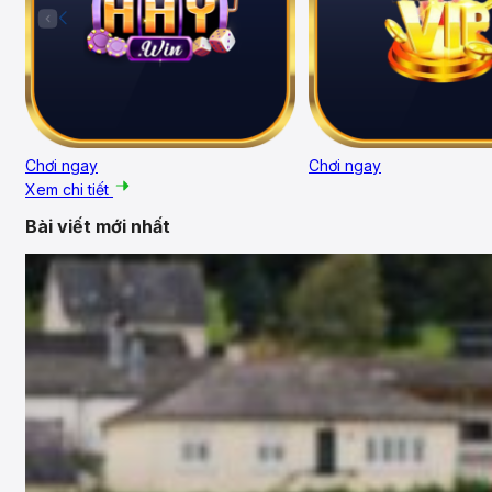
Chơi ngay
Chơi ngay
Xem chi tiết
Bài viết mới nhất