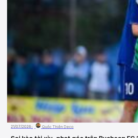
21/07/2026
Quốc Thiên Deco