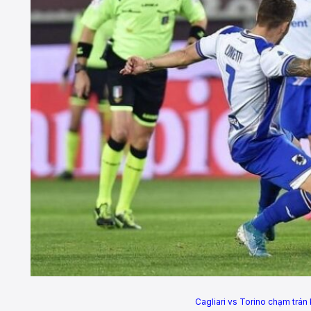
Cagliari vs Torino chạm trá