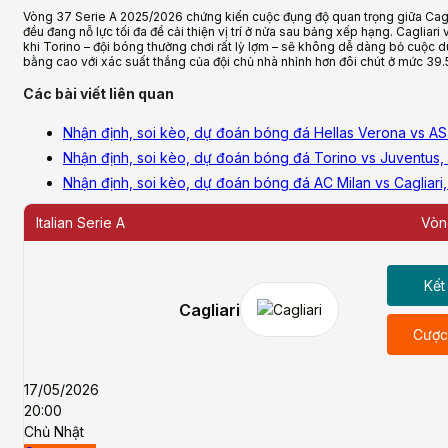
Vòng 37 Serie A 2025/2026 chứng kiến cuộc đụng độ quan trọng giữa Caglia
đều đang nỗ lực tối đa để cải thiện vị trí ở nửa sau bảng xếp hạng. Cagliar
khi Torino – đội bóng thường chơi rất lỳ lợm – sẽ không dễ dàng bỏ cuộc dù
bằng cao với xác suất thắng của đội chủ nhà nhỉnh hơn đôi chút ở mức 39
Các bài viết liên quan
Nhận định, soi kèo, dự đoán bóng đá Hellas Verona vs 
Nhận định, soi kèo, dự đoán bóng đá Torino vs Juventus
Nhận định, soi kèo, dự đoán bóng đá AC Milan vs Cagliar
Italian Serie A
Vòn
Kết
Cagliari
Cược
17/05/2026
20:00
Chủ Nhật