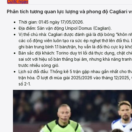
Cược ngay
Phân tích tương quan lực lượng và phong độ Cagliari v
Thời gian: 01:45 ngày 17/05/2026.
Địa điểm: Sân vận động Unipol Domus (Cagliari).
Vị thế chủ nhà: Cagliari được đánh giá là đội bóng “khôn nhà
các cổ động viên luôn tạo ra sức ép nghẹt thở lên đối thủ
ghi bàn trung bình 1.1 bàn/trận, họ vẫn là đối thủ cực kỳ khó
Bản sắc đội khách: Torino duy trì lối đá thực dụng, chặt c
sai sót với hiệu số bàn thắng bại âm, nhưng khả năng tran
trước nhiều sóng gió.
Lịch sử đối đầu: Thống kê 5 trận gặp nhau gần nhất cho thấ
trận hòa. Ở lượt đi mùa giải 2025/2026 vào tháng 12/2025, 
số 2-1.