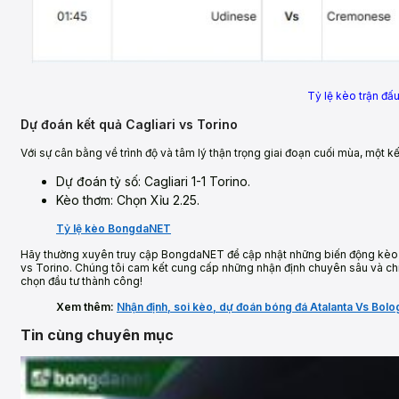
Tỷ lệ kèo trận đấu
Dự đoán kết quả Cagliari vs Torino
Với sự cân bằng về trình độ và tâm lý thận trọng giai đoạn cuối mùa, một k
Dự đoán tỷ số: Cagliari 1-1 Torino.
Kèo thơm: Chọn Xỉu 2.25.
Tỷ lệ kèo BongdaNET
Hãy thường xuyên truy cập BongdaNET để cập nhật những biến động kèo mới 
vs Torino. Chúng tôi cam kết cung cấp những nhận định chuyên sâu và c
chọn đầu tư thành công!
Xem thêm:
Nhận định, soi kèo, dự đoán bóng đá Atalanta Vs Bo
Tin cùng chuyên mục