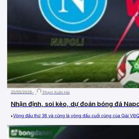
20/05/2026
Phạm Xuân Hải
Nhận định, soi kèo, dự đoán bóng đá Nap
Vòng 38, VĐQG Ý
Vòng đấu thứ 38 và cũng là vòng đấu cuối cùng của Giải VĐQG