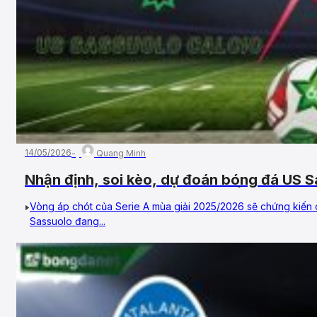
14/05/2026
Quang Minh
Nhận định, soi kèo, dự đoán bóng đá US S
17/05/2026 – Vòng 37, VĐQG Ý
Vòng áp chót của Serie A mùa giải 2025/2026 sẽ chứng kiến 
Sassuolo đang...