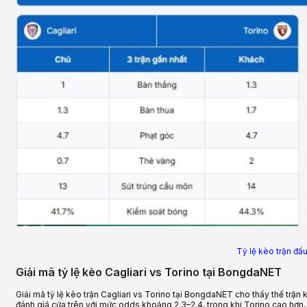
Tỷ lệ kèo trận đấu
Giải mã tỷ lệ kèo Cagliari vs Torino tại BongdaNET
Giải mã tỷ lệ kèo trận Cagliari vs Torino tại BongdaNET cho thấy thế trậ
đánh giá cửa trên với mức odds khoảng 2.3–2.4, trong khi Torino cao hơn,