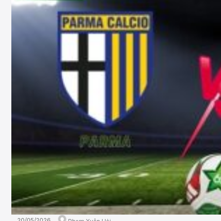
20/05/2026