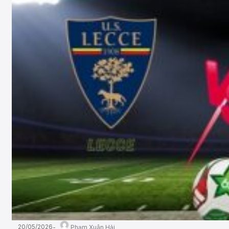
20/05/2026
Phạm Xuân Hải