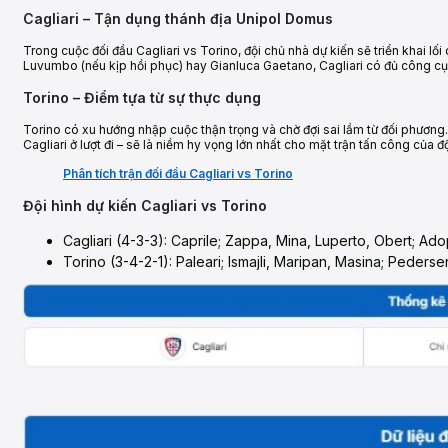
Cagliari – Tận dụng thánh địa Unipol Domus
Trong cuộc đối đầu Cagliari vs Torino, đội chủ nhà dự kiến sẽ triển khai lố
Luvumbo (nếu kịp hồi phục) hay Gianluca Gaetano, Cagliari có đủ công c
Torino – Điểm tựa từ sự thực dụng
Torino có xu hướng nhập cuộc thận trọng và chờ đợi sai lầm từ đối phương. S
Cagliari ở lượt đi – sẽ là niềm hy vọng lớn nhất cho mặt trận tấn công của đ
Phân tích trận đối đầu Cagliari vs Torino
Đội hình dự kiến Cagliari vs Torino
Cagliari (4-3-3): Caprile; Zappa, Mina, Luperto, Obert; Ado
Torino (3-4-2-1): Paleari; Ismajli, Maripan, Masina; Pedersen