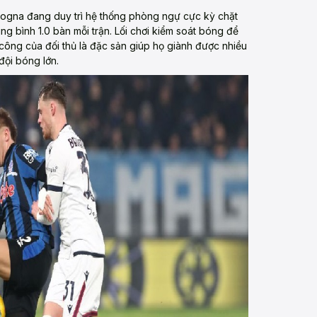
logna đang duy trì hệ thống phòng ngự cực kỳ chặt
ung bình 1.0 bàn mỗi trận. Lối chơi kiểm soát bóng để
ông của đối thủ là đặc sản giúp họ giành được nhiều
đội bóng lớn.