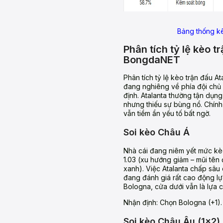
Bảng thống kê
Phân tích tỷ lệ kèo t
BongdaNET
Phân tích tỷ lệ kèo trận đấu 
đang nghiêng về phía đội chủ 
định. Atalanta thường tận dụng 
nhưng thiếu sự bùng nổ. Chính 
vẫn tiềm ẩn yếu tố bất ngờ.
Soi kèo Châu Á
Nhà cái đang niêm yết mức kèo A
1.03 (xu hướng giảm – mũi tên 
xanh). Việc Atalanta chấp sâu 
đang đánh giá rất cao động lực
Bologna, cửa dưới vẫn là lựa c
Nhận định: Chọn Bologna (+1).
Soi kèo Châu Âu (1×2)