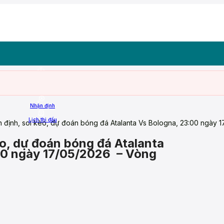
Trang chủ
ASEAN Cup 26
Nhận định
Lịch thi đấu
 định, soi kèo, dự đoán bóng đá Atalanta Vs Bologna, 23:00 ngày
èo, dự đoán bóng đá Atalanta
00 ngày 17/05/2026 – Vòng