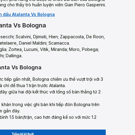
ng cho thầy trò huấn luyện viên Gian Piero Gasperini.
ận đấu Atalanta Vs Bologna
lanta Vs Bologna
secchi; Scalvini, Djimsiti, Hien; Zappacosta, De Roon,
etelaere, Daniel Maldini; Scamacca.
lia; Zortea, Lucumi, Vitik, Miranda; Moro, Pobega;
i; Dallinga.
anta Vs Bologna
c tiếp gần nhất, Bologna chiếm ưu thế vượt trội với 3
à chỉ để thua 1 trận trước Atalanta.
ây giữa hai đội kết thúc với tổng số bàn thắng từ 2
 khăn trong việc ghi bàn khi tiếp đón Bologna trên
m gần đây.
ình 1.5 bàn/trận, cao hơn đáng kể so với mức 1.2