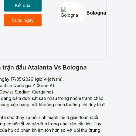
Kết quả
Bologna
Cược ngay
 trận đấu Atalanta Vs Bologna
 ngày 17/05/2026 (giờ Việt Nam).
Vô địch Quốc gia Ý (Serie A).
 Gewiss Stadium (Bergamo).
đội đang bám đuổi sát sao nhau trong nhóm tranh chấp
ên bảng xếp hạng, với khoảng cách thường chỉ duy trì ở
nta cho thấy sự hồi sinh mạnh mẽ ở giai đoạn cuối
g cơ hội tốt và bản lĩnh trong các trận cầu lớn. Tuy
 của họ có phần khiêm tốn hơn so với đối thủ (trung