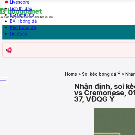
Livescore
Lịch thi đấu
KQ bóng đá
Dự đoán
BXH bóng đá
Nhận định
Livescore
Lịch thi đấu
KQ Bóng đá
BXH
Kèo bóng đá
Kèo bóng đá
Dự đoán
Home
»
Soi kèo bóng đá Ý
»
Nhận
More
Nhận định, soi k
vs Cremonese, 0
37, VĐQG Ý