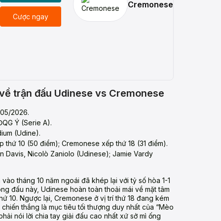
Cremonese
Cược ngay
 về trận đấu Udinese vs Cremonese
/05/2026.
ĐQG Ý (Serie A).
dium (Udine).
xếp thứ 10 (50 điểm); Cremonese xếp thứ 18 (31 điểm).
an Davis, Nicolò Zaniolo (Udinese); Jamie Vardy
ra vào tháng 10 năm ngoái đã khép lại với tỷ số hòa 1-1
vòng đấu này, Udinese hoàn toàn thoải mái về mặt tâm
thứ 10. Ngược lại, Cremonese ở vị trí thứ 18 đang kém
 chiến thắng là mục tiêu tối thượng duy nhất của “Mèo
i nói lời chia tay giải đấu cao nhất xứ sở mì ống