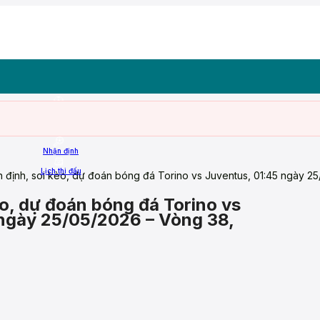
Trang chủ
ASEAN Cup 26
Nhận định
Lịch thi đấu
 định, soi kèo, dự đoán bóng đá Torino vs Juventus, 01:45 ngày 
èo, dự đoán bóng đá Torino vs
 ngày 25/05/2026 – Vòng 38,