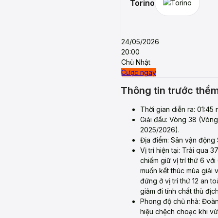
Torino
24/05/2026
20:00
Chủ Nhật
Cược ngay
Thông tin trước thềm
Thời gian diễn ra: 01:45
Giải đấu: Vòng 38 (Vòng 
2025/2026).
Địa điểm: Sân vận động 
Vị trí hiện tại: Trải qu
chiếm giữ vị trí thứ 6 v
muốn kết thúc mùa giải v
đứng ở vị trí thứ 12 an 
giảm đi tính chất thù đị
Phong độ chủ nhà: Đoàn
hiệu chệch choạc khi vừ