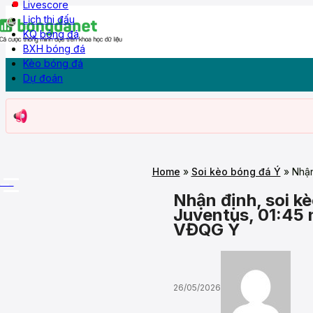
Livescore
Lịch thi đấu
KQ bóng đá
Dự đoán
BXH bóng đá
Nhận định
Livescore
Lịch thi đấu
KQ Bóng đá
BXH
Kèo bóng đá
Kèo bóng đá
Dự đoán
Home
»
Soi kèo bóng đá Ý
»
Nhận
More
Nhận định, soi k
Juventus, 01:45
VĐQG Ý
26/05/2026