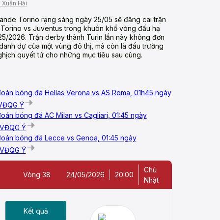
 Xuân Hải
ande Torino rạng sáng ngày 25/05 sẽ đăng cai trận
a Torino vs Juventus trong khuôn khổ vòng đấu hạ
25/2026. Trận derby thành Turin lần này không đơn
danh dự của một vùng đô thị, mà còn là đấu trường
nghịch quyết tử cho những mục tiêu sau cùng.
 đoán bóng đá Hellas Verona vs AS Roma, 01h45 ngày
 VĐQG Ý
đoán bóng đá AC Milan vs Cagliari, 01:45 ngày
 VĐQG Ý
 đoán bóng đá Lecce vs Genoa, 01:45 ngày
 VĐQG Ý
Chủ
Vòng 38
24/05/2026
20:00
Nhật
Kết quả