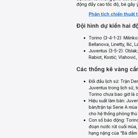
động đẩy cao tốc độ, bẻ gãy ý
Phân tích chiến thuật 
Đội hình dự kiến hai đ
Torino (3-4-1-2):
Milinko
Bellanova, Linetty, Ilić,
Juventus (3-5-2): Oblak;
Rabiot, Kostić; Vlahović,
Các thống kê vàng cần
Đối đầu lịch sử:
Trận Der
Juventus trong lịch sử, 
Torino chưa bao giờ là d
Hiệu suất làm bàn: Juve
bàn/trận tại Serie A mùa
cho hệ thống phòng thủ 
Con số báo động: Torino 
đoạn nước rút cuối mùa
hạng nặng của “Bà đầm 