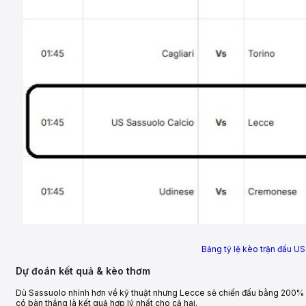
Bảng tỷ lệ kèo trận đấu U
Dự đoán kết quả & kèo thơm
Dù Sassuolo nhỉnh hơn về kỹ thuật nhưng Lecce sẽ chiến đấu bằng 200% sứ
có bàn thắng là kết quả hợp lý nhất cho cả hai.