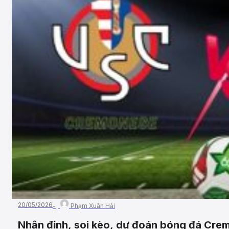
20/05/2026
Phạm Xuân Hải
Nhận định, soi kèo, dự đoán bóng đá Cre