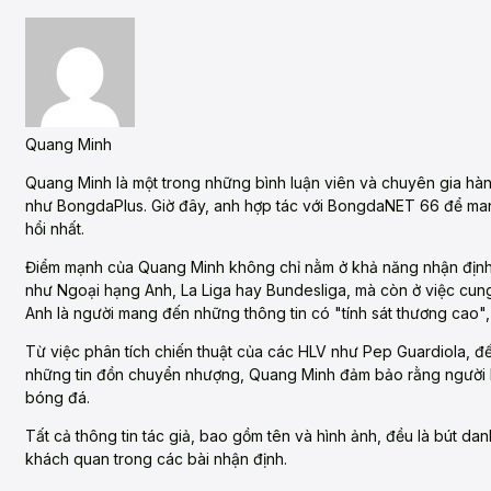
Quang Minh
Quang Minh là một trong những bình luận viên và chuyên gia hàng
như BongdaPlus. Giờ đây, anh hợp tác với BongdaNET 66 để mang
hổi nhất.
Điểm mạnh của Quang Minh không chỉ nằm ở khả năng nhận định b
như Ngoại hạng Anh, La Liga hay Bundesliga, mà còn ở việc cun
Anh là người mang đến những thông tin có "tính sát thương cao",
Từ việc phân tích chiến thuật của các HLV như Pep Guardiola, đế
những tin đồn chuyển nhượng, Quang Minh đảm bảo rằng người hâ
bóng đá.
Tất cả thông tin tác giả, bao gồm tên và hình ảnh, đều là bút da
khách quan trong các bài nhận định.