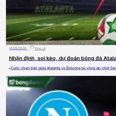
14/05/2026
Pha Lê
Nhận định, soi kèo, dự đoán bóng đá Ata
Vòng 37, VĐQG Ý
Cuộc chạm trán giữa Atalanta vs Bologna tại vòng áp chót Ser