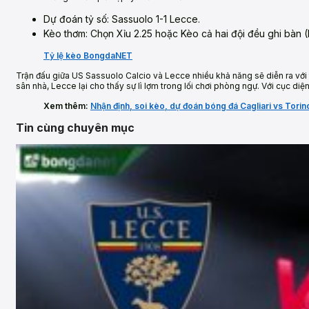
Dự đoán tỷ số: Sassuolo 1-1 Lecce.
Kèo thơm: Chọn Xỉu 2.25 hoặc Kèo cả hai đội đều ghi bàn 
Tỷ lệ kèo BongdaNET
Trận đấu giữa US Sassuolo Calcio và Lecce nhiều khả năng sẽ diễn ra với t
sân nhà, Lecce lại cho thấy sự lì lợm trong lối chơi phòng ngự. Với cục diện
Xem thêm:
Nhận định, soi kèo, dự đoán bóng đá Cagliari vs Tor
Tin cùng chuyên mục