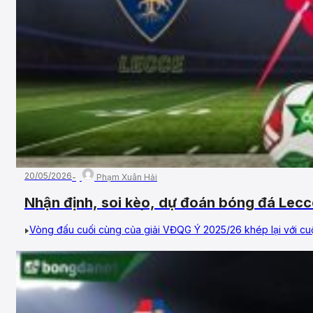
20/05/2026
Phạm Xuân Hải
Nhận định, soi kèo, dự đoán bóng đá Lec
Vòng 38, VĐQG Ý
Vòng đấu cuối cùng của giải VĐQG Ý 2025/26 khép lại với cuộc