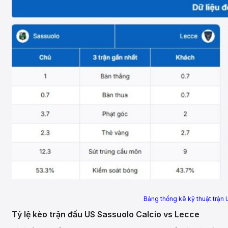
Bảng thống kê kỹ thuật trận
Tỷ lệ kèo trận đấu US Sassuolo Calcio vs Lecce