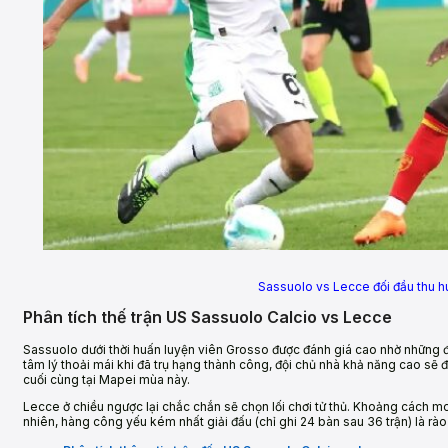
Sassuolo vs Lecce đối đầu thu h
Phân tích thế trận US Sassuolo Calcio vs Lecce
Sassuolo dưới thời huấn luyện viên Grosso được đánh giá cao nhờ những điề
tâm lý thoải mái khi đã trụ hạng thành công, đội chủ nhà khả năng cao sẽ đ
cuối cùng tại Mapei mùa này.
Lecce ở chiều ngược lại chắc chắn sẽ chọn lối chơi tử thủ. Khoảng cách 
nhiên, hàng công yếu kém nhất giải đấu (chỉ ghi 24 bàn sau 36 trận) là rào