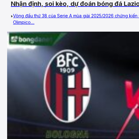
Nhận định, soi kèo, dự đoán bóng đá Lazi
38, VĐQG Ý
Vòng đấu thứ 38 của Serie A mùa giải 2025/2026 chứng kiến mà
Olimpico....