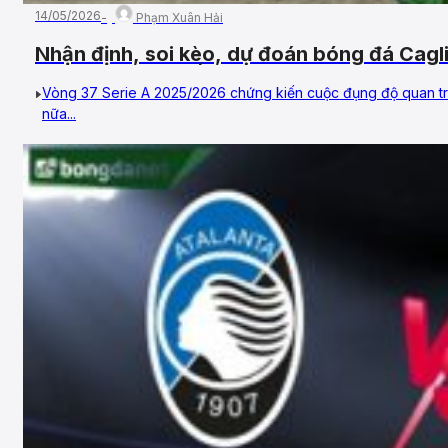
14/05/2026
Phạm Xuân Hải
Nhận định, soi kèo, dự đoán bóng đá Cagli
Vòng 37, VĐQG Ý
Vòng 37 Serie A 2025/2026 chứng kiến cuộc đụng độ quan trọn
nữa...