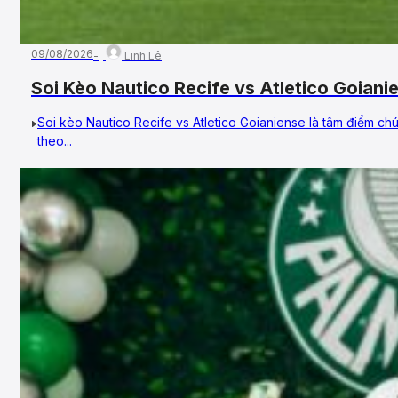
09/08/2026
Linh Lê
Soi Kèo Nautico Recife vs Atletico Goian
Brazil Serie B
Soi kèo Nautico Recife vs Atletico Goianiense là tâm điểm chú
theo...