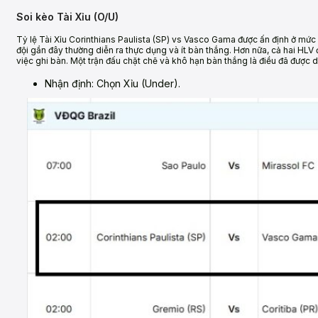
Soi kèo Tài Xỉu (O/U)
Tỷ lệ Tài Xỉu Corinthians Paulista (SP) vs Vasco Gama được ấn định ở mức 2
đội gần đây thường diễn ra thực dụng và ít bàn thắng. Hơn nữa, cả hai HLV
việc ghi bàn. Một trận đấu chặt chẽ và khô hạn bàn thắng là điều đã được d
Nhận định: Chọn Xỉu (Under).