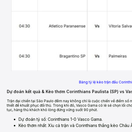
Bảng tỷ lệ kèo trận đấu Corint
Dự đoán kết quả & Kèo thơm Corinthians Paulista (SP) vs V
Trận đại chiến tại São Paulo đêm nay không chỉ là cuộc chiến về điểm số m
thiết để khuất phục đối thủ. Trong khi đó, Vasco Gama có lẽ sẽ chọn lối c
tục, hàng thủ khách khó lòng đứng vững suốt 90 phút.
Dự đoán tỷ số: Corinthians 1-0 Vasco Gama.
Kèo thơm nhất: Xỉu cả trận và Corinthians thắng kèo Châu 