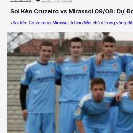
Quốc Thiên Deco
Soi Kèo Cruzeiro vs Mirassol 09/08: Dự Đ
Soi kèo Cruzeiro vs Mirassol là tâm điểm chú ý trong vòng đấu