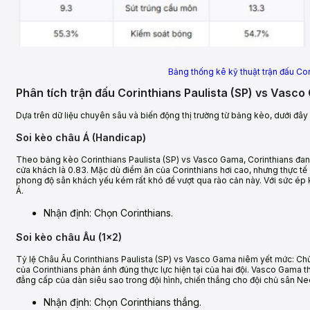
Bảng thống kê kỹ thuật trận đấu Co
Phân tích trận đấu Corinthians Paulista (SP) vs Vasc
Dựa trên dữ liệu chuyên sâu và biến động thị trường từ bảng kèo, dưới đây l
Soi kèo châu Á (Handicap)
Theo bảng kèo Corinthians Paulista (SP) vs Vasco Gama, Corinthians đang
cửa khách là 0.83. Mặc dù điểm ăn của Corinthians hơi cao, nhưng thực tế 
phong độ sân khách yếu kém rất khó để vượt qua rào cản này. Với sức ép 
Á.
Nhận định: Chọn Corinthians.
Soi kèo châu Âu (1×2)
Tỷ lệ Châu Âu Corinthians Paulista (SP) vs Vasco Gama niêm yết mức: Chủ
của Corinthians phản ánh đúng thực lực hiện tại của hai đội. Vasco Gama 
đẳng cấp của dàn siêu sao trong đội hình, chiến thắng cho đội chủ sân Neo
Nhận định: Chọn Corinthians thắng.