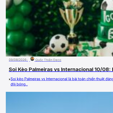
09/08/2026
Quốc Thiên Deco
Soi Kèo Palmeiras vs Internacional 10/08
Soi kèo Palmeiras vs Internacional là bài toán chiến thuật đ
đội bóng...