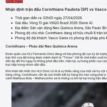
Cược ngay
Nhận định trận đấu Corinthians Paulista (SP) vs Vasc
Thời gian diễn ra: 02h00 ngày 27/04/2026.
Giải đấu: Vòng 13 giải VĐQG Brazil 2026 (Serie A).
Địa điểm: Sân vận động Neo Química Arena, São Paulo (Bra
Phong độ chủ nhà: Corinthians đang sở hữu chuỗi 8 trận bất 
Phong độ đội khách: Vasco Gama có phong độ phập phù kh
Corinthians – Pháo đài Neo Química Arena
Đoàn quân của HLV Fernando Diniz đang sở hữu phong độ cực kỳ ấn tượng t
bản lĩnh của đội bóng được mệnh danh là “Timao”. Với lối chơi kiểm soát b
dồn ép đối thủ ngay từ những phút đầu tiên. Hiện tại, sự hưng phấn của các
trực tiếp trong nhóm dẫn đầu.
Khó khăn lớn nhất cho HLV Diniz có lẽ là sự thiếu vắng của một vài trụ cột 
hàng công, Corinthians vẫn đủ sức khiến bất kỳ hàng thủ nào cũng phải e d
cánh Matheus Bidu – Matheuzinho sẽ là những vũ khí lợi hại trong trận đấu