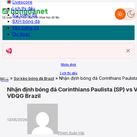
Livescore
Lịch thi đấu
KQ bóng đá
Dự đoán
BXH bóng đá
Nhận định
Livescore
Lịch thi đấu
KQ Bóng đá
BXH
Kèo bóng đá
Kèo bóng đá
Dự đoán
Trang chủ
ASEAN Cup 26
Nhận định
Lịch thi đấu
»
»
Nhận định bóng đá Corinthians Paulis
Home
Soi kèo bóng đá Brazil
More
Nhận định bóng đá Corinthians Paulista (SP) v
VĐQG Brazil
13/05/2026
Phạm Xuân Hải