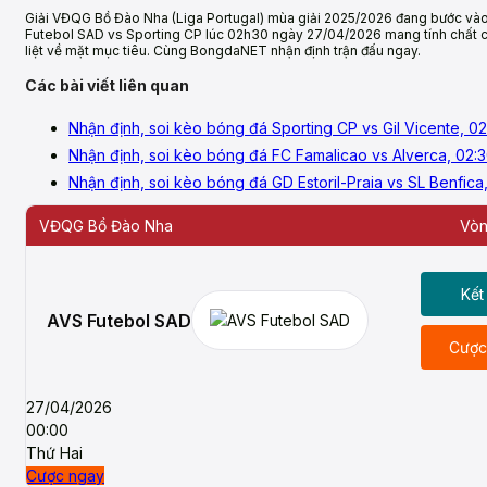
Giải VĐQG Bồ Đào Nha (Liga Portugal) mùa giải 2025/2026 đang bước vào 
Futebol SAD vs Sporting CP lúc 02h30 ngày 27/04/2026 mang tính chất củ
liệt về mặt mục tiêu. Cùng BongdaNET nhận định trận đấu ngay.
Các bài viết liên quan
Nhận định, soi kèo bóng đá Sporting CP vs Gil Vicente,
Nhận định, soi kèo bóng đá FC Famalicao vs Alverca, 0
Nhận định, soi kèo bóng đá GD Estoril-Praia vs SL Benfi
VĐQG Bồ Đào Nha
Vòn
Kết
AVS Futebol SAD
Cược
27/04/2026
00:00
Thứ Hai
Cược ngay