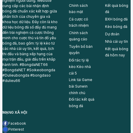
nghiệm người dùng. Website
Chính sách
Kết quả bóng
cung cấp các bài nhận định
bóng đá chuẩn xác kết hợp giữa
bảo mật
đá
phân tích của chuyên gia và
Cá cược có
BXH bóng đá
khoa học dữ liệu. Đây còn là kho
trách nhiệm
Kèo bóng đá
dữ liệu bóng đá số đầy đủ mang
đến trải nghiệm cá cược thông
Chính sách
Dự đoán
minh cho cược thủ và tín đồ yêu
quảng cáo
Nhà cái uy tín
bóng đá, bao gồm: tỷ lệ kèo từ
Tuyên bố bản
các nhà cái uy tín, kết quả, lịch
Kết quả bóng
quyền
thi đấu và bảng xếp hạng của
đá hôm nay
mọi trận đấu, giải đấu trên khắp
Đối tác tỷ lệ
hành tinh. #BongdaNET66
kèo
Kèo nhà
#BongdaNET #Soikeobongda
cái 5
#Dulieubongda #bongdaso
Link tải Game
#dulieu66
bài
Sunwin
chính chủ
Đối tác
kết quả
bóng đá
MẠNG XÃ HỘI
Facebook
Pinterest