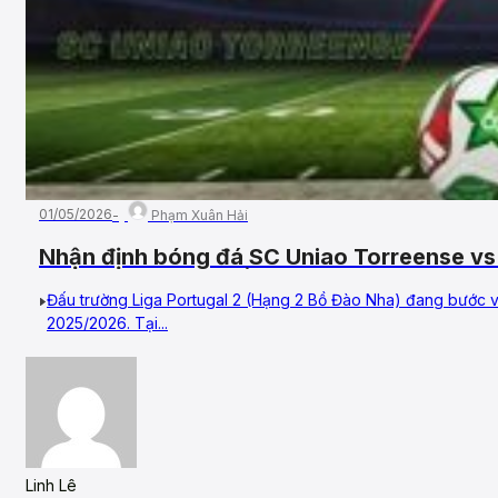
01/05/2026
Phạm Xuân Hải
Nhận định bóng đá SC Uniao Torreense vs
Vòng 32, Hạng 2 Bồ Đào Nha
Đấu trường Liga Portugal 2 (Hạng 2 Bồ Đào Nha) đang bước v
2025/2026. Tại...
Linh Lê