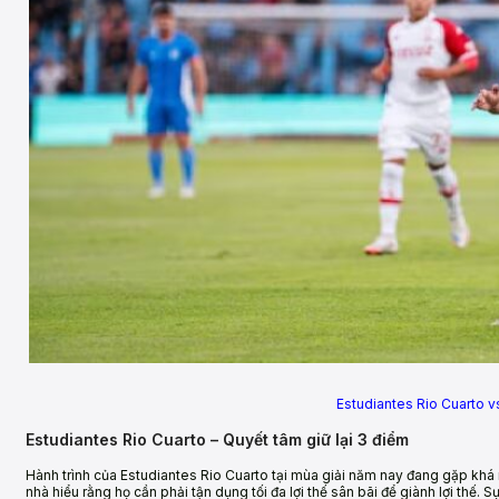
Estudiantes Rio Cuarto vs
Estudiantes Rio Cuarto – Quyết tâm giữ lại 3 điểm
Hành trình của Estudiantes Rio Cuarto tại mùa giải năm nay đang gặp khá n
nhà hiểu rằng họ cần phải tận dụng tối đa lợi thế sân bãi để giành lợi thế. 