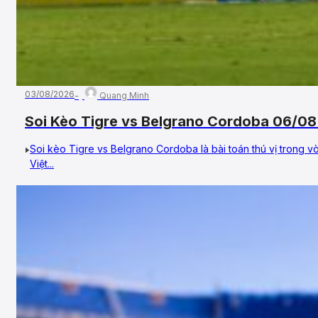
03/08/2026
Quang Minh
Soi Kèo Tigre vs Belgrano Cordoba 06/0
Argentina
Soi kèo Tigre vs Belgrano Cordoba là bài toán thú vị trong 
Việt...