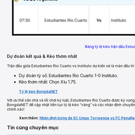
Bảng tỷ lệ kèo trận đấu Estud
Dự đoán kết quả & Kèo thơm nhất
Trận đấu giữa Estudiantes Rio Cuarto vs Instituto dự kiến sẽ là màn đấu tr
Dự đoán tỷ số: Estudiantes Rio Cuarto 1-0 Instituto.
Kèo thơm nhất: Chọn Xỉu 1.75.
Tỷ lệ kèo BongdaNET
Với ưu thế sân nhà và lối chơi kỷ luật, Estudiantes Rio Cuarto được kỳ vọ
BongdaNET để cập nhật liên tục tỷ lệ kèo “vàng” và các nhận định chuyên
chính xác!
Xem thêm:
Nhận định bóng đá SC Uniao Torreense vs FC Penafie
Tin cùng chuyên mục