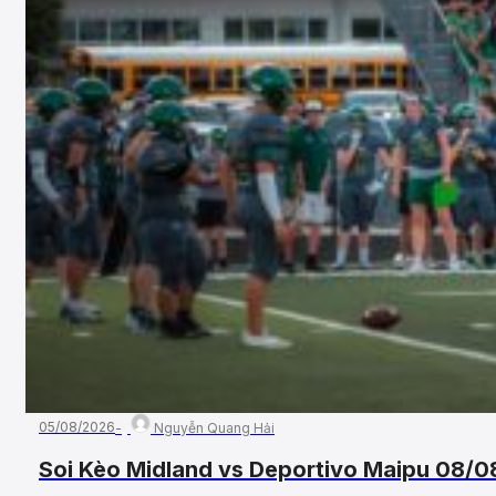
05/08/2026
Nguyễn Quang Hải
Soi Kèo Midland vs Deportivo Maipu 08/0
Argentina