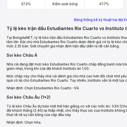
Bảng thống kê kỹ thuật hai đội E
Tỷ lệ kèo trận đấu Estudiantes Rio Cuarto vs Instituto
Tại BongdaNET, tỷ lệ kèo trận đấu Estudiantes Rio Cuarto vs Instituto th
tâm lớn. Đội chủ nhà Estudiantes Rio Cuarto được đánh giá có tỷ lệ kèo c
mốc 2.25 bàn. Giới chuyên gia nhận định trận đấu diễn ra rất cân bằng.
Soi kèo Châu Á
Nhà cái đang đặt mức kèo Estudiantes Rio Cuarto chấp đồng banh nửa trái (
giảm nhẹ), trong khi cửa đội khách Instituto ăn 1.00.
Mức chấp này cho thấy nhà cái đánh giá chủ nhà cao hơn đôi chút nhờ yếu tố
quả có lợi cho Estudiantes Rio Cuarto. Tuy nhiên, Instituto vẫn là một lựa
Nhận định: Chọn Estudiantes Rio Cuarto -1/4.
Soi kèo Châu Âu (1×2)
Tỷ lệ kèo Châu Âu dự báo một thế trận giằng co với các mốc ăn: 3.50 (Chủ
đội khách thắng (2.40) lại thấp nhất, cho thấy thực lực của Instituto khôn
thực tế về sự cân bằng của cặp đấu này.
Nhận định: Chọn Hòa.