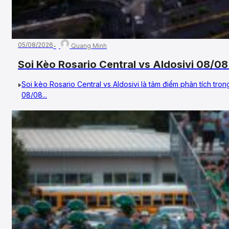
05/08/2026
Quang Minh
Soi Kèo Rosario Central vs Aldosivi 08/
Argentina
Soi kèo Rosario Central vs Aldosivi là tâm điểm phân tích tro
08/08...