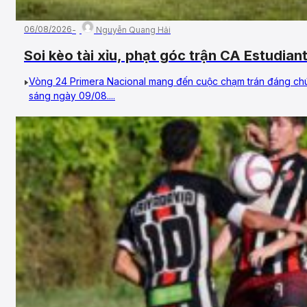
06/08/2026
Nguyễn Quang Hải
Soi kèo tài xỉu, phạt góc trận CA Estudi
Vòng 24 Primera Nacional mang đến cuộc chạm trán đáng chú 
sáng ngày 09/08....