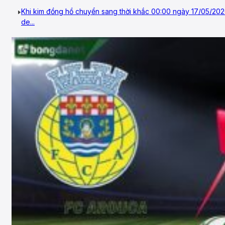
Vòng 34, VĐQG Bồ Đào Nha
Khi kim đồng hồ chuyển sang thời khắc 00:00 ngày 17/05/202
de...