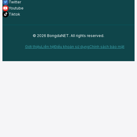
Twitter
Youtube
Tiktok
© 2026 BongdaNET. All rights reserved.
Giới thiệu
Liên hệ
Điều khoản sử dụng
Chính sách bảo mật