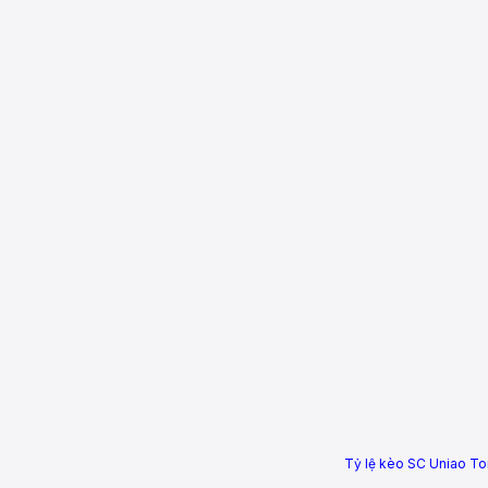
Tỷ lệ kèo SC Uniao To