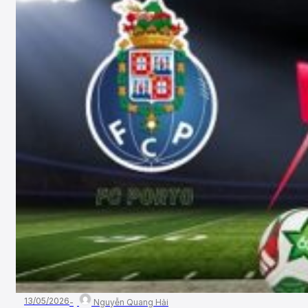
13/05/2026
Nguyễn Quang Hải