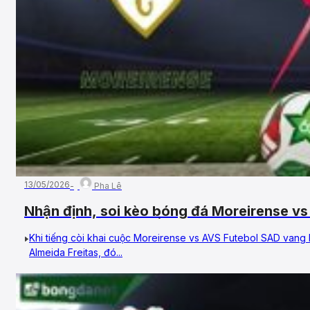
13/05/2026
Pha Lê
Nhận định, soi kèo bóng đá Moreirense v
– Vòng 34, VĐQG Bồ Đào Nha
Khi tiếng còi khai cuộc Moreirense vs AVS Futebol SAD vang
Almeida Freitas, đó...