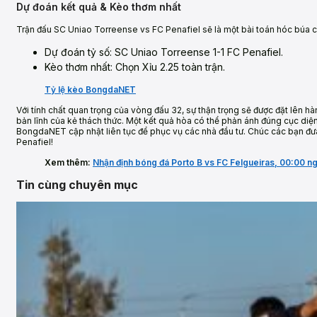
Dự đoán kết quả & Kèo thơm nhất
Trận đấu SC Uniao Torreense vs FC Penafiel sẽ là một bài toán hóc búa c
Dự đoán tỷ số: SC Uniao Torreense 1-1 FC Penafiel.
Kèo thơm nhất: Chọn Xỉu 2.25 toàn trận.
Tỷ lệ kèo BongdaNET
Với tính chất quan trọng của vòng đấu 32, sự thận trọng sẽ được đặt lên 
bản lĩnh của kẻ thách thức. Một kết quả hòa có thể phản ánh đúng cục diện
BongdaNET cập nhật liên tục để phục vụ các nhà đầu tư. Chúc các bạn đưa
Penafiel!
Xem thêm:
Nhận định bóng đá Porto B vs FC Felgueiras, 00:00 
Tin cùng chuyên mục