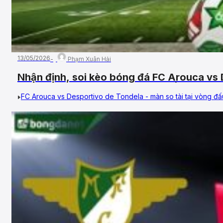
13/05/2026
Phạm Xuân Hải
Nhận định, soi kèo bóng đá FC Arouca vs
17/05/2026 – Vòng 34, VĐQG Bồ Đào Nha
FC Arouca vs Desportivo de Tondela - màn so tài tại vòng đấu