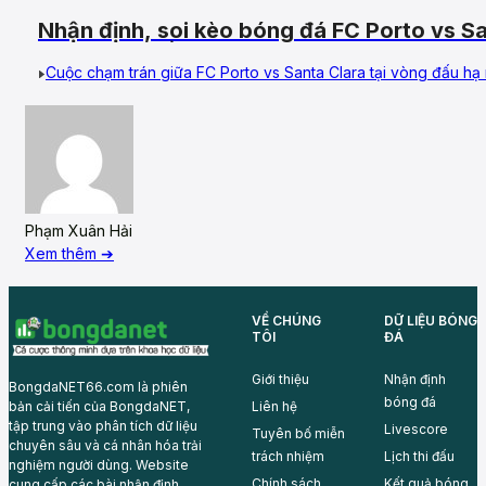
Nhận định, soi kèo bóng đá FC Porto vs S
34, VĐQG Bồ Đào Nha
Cuộc chạm trán giữa FC Porto vs Santa Clara tại vòng đấu hạ
Phạm Xuân Hải
Xem thêm ➔
VỀ CHÚNG
DỮ LIỆU BÓNG
TÔI
ĐÁ
Giới thiệu
Nhận định
BongdaNET66.com là phiên
bóng đá
Liên hệ
bản cải tiến của BongdaNET,
tập trung vào phân tích dữ liệu
Livescore
Tuyên bố miễn
chuyên sâu và cá nhân hóa trải
trách nhiệm
Lịch thi đấu
nghiệm người dùng. Website
Chính sách
Kết quả bóng
cung cấp các bài nhận định