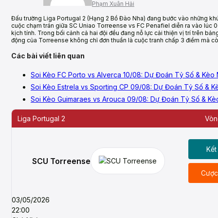
Phạm Xuân Hải
Đấu trường Liga Portugal 2 (Hạng 2 Bồ Đào Nha) đang bước vào những khú
cuộc chạm trán giữa SC Uniao Torreense vs FC Penafiel diễn ra vào lúc
kịch tính. Trong bối cảnh cả hai đội đều đang nỗ lực cải thiện vị trí trên bả
động của Torreense không chỉ đơn thuần là cuộc tranh chấp 3 điểm mà còn
Các bài viết liên quan
Soi Kèo FC Porto vs Alverca 10/08: Dự Đoán Tỷ Số & Kè
Soi Kèo Estrela vs Sporting CP 09/08: Dự Đoán Tỷ Số &
Soi Kèo Guimaraes vs Arouca 09/08: Dự Đoán Tỷ Số & K
Liga Portugal 2
Vòn
Kết
SCU Torreense
Cược
03/05/2026
22:00