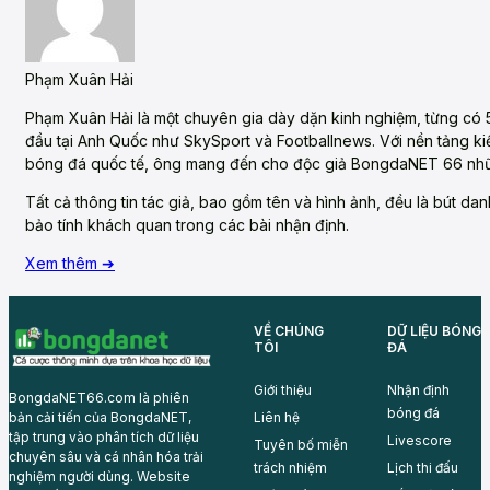
Phạm Xuân Hải
Phạm Xuân Hải là một chuyên gia dày dặn kinh nghiệm, từng có 5 
đầu tại Anh Quốc như SkySport và Footballnews. Với nền tảng ki
bóng đá quốc tế, ông mang đến cho độc giả BongdaNET 66 nhữ
Tất cả thông tin tác giả, bao gồm tên và hình ảnh, đều là bút d
bảo tính khách quan trong các bài nhận định.
Xem thêm ➔
VỀ CHÚNG
DỮ LIỆU BÓNG
TÔI
ĐÁ
Giới thiệu
Nhận định
BongdaNET66.com là phiên
bóng đá
Liên hệ
bản cải tiến của BongdaNET,
tập trung vào phân tích dữ liệu
Livescore
Tuyên bố miễn
chuyên sâu và cá nhân hóa trải
trách nhiệm
Lịch thi đấu
nghiệm người dùng. Website