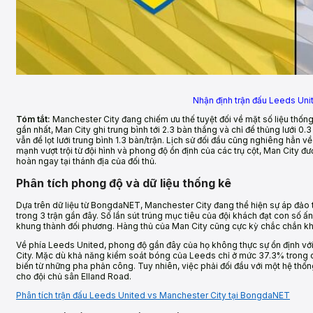
Nhận định trận đấu Leeds Uni
Tóm tắt:
Manchester City đang chiếm ưu thế tuyệt đối về mặt số liệu thống
gần nhất, Man City ghi trung bình tới 2.3 bàn thắng và chỉ để thủng lưới 0
vẫn để lọt lưới trung bình 1.3 bàn/trận. Lịch sử đối đầu cũng nghiêng hẳn về
mạnh vượt trội từ đội hình và phong độ ổn định của các trụ cột, Man City đ
hoàn ngay tại thánh địa của đối thủ.
Phân tích phong độ và dữ liệu thống kê
Dựa trên dữ liệu từ BongdaNET, Manchester City đang thể hiện sự áp đảo 
trong 3 trận gần đây. Số lần sút trúng mục tiêu của đội khách đạt con số ấn
khung thành đối phương. Hàng thủ của Man City cũng cực kỳ chắc chắn khi c
Về phía Leeds United, phong độ gần đây của họ không thực sự ổn định với 2
City. Mặc dù khả năng kiểm soát bóng của Leeds chỉ ở mức 37.3% trong các
biến từ những pha phản công. Tuy nhiên, việc phải đối đầu với một hệ thốn
cho đội chủ sân Elland Road.
Phân tích trận đấu Leeds United vs Manchester City tại BongdaNET