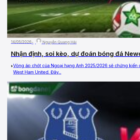
14/05/2026
Nguyễn Quang Hải
Nhận định, soi kèo, dự đoán bóng đá New
23:30 ngày 17/05/2026 – Vòng 37, Ngoại
Vòng áp chót của Ngoại hạng Anh 2025/2026 sẽ chứng kiến 
West Ham United. Đây...