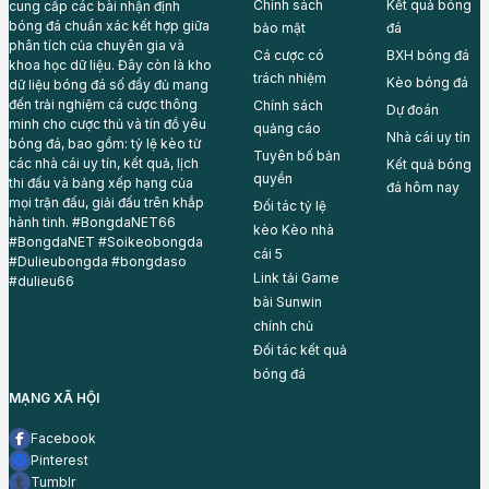
Chính sách
Kết quả bóng
cung cấp các bài nhận định
bóng đá chuẩn xác kết hợp giữa
bảo mật
đá
phân tích của chuyên gia và
Cá cược có
BXH bóng đá
khoa học dữ liệu. Đây còn là kho
trách nhiệm
Kèo bóng đá
dữ liệu bóng đá số đầy đủ mang
đến trải nghiệm cá cược thông
Chính sách
Dự đoán
minh cho cược thủ và tín đồ yêu
quảng cáo
Nhà cái uy tín
bóng đá, bao gồm: tỷ lệ kèo từ
Tuyên bố bản
các nhà cái uy tín, kết quả, lịch
Kết quả bóng
quyền
thi đấu và bảng xếp hạng của
đá hôm nay
mọi trận đấu, giải đấu trên khắp
Đối tác tỷ lệ
hành tinh. #BongdaNET66
kèo
Kèo nhà
#BongdaNET #Soikeobongda
cái 5
#Dulieubongda #bongdaso
Link tải Game
#dulieu66
bài
Sunwin
chính chủ
Đối tác
kết quả
bóng đá
MẠNG XÃ HỘI
Facebook
Pinterest
Tumblr