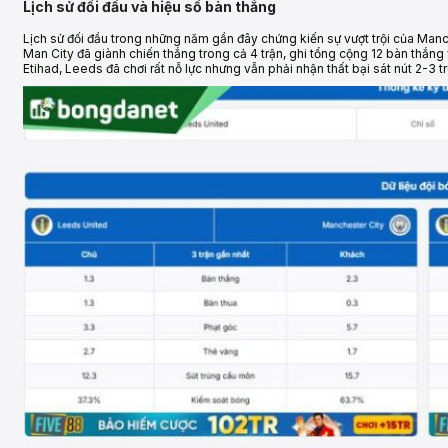
Lịch sử đối đầu và hiệu số bàn thắng
Lịch sử đối đầu trong những năm gần đây chứng kiến sự vượt trội của Manc
Man City đã giành chiến thắng trong cả 4 trận, ghi tổng cộng 12 bàn thắng v
Etihad, Leeds đã chơi rất nỗ lực nhưng vẫn phải nhận thất bại sát nút 2-3 t