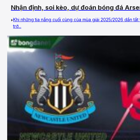
Nhận định, soi kèo, dự đoán bóng đá Ars
– Vòng 37, Ngoại Hạng Anh
Khi những tia nắng cuối cùng của mùa giải 2025/2026 dần tắt
trở...