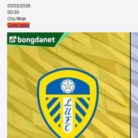
01/03/2026
00:30
Chủ Nhật
Cược ngay