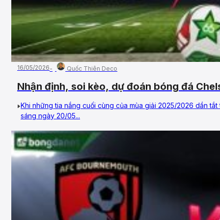
16/05/2026
Quốc Thiên Deco
Nhận định, soi kèo, dự đoán bóng đá Chel
ngày 20/05/2026 – Vòng 37, Ngoại Hạng 
Khi những tia nắng cuối cùng của mùa giải 2025/2026 dần tắt
sáng ngày 20/05...