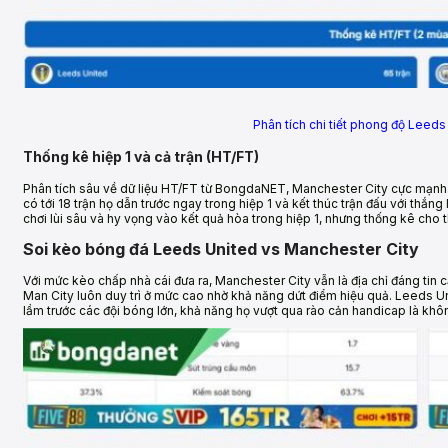
Phân tích chi tiết phong độ Leed
Thống kê hiệp 1 và cả trận (HT/FT)
Phân tích sâu về dữ liệu HT/FT từ BongdaNET, Manchester City cực mạnh t
có tới 18 trận họ dẫn trước ngay trong hiệp 1 và kết thúc trận đấu với th
chơi lùi sâu và hy vọng vào kết quả hòa trong hiệp 1, nhưng thống kê cho thấ
Soi kèo bóng đá Leeds United vs Manchester City
Với mức kèo chấp nhà cái đưa ra, Manchester City vẫn là địa chỉ đáng tin c
Man City luôn duy trì ở mức cao nhờ khả năng dứt điểm hiệu quả. Leeds 
lầm trước các đội bóng lớn, khả năng họ vượt qua rào cản handicap là khô