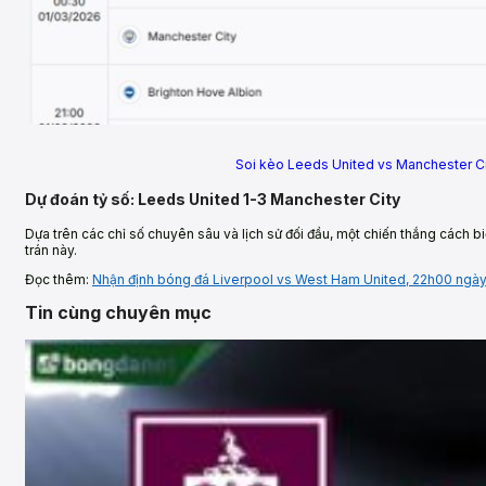
Soi kèo Leeds United vs Manchester Ci
Dự đoán tỷ số: Leeds United 1-3 Manchester City
Dựa trên các chỉ số chuyên sâu và lịch sử đối đầu, một chiến thắng cách b
trán này.
Đọc thêm:
Nhận định bóng đá Liverpool vs West Ham United, 22h00 ngà
Tin cùng chuyên mục