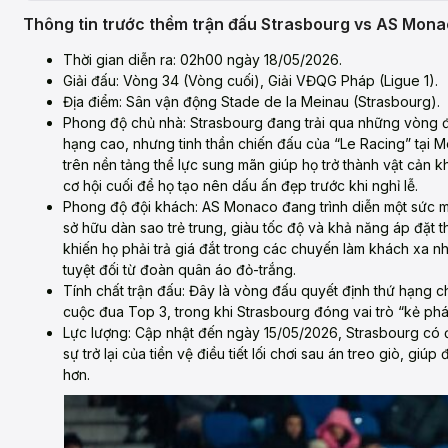
Thông tin trước thềm trận đấu Strasbourg vs AS Mon
Thời gian diễn ra: 02h00 ngày 18/05/2026.
Giải đấu: Vòng 34 (Vòng cuối), Giải VĐQG Pháp (Ligue 1).
Địa điểm: Sân vận động Stade de la Meinau (Strasbourg).
Phong độ chủ nhà: Strasbourg đang trải qua những vòng đấ
hạng cao, nhưng tinh thần chiến đấu của “Le Racing” tại 
trên nền tảng thể lực sung mãn giúp họ trở thành vật cản 
cơ hội cuối để họ tạo nên dấu ấn đẹp trước khi nghỉ lễ.
Phong độ đội khách: AS Monaco đang trình diễn một sức m
sở hữu dàn sao trẻ trung, giàu tốc độ và khả năng áp đặt t
khiến họ phải trả giá đắt trong các chuyến làm khách xa 
tuyệt đối từ đoàn quân áo đỏ-trắng.
Tính chất trận đấu: Đây là vòng đấu quyết định thứ hạng 
cuộc đua Top 3, trong khi Strasbourg đóng vai trò “kẻ phán
Lực lượng: Cập nhật đến ngày 15/05/2026, Strasbourg có 
sự trở lại của tiền vệ điều tiết lối chơi sau án treo giò, g
hơn.