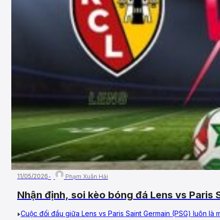
11/05/2026
Phạm Xuân Hải
Nhận định, soi kèo bóng đá Lens vs Paris Sa
29, VĐQG Pháp
Cuộc đối đầu giữa Lens vs Paris Saint Germain (PSG) luôn là