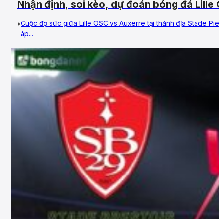
Nhận định, soi kèo, dự đoán bóng đá Lill
Vòng 34, VĐQG Pháp
Cuộc đọ sức giữa Lille OSC vs Auxerre tại thánh địa Stade P
áp...