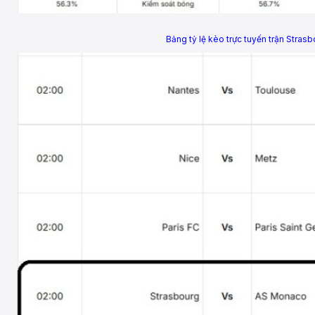
Bảng tỷ lệ kèo trực tuyến trận Stra