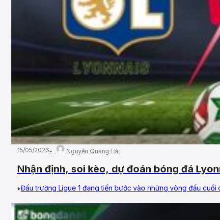
15/05/2026
Nguyễn Quang Hải
Nhận định, soi kèo, dự đoán bóng đá Lyo
34, VĐQG Pháp
Đấu trường Ligue 1 đang tiến bước vào những vòng đấu cuối cùn