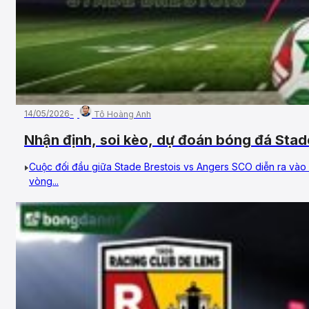
14/05/2026
Tô Hoàng Anh
Nhận định, soi kèo, dự đoán bóng đá Sta
18/05/2026 – Vòng 34, VĐQG Pháp
Cuộc đối đầu giữa Stade Brestois vs Angers SCO diễn ra vào 
vòng...