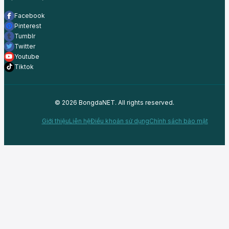
Facebook
Pinterest
Tumblr
Twitter
Youtube
Tiktok
© 2026 BongdaNET. All rights reserved.
Giới thiệu
Liên hệ
Điều khoản sử dụng
Chính sách bảo mật