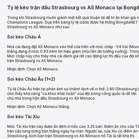
Tỷ lệ kèo trận đấu Strasbourg vs AS Monaco tại Bon
Trong khi Strasbourg muốn giành một kết quả thuận lợi để tri ân khán giả 
Champions League. Dựa trên bảng tỷ lệ odds được hệ thống BongdaNET niê
Strasbourg vs AS Monaco như sau:
Soi kèo Châu Á
Nhà cái đang đặt AS Monaco vào thế cửa trên với mức chấp -1/4 trái (Mo
thắng đang ở mức 0.93 kèm tín hiệu giảm (mũi tên đỏ hướng xuống). Trong
Mức chấp này cho thấy nhà cái đánh giá rất cao động lực thi đấu của đội
trận Strasbourg vs AS Monaco.
Nhận định: Chọn AS Monaco.
Soi kèo Châu Âu (1×2)
Tỷ lệ Châu Âu hiện tại phản ánh sự chênh lệch về vị thế: 2.80 (Strasbourg
cho thấy khả năng “ca khúc khải hoàn” của đội bóng công quốc là rất lớn. 
chủ nhà trong trận đấu Strasbourg vs AS Monaco.
Nhận định: Chọn AS Monaco thắng.
Soi kèo Tài Xỉu
Mức Tài Xỉu trận này được ấn định ở mốc cao 3.25 bàn. Điểm ăn cho cửa T
trận cầu tưng bừng bàn thắng ngày hạ màn. Ngược lại, cửa Xỉu có điểm ăn
Strasbourg, kịch bản trận Strasbourg vs AS Monaco nổ Tài là rất khả thi.