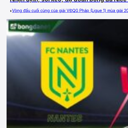
VĐQG Pháp
Vòng đấu cuối cùng của giải VĐQG Pháp (Ligue 1) mùa giải 20