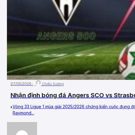
07/05/2026
Chiểu Sương
Nhận định bóng đá Angers SCO vs Strasbo
Vòng 33 Ligue 1 mùa giải 2025/2026 chứng kiến cuộc đụng đ
Raymond...