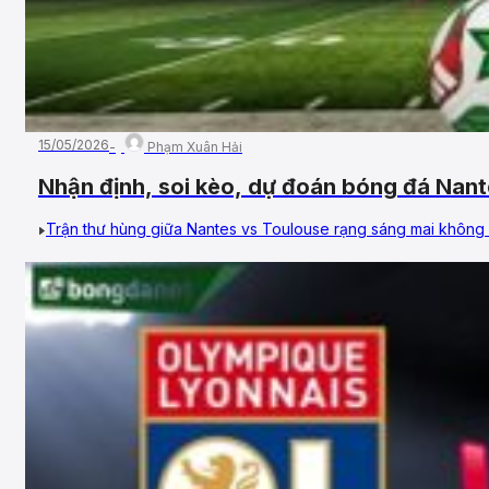
15/05/2026
Phạm Xuân Hải
Nhận định, soi kèo, dự đoán bóng đá Nan
34, VĐQG Pháp
Trận thư hùng giữa Nantes vs Toulouse rạng sáng mai không chỉ 