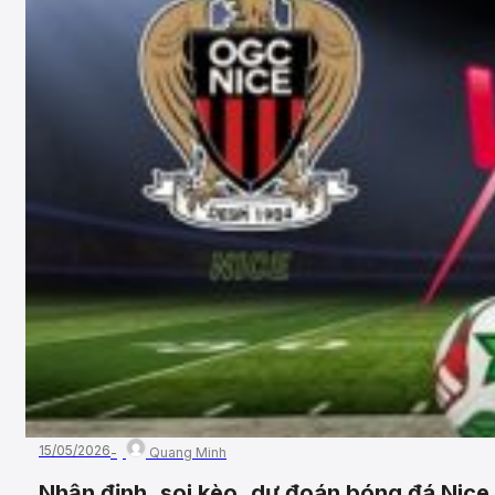
15/05/2026
Quang Minh
Nhận định, soi kèo, dự đoán bóng đá Nic