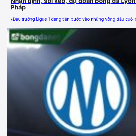
Nhận định, soi kèo, dự đoán bóng đá Lyo
Pháp
Đấu trường Ligue 1 đang tiến bước vào những vòng đấu cuối cùn