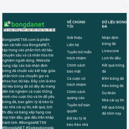
1
VỀ CHÚNG
DỮ LIỆU BÓNG
TÔI
ĐÁ
Giới thiệu
Nhận định
BongdaNET66.com là phiên
bóng đá
Liên hệ
bản cải tiến của BongdaNET,
tập trung vào phân tích dữ liệu
Livescore
Tuyên bố miễn
chuyên sâu và cá nhân hóa trải
trách nhiệm
Lịch thi đấu
nghiệm người dùng. Website
Chính sách
Kết quả bóng
cung cấp các bài nhận định
bóng đá chuẩn xác kết hợp giữa
bảo mật
đá
phân tích của chuyên gia và
Cá cược có
BXH bóng đá
khoa học dữ liệu. Đây còn là kho
trách nhiệm
Kèo bóng đá
dữ liệu bóng đá số đầy đủ mang
đến trải nghiệm cá cược thông
Chính sách
Dự đoán
minh cho cược thủ và tín đồ yêu
quảng cáo
Nhà cái uy tín
bóng đá, bao gồm: tỷ lệ kèo từ
Tuyên bố bản
các nhà cái uy tín, kết quả, lịch
Kết quả bóng
quyền
thi đấu và bảng xếp hạng của
đá hôm nay
mọi trận đấu, giải đấu trên khắp
Đối tác tỷ lệ
hành tinh. #BongdaNET66
kèo
Kèo nhà
#BongdaNET #Soikeobongda