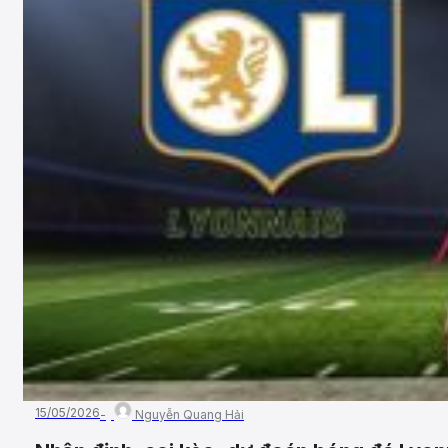
15/05/2026
Nguyễn Quang Hải