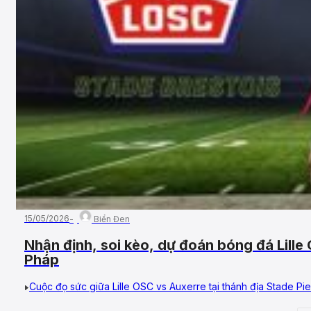
15/05/2026
Biển Đen
Nhận định, soi kèo, dự đoán bóng đá Lil
Pháp
Cuộc đọ sức giữa Lille OSC vs Auxerre tại thánh địa Stade P