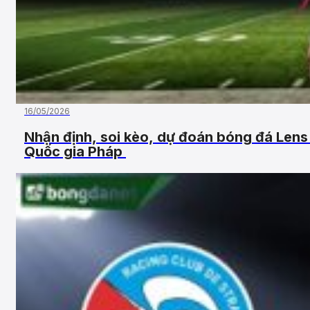
16/05/2026
Nhận định, soi kèo, dự đoán bóng đá Len
Quốc gia Pháp