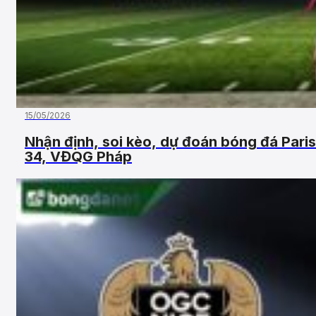
15/05/2026
Nhận định, soi kèo, dự đoán bóng đá Pari
34, VĐQG Pháp