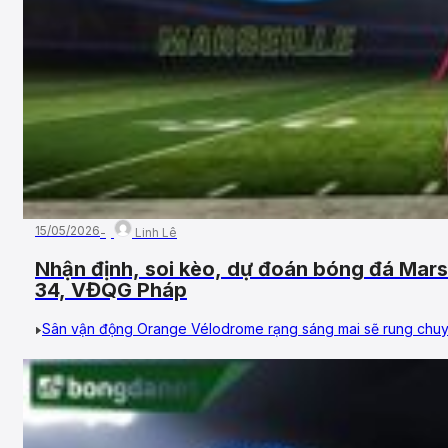
15/05/2026
Linh Lê
Nhận định, soi kèo, dự đoán bóng đá Mars
34, VĐQG Pháp
Sân vận động Orange Vélodrome rạng sáng mai sẽ rung chuyển 