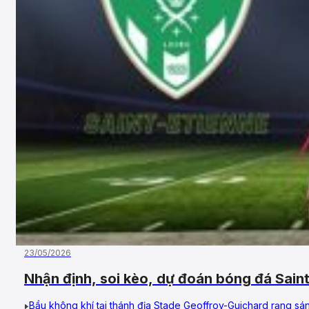
23/05/2026
Nhận định, soi kèo, dự đoán bóng đá Sain
Bầu không khí tại thánh địa Stade Geoffroy-Guichard rạng sán