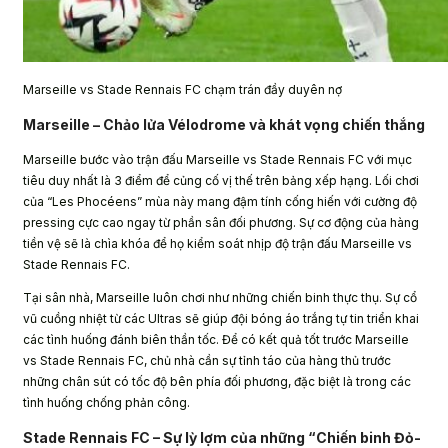
Marseille vs Stade Rennais FC chạm trán đầy duyên nợ
Marseille – Chảo lửa Vélodrome và khát vọng chiến thắng
Marseille bước vào trận đấu Marseille vs Stade Rennais FC với mục
tiêu duy nhất là 3 điểm để củng cố vị thế trên bảng xếp hạng. Lối chơi
của “Les Phocéens” mùa này mang đậm tính cống hiến với cường độ
pressing cực cao ngay từ phần sân đối phương. Sự cơ động của hàng
tiền vệ sẽ là chìa khóa để họ kiểm soát nhịp độ trận đấu Marseille vs
Stade Rennais FC.
Tại sân nhà, Marseille luôn chơi như những chiến binh thực thụ. Sự cổ
vũ cuồng nhiệt từ các Ultras sẽ giúp đội bóng áo trắng tự tin triển khai
các tình huống đánh biên thần tốc. Để có kết quả tốt trước Marseille
vs Stade Rennais FC, chủ nhà cần sự tỉnh táo của hàng thủ trước
những chân sút có tốc độ bên phía đối phương, đặc biệt là trong các
tình huống chống phản công.
Stade Rennais FC – Sự lỳ lợm của những “Chiến binh Đỏ-