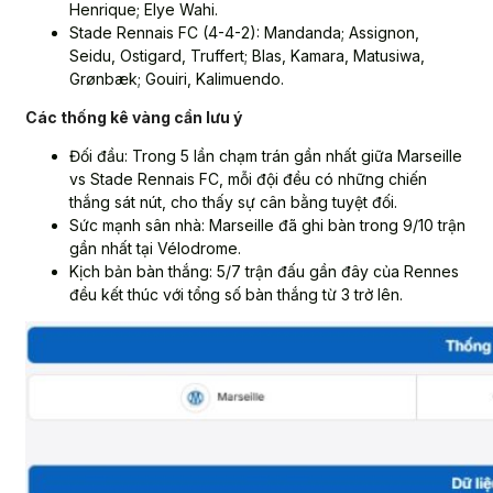
Henrique; Elye Wahi.
Stade Rennais FC (4-4-2): Mandanda; Assignon,
Seidu, Ostigard, Truffert; Blas, Kamara, Matusiwa,
Grønbæk; Gouiri, Kalimuendo.
Các thống kê vàng cần lưu ý
Đối đầu:
Trong 5 lần chạm trán gần nhất giữa Marseille
vs Stade Rennais FC, mỗi đội đều có những chiến
thắng sát nút, cho thấy sự cân bằng tuyệt đối.
Sức mạnh sân nhà: Marseille đã ghi bàn trong 9/10 trận
gần nhất tại Vélodrome.
Kịch bản bàn thắng: 5/7 trận đấu gần đây của Rennes
đều kết thúc với tổng số bàn thắng từ 3 trở lên.