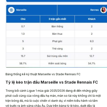
Bảng thống kê kỹ thuật Marseille vs Stade Rennais FC
Tỷ lệ kèo trận đấu Marseille vs Stade Rennais FC
Trong bối cảnh Ligue 1 mùa giải 2025/2026 đang đi đến những giây
phút cuối cùng của vòng đấu hạ màn, màn so tài này không chỉ là một
trận bóng đá, mà là cuộc chiến vì danh dự, vì niềm kiêu hãnh và tấm
vé bước ra ánh sáng châu Âu. Dựa trên bảng tỷ lệ kèo, dưới đây là