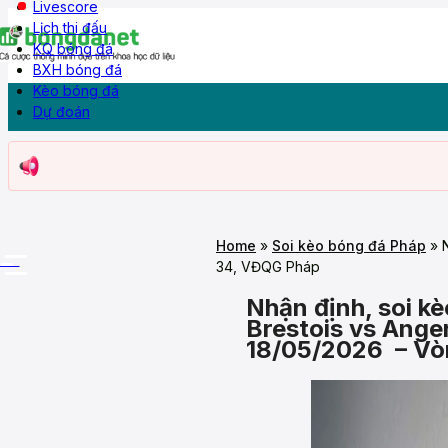
Livescore
Lịch thi đấu
KQ bóng đá
Dự đoán
BXH bóng đá
Nhận định
Livescore
Lịch thi đấu
KQ Bóng đá
BXH
Kèo bóng đá
Kèo bóng đá
Dự đoán
Home
»
Soi kèo bóng đá Pháp
»
More
34, VĐQG Pháp
Nhận định, soi k
Brestois vs Ange
18/05/2026 – Vò