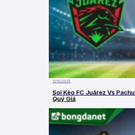
11/10/2025
Soi Kèo FC Juárez Vs Pachu
Quý Giá