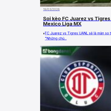
19/03/2026
Soi kèo FC Juarez vs Tigre
Mexico Liga MX
FC Juarez vs Tigres UANL sẽ là màn so tà
"Những chú...