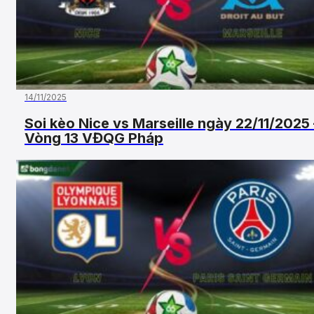
14/11/2025
Soi kèo Nice vs Marseille ngày 22/11/2025 
Vòng 13 VĐQG Pháp