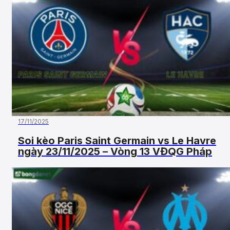
17/11/2025
Soi kèo Paris Saint Germain vs Le Havre
ngày 23/11/2025 – Vòng 13 VĐQG Pháp