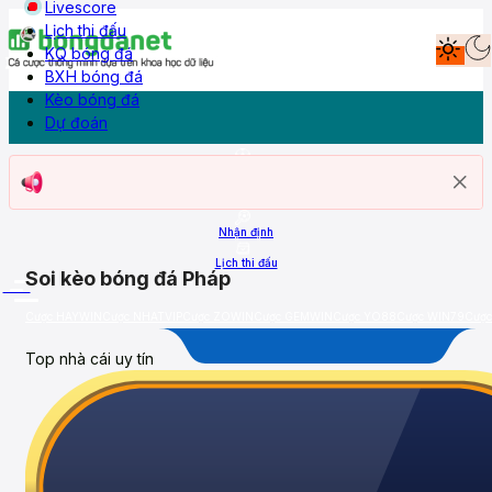
Livescore
Lịch thi đấu
KQ bóng đá
Dự đoán
BXH bóng đá
Nhận định
Livescore
Lịch thi đấu
KQ Bóng đá
BXH
Kèo bóng đá
Kèo bóng đá
Dự đoán
Trang chủ
ASEAN Cup 26
Nhận định
Lịch thi đấu
Soi kèo bóng đá Pháp
More
Cược HAYWIN
Cược NHATVIP
Cược ZOWIN
Cược GEMWIN
Cược YO88
Cược WIN79
Cược
Top nhà cái uy tín