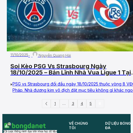
11/10/2025
Nguyễn Quang Hải
Soi Kèo PSG Vs Strasbourg Ngày
18/10/2025 – Bản Lĩnh Nhà Vua Ligue 1 Tại
VĐQG Pháp
PSG vs Strasbourg đối đầu ngày 18/10/2025 thuộc vòng 8 V
Pháp. Nhà đương kim vô địch đặt mục tiêu không gì khác ngo
chiến...
1
…
3
4
5
6
VỀ CHÚNG
DỮ LIỆU BÓNG
TÔI
ĐÁ