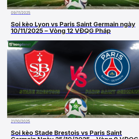
09/11/2025
Soi kèo Lyon vs Paris Saint Germain ngày
10/11/2025 – Vòng 12 VĐQG Pháp
21/10/2025
Soi kèo Stade Brestois vs Paris Saint