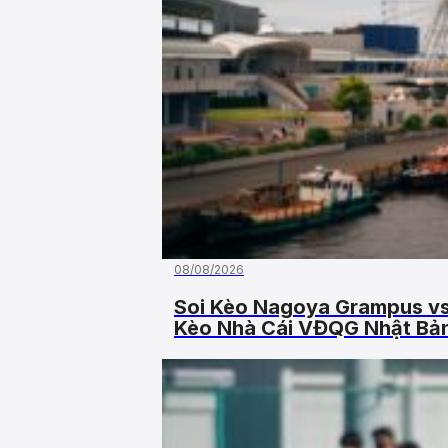
08/08/2026
Soi Kèo Nagoya Grampus vs
Kèo Nhà Cái VĐQG Nhật Bả