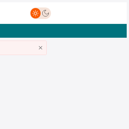
Cược Rikvip
Cược B52
Cược GO88
Cược 789CLUB
Chơi ngay
Chơi ngay
Chơi ngay
Chơi ngay