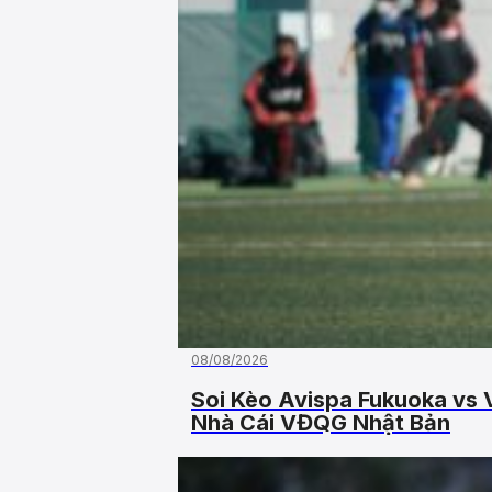
08/08/2026
Soi Kèo Avispa Fukuoka vs 
Nhà Cái VĐQG Nhật Bản