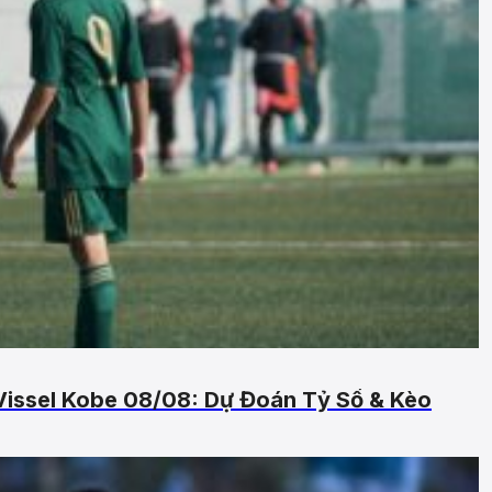
Vissel Kobe 08/08: Dự Đoán Tỷ Số & Kèo