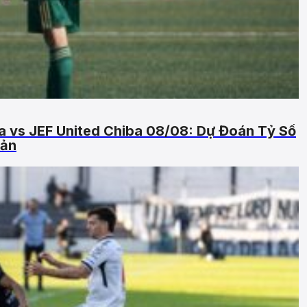
a vs JEF United Chiba 08/08: Dự Đoán Tỷ Số
Bản