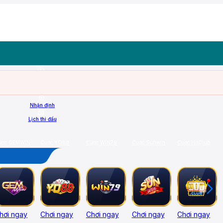
Trang chủ
ASEAN Cup 26
Nhận định
Lịch thi đấu
ược GEMWIN
Cược YO88
Cược WIN79
Cược Sunwin
Cược HitClub
hơi ngay
Chơi ngay
Chơi ngay
Chơi ngay
Chơi ngay