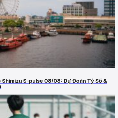
 Shimizu S-pulse 08/08: Dự Đoán Tỷ Số &
n