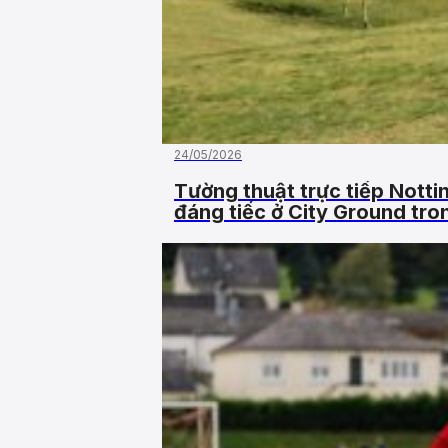
24/05/2026
Tường thuật trực tiếp Nott
đáng tiếc ở City Ground tr