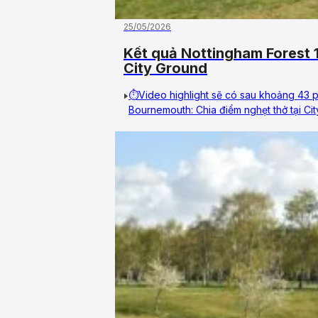
25/05/2026
Kết quả Nottingham Forest 1
City Ground
⏱Video highlight sẽ có sau khoảng 43 ph
Bournemouth: Chia điểm nghẹt thở tại City