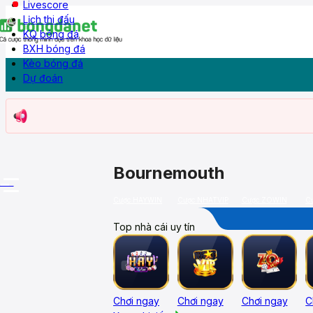
Livescore
Lịch thi đấu
KQ bóng đá
Dự đoán
BXH bóng đá
Nhận định
Livescore
Lịch thi đấu
KQ Bóng đá
BXH
Kèo bóng đá
Kèo bóng đá
Dự đoán
Bournemouth
More
Cược HAYWIN
Cược NHATVIP
Cược ZOWIN
C
Top nhà cái uy tín
Chơi ngay
Chơi ngay
Chơi ngay
C