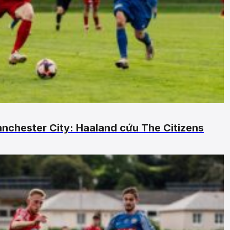
nchester City: Haaland cứu The Citizens