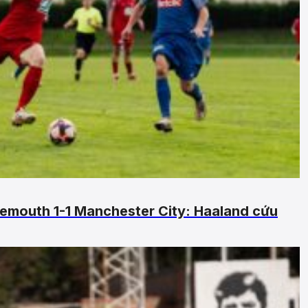
nemouth 1-1 Manchester City: Haaland cứu