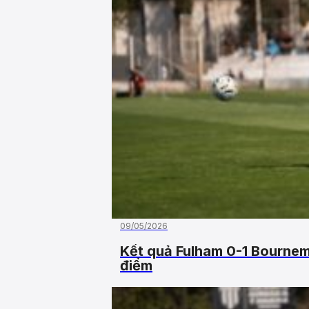
09/05/2026
Kết quả Fulham 0-1 Bournem
điểm