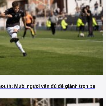
outh: Mười người vẫn đủ để giành trọn ba