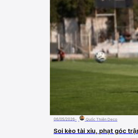
06/05/2026
Quốc Thiên Deco
Soi kèo tài xỉu, phạt góc t